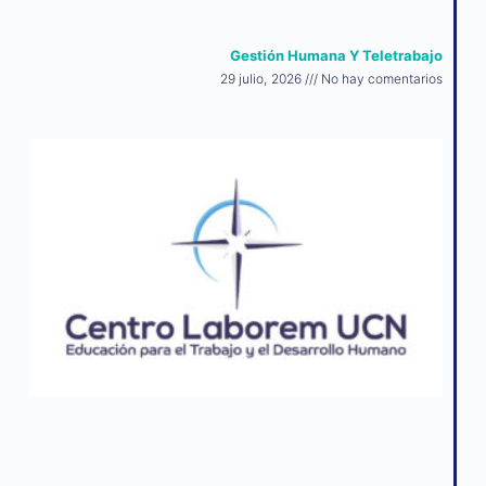
Gestión Humana Y Teletrabajo
29 julio, 2026
No hay comentarios