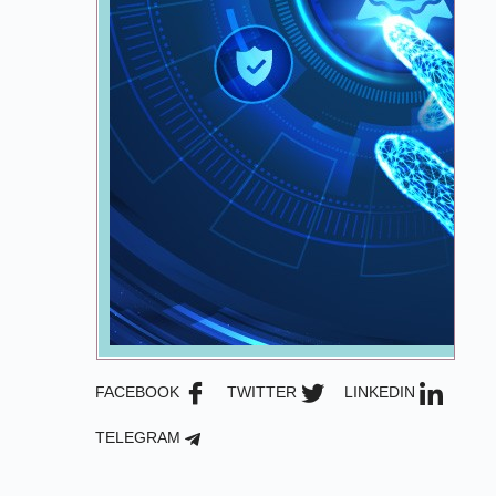
FACEBOOK
TWITTER
LINKEDIN
TELEGRAM