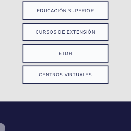
EDUCACIÓN SUPERIOR
CURSOS DE EXTENSIÓN
ETDH
CENTROS VIRTUALES