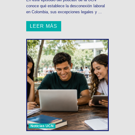
conoce qué establece la desconexión laboral
en Colombia, sus excepciones legales y ...
LEER MÁS
Noticias UCN