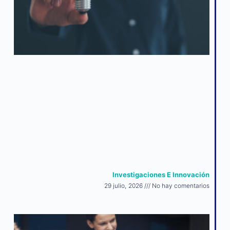
Investigaciones E Innovación
29 julio, 2026
No hay comentarios