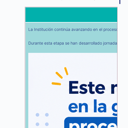
La Institución continúa avanzando en el proceso elec
Durante esta etapa se han desarrollado jornadas de so