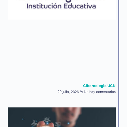
Cibercolegio UCN
29 julio, 2026
No hay comentarios