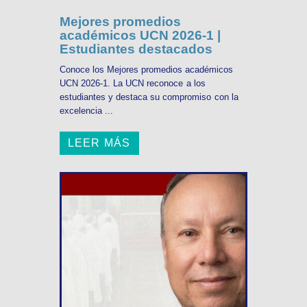
Mejores promedios
académicos UCN 2026-1 |
Estudiantes destacados
Conoce los Mejores promedios académicos
UCN 2026-1. La UCN reconoce a los
estudiantes y destaca su compromiso con la
excelencia ...
LEER MÁS