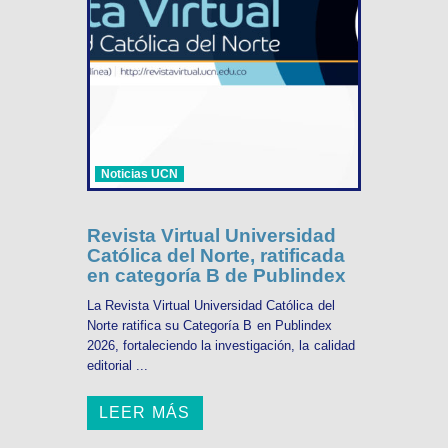
Noticias UCN
Revista Virtual Universidad
Católica del Norte, ratificada
en categoría B de Publindex
La Revista Virtual Universidad Católica del
Norte ratifica su Categoría B en Publindex
2026, fortaleciendo la investigación, la calidad
editorial ...
LEER MÁS