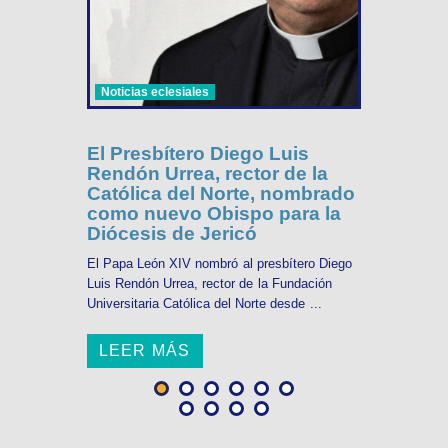
Noticias eclesiales
El Presbítero Diego Luis
Rendón Urrea, rector de la
Católica del Norte, nombrado
como nuevo Obispo para la
Diócesis de Jericó
El Papa León XIV nombró al presbítero Diego
Luis Rendón Urrea, rector de la Fundación
Universitaria Católica del Norte desde ...
LEER MÁS