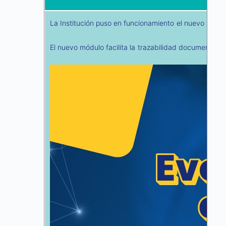
La Institución puso en funcionamiento el nuevo módul
El nuevo módulo facilita la trazabilidad documental, 