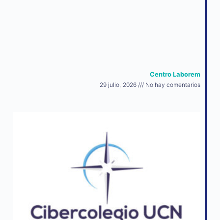
Centro Laborem
29 julio, 2026
No hay comentarios