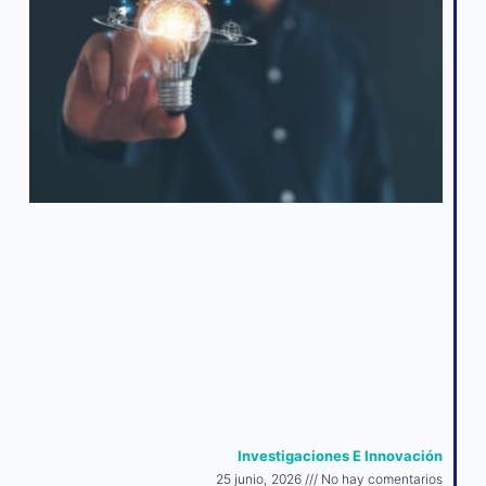
Investigaciones E Innovación
25 junio, 2026
No hay comentarios