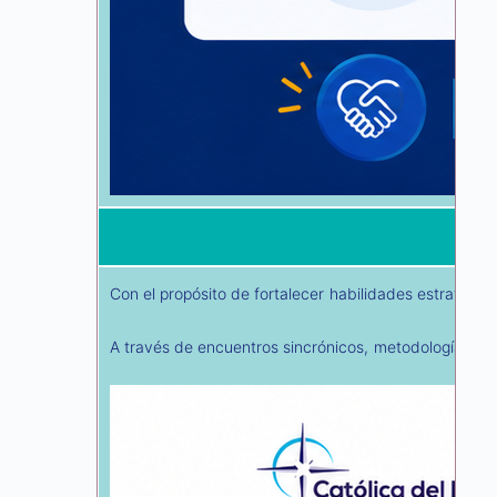
Con el propósito de fortalecer habilidades estratégic
A través de encuentros sincrónicos, metodologías pr