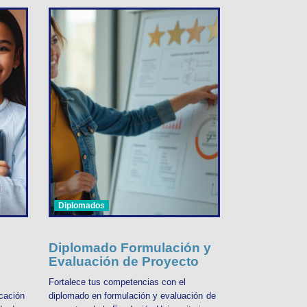
Diplomados
Diplomado Formulación y
Evaluación de Proyecto
Fortalece tus competencias con el
cación
diplomado en formulación y evaluación de