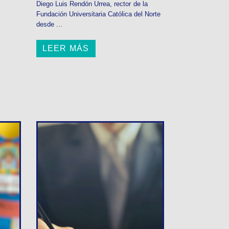
Diego Luis Rendón Urrea, rector de la
Fundación Universitaria Católica del Norte
desde ...
LEER MÁS