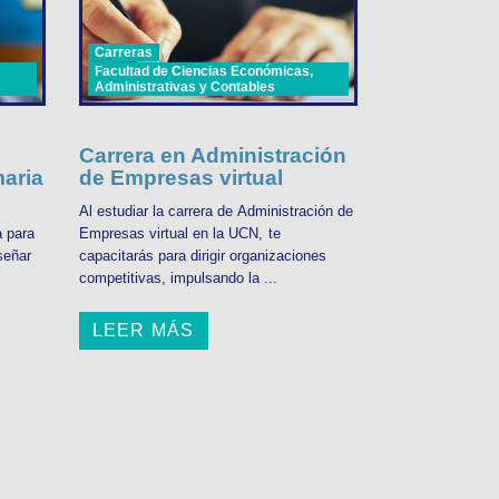
Carreras
Facultad de Ciencias Económicas,
Administrativas y Contables
Carrera en Administración
aria
de Empresas virtual
Al estudiar la carrera de Administración de
a para
Empresas virtual en la UCN, te
señar
capacitarás para dirigir organizaciones
competitivas, impulsando la ...
LEER MÁS