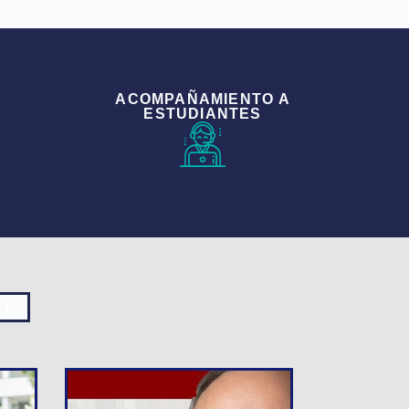
ACOMPAÑAMIENTO A
ESTUDIANTES
LES