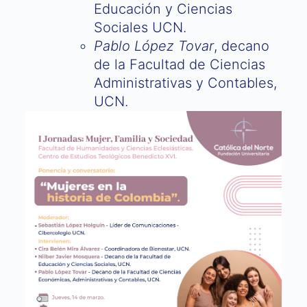
Educación y Ciencias
Sociales UCN.
Pablo López Tovar
, decano
de la Facultad de Ciencias
Administrativas y Contables,
UCN.