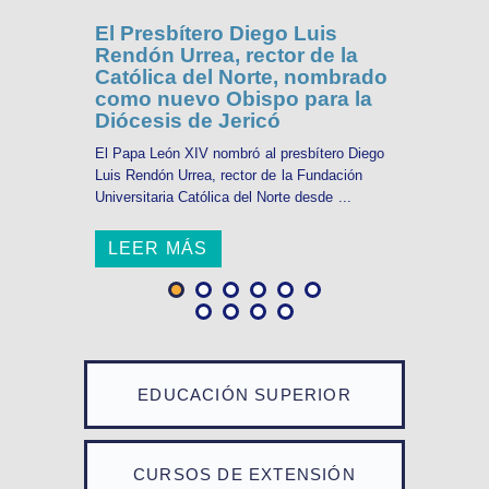
El Presbítero Diego Luis
Rendón Urrea, rector de la
Católica del Norte, nombrado
como nuevo Obispo para la
Diócesis de Jericó
El Papa León XIV nombró al presbítero Diego
Luis Rendón Urrea, rector de la Fundación
Universitaria Católica del Norte desde ...
LEER MÁS
EDUCACIÓN SUPERIOR
CURSOS DE EXTENSIÓN