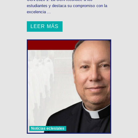
estudiantes y destaca su compromiso con la
excelencia ...
LEER MÁS
Noticias eclesiales