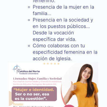
femenino.
Presencia de la mujer en la
familia…
Presencia en la sociedad y
en los puestos públicos…
Desde la vocación
específica dar vida.
Cómo colaboras con tu
especificidad femenina en la
acción de Iglesia.