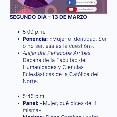
SEGUNDO DÍA – 13 DE MARZO
5:00 p.m.
Ponencia:
«Mujer e identidad. Ser
o no ser, esa es la cuestión».
Alejandra Peñacoba Arribas
.
Decana de la Facultad de
Humanidades y Ciencias
Eclesiásticas de la Católica del
Norte.
5:45 p.m.
Panel:
«Mujer, qué dices de ti
misma».