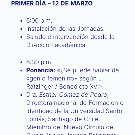
PRIMER DÍA – 12 DE MARZO
6:00 p.m.
Instalación de las Jornadas.
Saludo e intervención desde la
Dirección académica.
6:30 p.m.
Ponencia:
«¿Se puede hablar de
«genio femenino» según J.
Ratzinger / Benedicto XVI».
Dra.
Esther Gómez de Pedro
,
Directora nacional de Formación e
Identidad de la Universidad Santo
Tomás, Santiago de Chile.
Miembro del Nuevo Círculo de