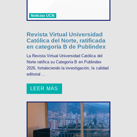
Noticias UCN
Revista Virtual Universidad
Católica del Norte, ratificada
en categoría B de Publindex
La Revista Virtual Universidad Católica del
Norte ratifica su Categoría B en Publindex
2026, fortaleciendo la investigación, la calidad
editorial ...
LEER MÁS