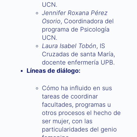
UCN.
Jennifer Roxana Pérez
Osorio
, Coordinadora del
programa de Psicología
UCN.
Laura Isabel Tobón
, IS
Cruzadas de santa María,
docente enfermería UPB.
Líneas de diálogo:
Cómo ha influido en sus
tareas de coordinar
facultades, programas u
otros procesos el hecho de
ser mujer, con las
particularidades del genio