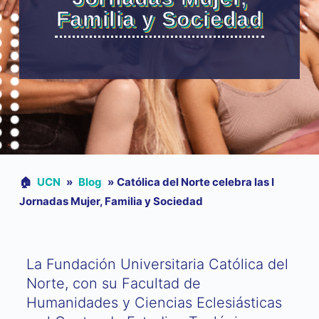
Familia y Sociedad
🏠︎
UCN
»
Blog
»
Católica del Norte celebra las I
Jornadas Mujer, Familia y Sociedad
La Fundación Universitaria Católica del
Norte, con su Facultad de
Humanidades y Ciencias Eclesiásticas