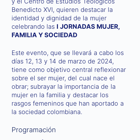
y el Centro de Estudios Teológicos
Benedicto XVI, quieren destacar la
identidad y dignidad de la mujer
celebrando las
I JORNADAS MUJER,
FAMILIA Y SOCIEDAD
Este evento, que se llevará a cabo los
días 12, 13 y 14 de marzo de 2024,
tiene como objetivo central reflexionar
sobre el ser mujer, del cual nace el
obrar; subrayar la importancia de la
mujer en la familia y destacar los
rasgos femeninos que han aportado a
la sociedad colombiana.
Programación