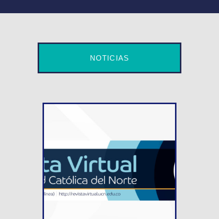
NOTICIAS