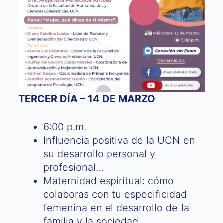
TERCER DÍA – 14 DE MARZO
6:00 p.m.
Influencia positiva de la UCN en
su desarrollo personal y
profesional…
Maternidad espiritual: cómo
colaboras con tu especificidad
femenina en el desarrollo de la
familia y la sociedad.