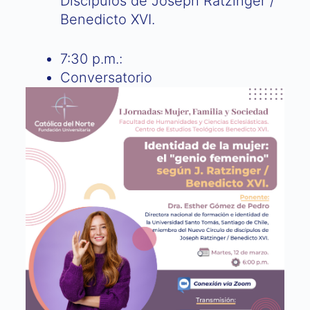
Discípulos de Joseph Ratzinger /
Benedicto XVI.
7:30 p.m.:
Conversatorio