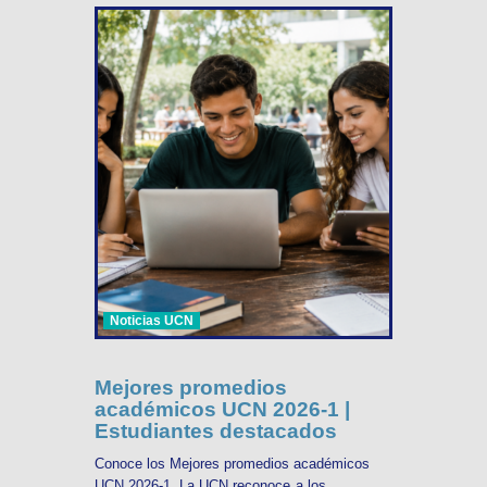
Noticias UCN
Mejores promedios
académicos UCN 2026-1 |
Estudiantes destacados
Conoce los Mejores promedios académicos
UCN 2026-1. La UCN reconoce a los