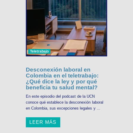
Teletrabajo
Desconexión laboral en
Colombia en el teletrabajo:
¿Qué dice la ley y por qué
beneficia tu salud mental?
En este episodio del podcast de la UCN
conoce qué establece la desconexión laboral
en Colombia, sus excepciones legales y ...
LEER MÁS