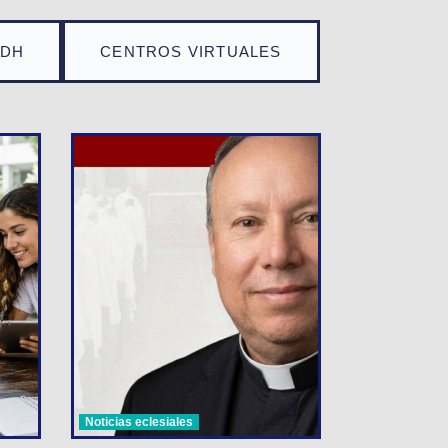
TDH
CENTROS VIRTUALES
Noticias eclesiales