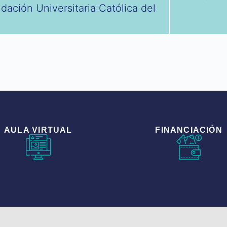
dación Universitaria Católica del
AULA VIRTUAL
FINANCIACIÓN