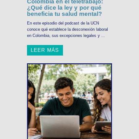
Colombia en el teletrabajo:
¿Qué dice la ley y por qué
beneficia tu salud mental?
En este episodio del podcast de la UCN
conoce qué establece la desconexión laboral
en Colombia, sus excepciones legales y ...
LEER MÁS