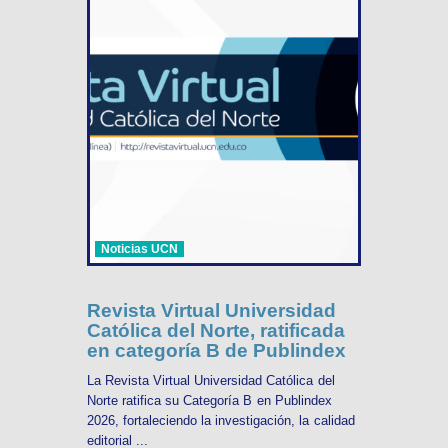
Noticias UCN
Revista Virtual Universidad
Católica del Norte, ratificada
en categoría B de Publindex
La Revista Virtual Universidad Católica del
Norte ratifica su Categoría B en Publindex
2026, fortaleciendo la investigación, la calidad
editorial ...