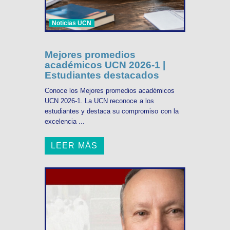
Noticias UCN
Mejores promedios
académicos UCN 2026-1 |
Estudiantes destacados
Conoce los Mejores promedios académicos
UCN 2026-1. La UCN reconoce a los
estudiantes y destaca su compromiso con la
excelencia ...
LEER MÁS