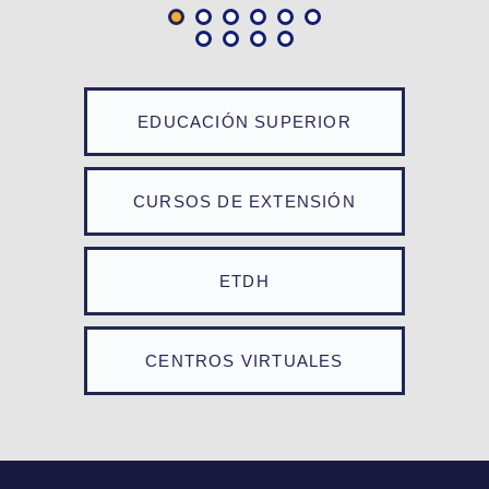
EDUCACIÓN SUPERIOR
CURSOS DE EXTENSIÓN
ETDH
CENTROS VIRTUALES