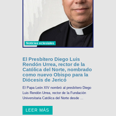
Noticias eclesiales
El Presbítero Diego Luis
Rendón Urrea, rector de la
Católica del Norte, nombrado
como nuevo Obispo para la
Diócesis de Jericó
El Papa León XIV nombró al presbítero Diego
Luis Rendón Urrea, rector de la Fundación
Universitaria Católica del Norte desde ...
LEER MÁS