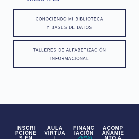
CONOCIENDO MI BIBLIOTECA
Y BASES DE DATOS
TALLERES DE ALFABETIZACIÓN
INFORMACIONAL
INSCRI
AULA
FINANC
ACOMP
PCIONE
VIRTUA
IACIÓN
AÑAMIE
S EN
L
NTO A