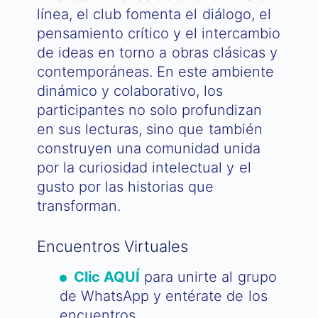
línea, el club fomenta el diálogo, el
pensamiento crítico y el intercambio
de ideas en torno a obras clásicas y
contemporáneas. En este ambiente
dinámico y colaborativo, los
participantes no solo profundizan
en sus lecturas, sino que también
construyen una comunidad unida
por la curiosidad intelectual y el
gusto por las historias que
transforman.
Encuentros Virtuales
Clic AQUÍ
para unirte al grupo
de WhatsApp y entérate de los
encuentros