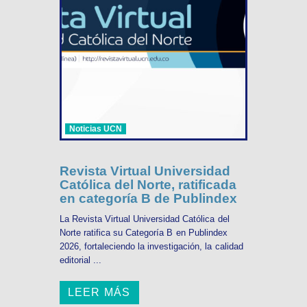
Noticias UCN
Revista Virtual Universidad
Católica del Norte, ratificada
en categoría B de Publindex
La Revista Virtual Universidad Católica del
Norte ratifica su Categoría B en Publindex
2026, fortaleciendo la investigación, la calidad
editorial ...
LEER MÁS