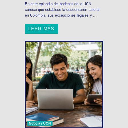
En este episodio del podcast de la UCN
conoce qué establece la desconexión laboral
en Colombia, sus excepciones legales y ...
LEER MÁS
Noticias UCN