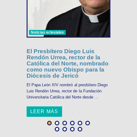
Noticias eclesiales
El Presbítero Diego Luis
Rendón Urrea, rector de la
Católica del Norte, nombrado
como nuevo Obispo para la
Diócesis de Jericó
El Papa León XIV nombró al presbítero Diego
Luis Rendón Urrea, rector de la Fundación
Universitaria Católica del Norte desde ...
LEER MÁS