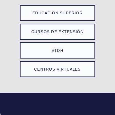
EDUCACIÓN SUPERIOR
CURSOS DE EXTENSIÓN
ETDH
CENTROS VIRTUALES