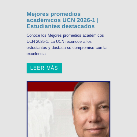
Mejores promedios
académicos UCN 2026-1 |
Estudiantes destacados
Conoce los Mejores promedios académicos
UCN 2026-1. La UCN reconoce a los
estudiantes y destaca su compromiso con la
excelencia ...
LEER MÁS