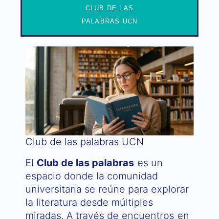
CLUB DE LAS
PALABRAS UCN
Club de las palabras UCN
El
Club de las palabras
es un
espacio donde la comunidad
universitaria se reúne para explorar
la literatura desde múltiples
miradas. A través de encuentros en