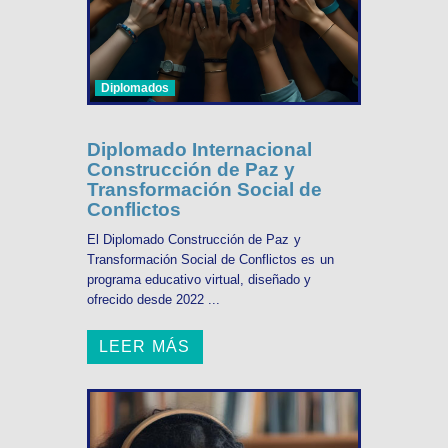
Diplomados
Diplomado Internacional
Construcción de Paz y
Transformación Social de
Conflictos
El Diplomado Construcción de Paz y
Transformación Social de Conflictos es un
programa educativo virtual, diseñado y
ofrecido desde 2022 ...
LEER MÁS