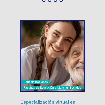
Especializaciones
Facultad de Educación y Ciencias Sociales
Especialización virtual en