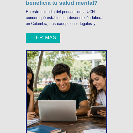
beneficia tu salud mental?
En este episodio del podcast de la UCN
conoce qué establece la desconexión laboral
en Colombia, sus excepciones legales y ...
LEER MÁS