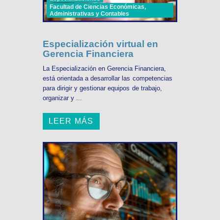
Facultad de Ciencias Económicas,
Administrativas y Contables
Especialización virtual en
Gerencia Financiera
La Especialización en Gerencia Financiera,
está orientada a desarrollar las competencias
para dirigir y gestionar equipos de trabajo,
organizar y ...
LEER MÁS