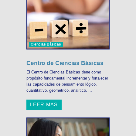
Ciencias Básicas
Centro de Ciencias Básicas
El Centro de Ciencias Básicas tiene como
propósito fundamental incrementar y fortalecer
las capacidades de pensamiento lógico,
cuantitativo, geométrico, analítico, ...
LEER MÁS