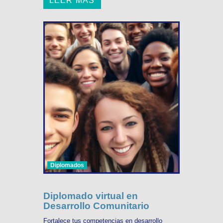
LEER MÁS
Diplomados
Diplomado virtual en
Desarrollo Comunitario
Fortalece tus competencias en desarrollo