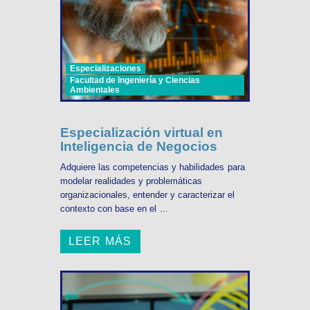
Especializaciones
Facultad de Ingeniería y Ciencias
Ambientales
Especialización virtual en
Inteligencia de Negocios
Adquiere las competencias y habilidades para
modelar realidades y problemáticas
organizacionales, entender y caracterizar el
contexto con base en el ...
LEER MÁS