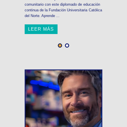
comunitario con este diplomado de educación
continua de la Fundación Universitaria Católica
del Norte. Aprende ...
LEER MÁS