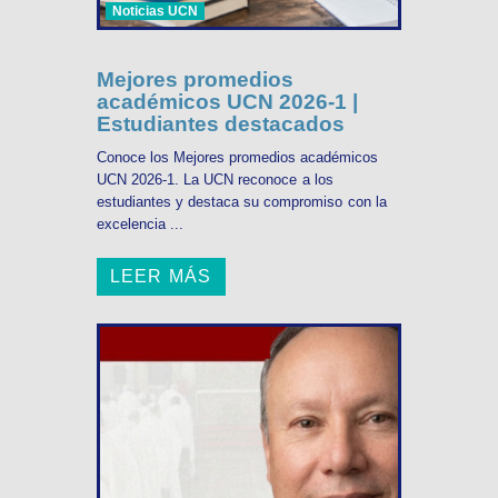
Noticias UCN
Mejores promedios
académicos UCN 2026-1 |
Estudiantes destacados
Conoce los Mejores promedios académicos
UCN 2026-1. La UCN reconoce a los
estudiantes y destaca su compromiso con la
excelencia ...
LEER MÁS