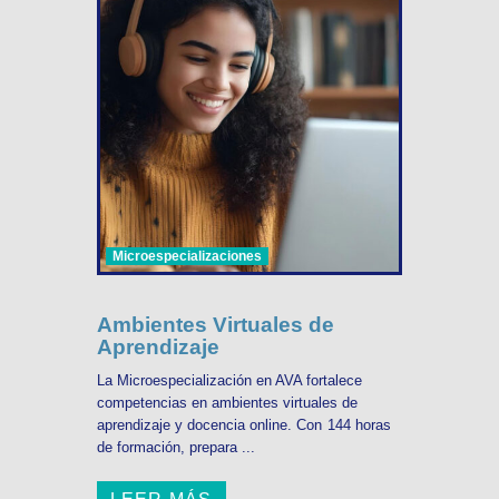
Microespecializaciones
Ambientes Virtuales de
Aprendizaje
La Microespecialización en AVA fortalece
competencias en ambientes virtuales de
aprendizaje y docencia online. Con 144 horas
de formación, prepara ...