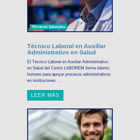
Técnicos laborales
Técnico Laboral en Auxiliar
Administrativo en Salud
El Técnico Laboral en Auxiliar Administrativo
en Salud del Centro LABOREM forma talento
humano para apoyar procesos administrativos
en instituciones ...
LEER MÁS