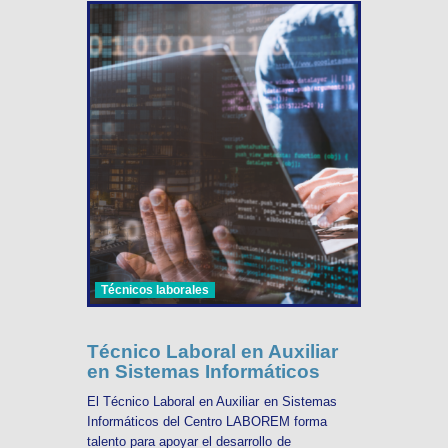
Técnicos laborales
Técnico Laboral en Auxiliar
en Sistemas Informáticos
El Técnico Laboral en Auxiliar en Sistemas
Informáticos del Centro LABOREM forma
talento para apoyar el desarrollo de