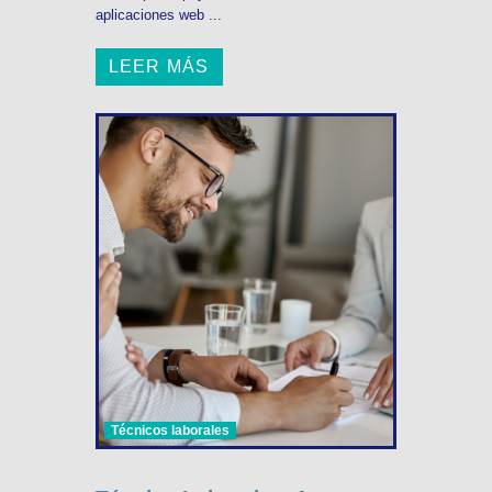
aplicaciones web ...
LEER MÁS
Técnicos laborales