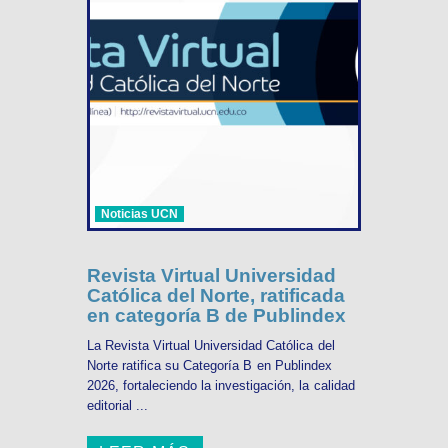
Noticias UCN
Revista Virtual Universidad
Católica del Norte, ratificada
en categoría B de Publindex
La Revista Virtual Universidad Católica del
Norte ratifica su Categoría B en Publindex
2026, fortaleciendo la investigación, la calidad
editorial ...