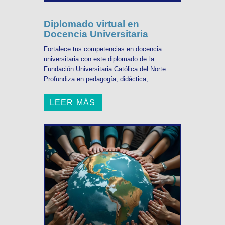
Diplomado virtual en
Docencia Universitaria
Fortalece tus competencias en docencia
universitaria con este diplomado de la
Fundación Universitaria Católica del Norte.
Profundiza en pedagogía, didáctica, ...
LEER MÁS