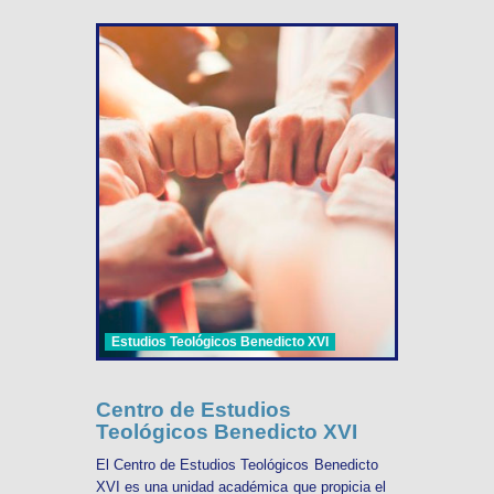
Estudios Teológicos Benedicto XVI
Centro de Estudios
Teológicos Benedicto XVI
El Centro de Estudios Teológicos Benedicto
XVI es una unidad académica que propicia el