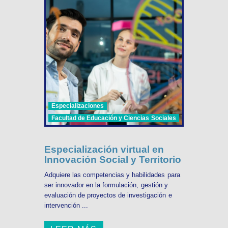
Especializaciones
Facultad de Educación y Ciencias Sociales
Especialización virtual en
Innovación Social y Territorio
Adquiere las competencias y habilidades para
ser innovador en la formulación, gestión y
evaluación de proyectos de investigación e
intervención ...