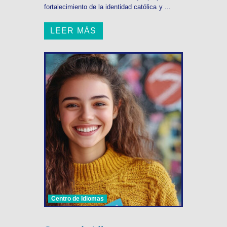
fortalecimiento de la identidad católica y ...
LEER MÁS
Centro de Idiomas