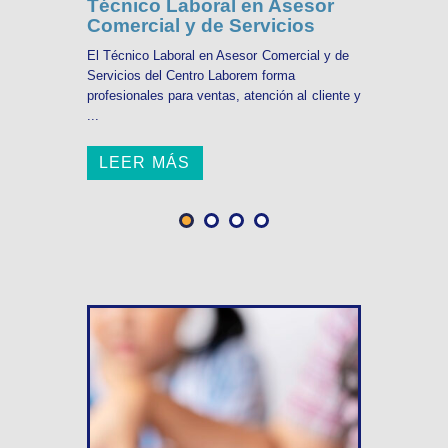
Técnico Laboral en Asesor
Comercial y de Servicios
El Técnico Laboral en Asesor Comercial y de
Servicios del Centro Laborem forma
profesionales para ventas, atención al cliente y
...
LEER MÁS