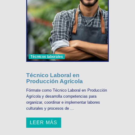
Técnicos laborales
Técnico Laboral en
Producción Agrícola
Fórmate como Técnico Laboral en Producción
Agrícola y desarrolla competencias para
organizar, coordinar e implementar labores
culturales y procesos de ...
LEER MÁS