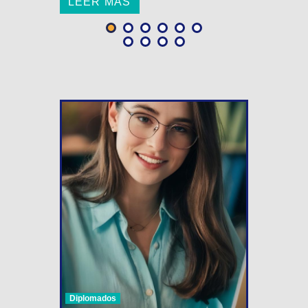
LEER MÁS
Diplomados