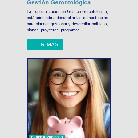
Gestión Gerontológica
La Especialización en Gestión Gerontológica,
está orientada a desarrollar las competencias
para planear, gestionar y desarrollar políticas,
planes, proyectos, programas ...
LEER MÁS
Especializaciones