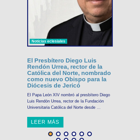
Noticias eclesiales
El Presbítero Diego Luis
Rendón Urrea, rector de la
Católica del Norte, nombrado
como nuevo Obispo para la
Diócesis de Jericó
El Papa León XIV nombró al presbítero Diego
Luis Rendón Urrea, rector de la Fundación
Universitaria Católica del Norte desde ...
LEER MÁS