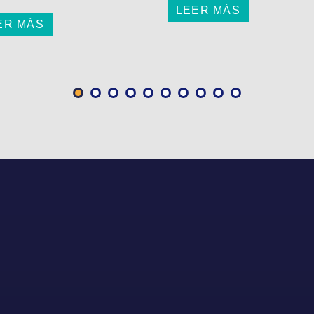
LEER MÁS
ER MÁS