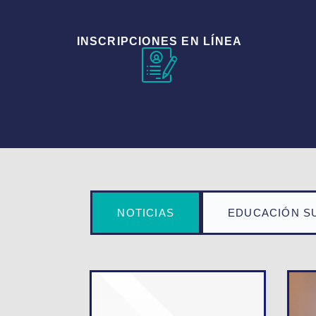
INSCRIPCIONES EN LÍNEA
NOTICIAS
EDUCACIÓN S