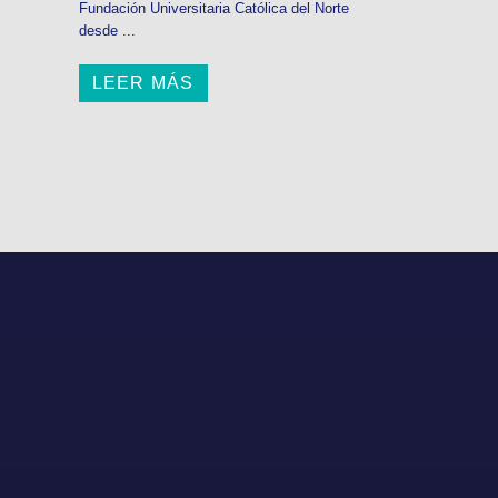
Fundación Universitaria Católica del Norte
desde ...
LEER MÁS