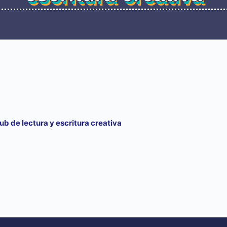
ub de lectura y escritura creativa