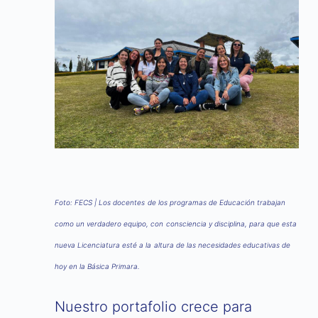
Foto: FECS | Los docentes de los programas de Educación trabajan
como un verdadero equipo, con consciencia y disciplina, para que esta
nueva Licenciatura esté a la altura de las necesidades educativas de
hoy en la Básica Primara.
Nuestro portafolio crece para