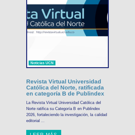
Noticias UCN
Revista Virtual Universidad
Católica del Norte, ratificada
en categoría B de Publindex
La Revista Virtual Universidad Católica del
Norte ratifica su Categoría B en Publindex
2026, fortaleciendo la investigación, la calidad
editorial ...
LEER MÁS