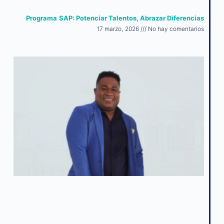
Programa SAP: Potenciar Talentos, Abrazar Diferencias
17 marzo, 2026
No hay comentarios