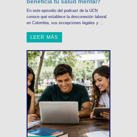
beneficia tu salud mental?
En este episodio del podcast de la UCN
conoce qué establece la desconexión laboral
en Colombia, sus excepciones legales y ...
LEER MÁS