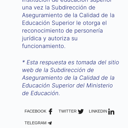
una vez la Subdirección de
Aseguramiento de la Calidad de la
Educación Superior le otorga el
reconocimiento de personería
jurídica y autoriza su
funcionamiento.
* Esta respuesta es tomada del sitio
web de la Subdirección de
Aseguramiento de la Calidad de la
Educación Superior del Ministerio
de Educación.
FACEBOOK
TWITTER
LINKEDIN
TELEGRAM