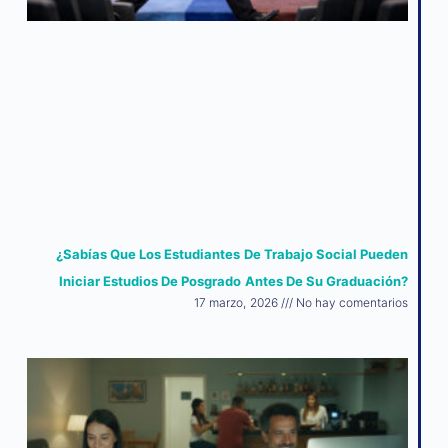
¿Sabías Que Los Estudiantes De Trabajo Social Pueden
Iniciar Estudios De Posgrado Antes De Su Graduación?
17 marzo, 2026
No hay comentarios