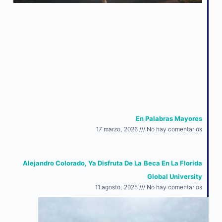
En Palabras Mayores
17 marzo, 2026
No hay comentarios
Alejandro Colorado, Ya Disfruta De La Beca En La Florida
Global University
11 agosto, 2025
No hay comentarios