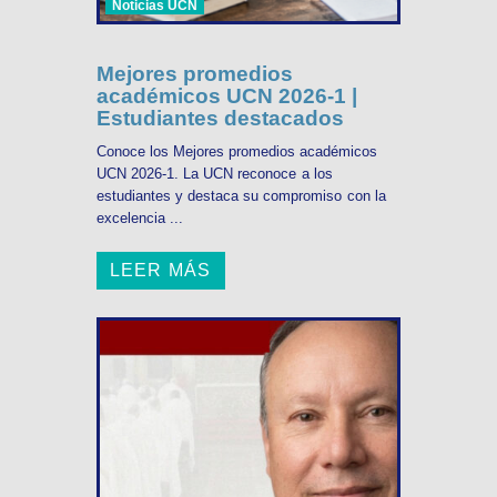
Noticias UCN
Mejores promedios
académicos UCN 2026-1 |
Estudiantes destacados
Conoce los Mejores promedios académicos
UCN 2026-1. La UCN reconoce a los
estudiantes y destaca su compromiso con la
excelencia ...
LEER MÁS