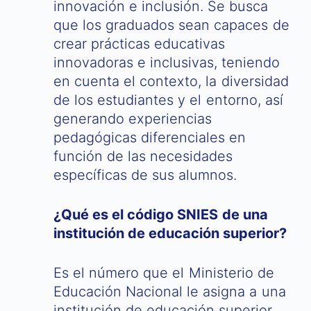
innovación e inclusión. Se busca
que los graduados sean capaces de
crear prácticas educativas
innovadoras e inclusivas, teniendo
en cuenta el contexto, la diversidad
de los estudiantes y el entorno, así
generando experiencias
pedagógicas diferenciales en
función de las necesidades
específicas de sus alumnos.
¿Qué es el código SNIES de una
institución de educación superior?
Es el número que el Ministerio de
Educación Nacional le asigna a una
institución de educación superior