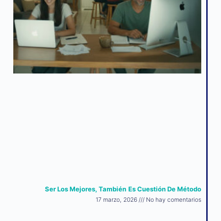
Ser Los Mejores, También Es Cuestión De Método
17 marzo, 2026
No hay comentarios