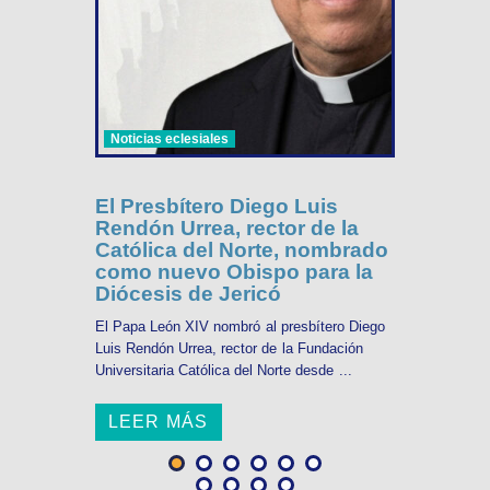
Noticias eclesiales
El Presbítero Diego Luis
Rendón Urrea, rector de la
Católica del Norte, nombrado
como nuevo Obispo para la
Diócesis de Jericó
El Papa León XIV nombró al presbítero Diego
Luis Rendón Urrea, rector de la Fundación
Universitaria Católica del Norte desde ...
LEER MÁS