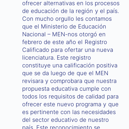
ofrecer alternativas en los procesos
de educación de la región y el país.
Con mucho orgullo les contamos
que el Ministerio de Educación
Nacional – MEN-nos otorgó en
febrero de este año el Registro
Calificado para ofertar una nueva
licenciatura. Este registro
constituye una calificación positiva
que se da luego de que el MEN
revisara y comprobara que nuestra
propuesta educativa cumple con
todos los requisitos de calidad para
ofrecer este nuevo programa y que
es pertinente con las necesidades
del sector educativo de nuestro
país. Este reconocimiento se