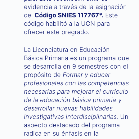
evidencia a través de la asignación
del
Código SNIES 117767*.
Este
código habilitó a la UCN para
ofrecer este pregrado.
La Licenciatura en Educación
Básica Primaria es un programa que
se desarrolla en 9 semestres con el
propósito de
Formar y educar
profesionales con las competencias
necesarias para mejorar el currículo
de la educación básica primaria y
desarrollar nuevas habilidades
investigativas interdisciplinarias.
Un
aspecto destacado del programa
radica en su énfasis en la