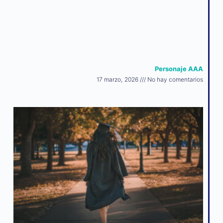
Personaje AAA
17 marzo, 2026
No hay comentarios