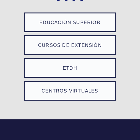
EDUCACIÓN SUPERIOR
CURSOS DE EXTENSIÓN
ETDH
CENTROS VIRTUALES