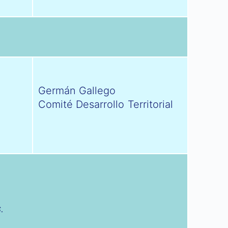
Germán Gallego
Comité Desarrollo Territorial
.