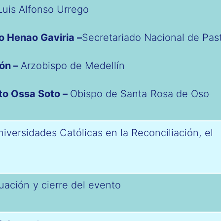
Luis Alfonso Urrego
o Henao Gaviria –
Secretariado Nacional de Past
ón –
Arzobispo de Medellín
to Ossa Soto –
Obispo de Santa Rosa de Oso
iversidades Católicas en la Reconciliación, el
uación y cierre del evento