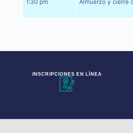
1:30 pm
Almuerzo y cierre 
INSCRIPCIONES EN LÍNEA