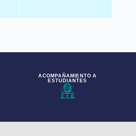
ACOMPAÑAMIENTO A
ESTUDIANTES