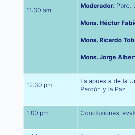
Moderador:
Pbro. 
11:30 am
Mons. Héctor Fabi
Mons. Ricardo Tob
Mons. Jorge Alber
La apuesta de la Un
12:30 pm
Perdón y la Paz
1:00 pm
Conclusiones, eval