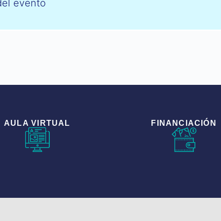
del evento
AULA VIRTUAL
FINANCIACIÓN