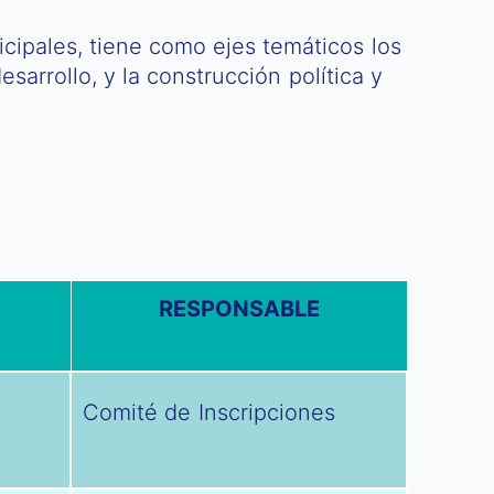
icipales, tiene como ejes temáticos los
esarrollo, y la construcción política y
RESPONSABLE
Comité de Inscripciones