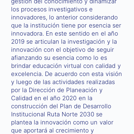
gestión del conocimiento y dinamizar
los procesos investigativos e
innovadores, lo anterior considerando
que la institución tiene por esencia ser
innovadora. En este sentido en el año
2019 se articulan la investigación y la
innovación con el objetivo de seguir
afianzando su esencia como lo es
brindar educación virtual con calidad y
excelencia. De acuerdo con esta visión
y luego de las actividades realizadas
por la Dirección de Planeación y
Calidad en el año 2020 en la
construcción del Plan de Desarrollo
Institucional Ruta Norte 2030 se
plantea la innovación como un valor
que aportará al crecimiento y