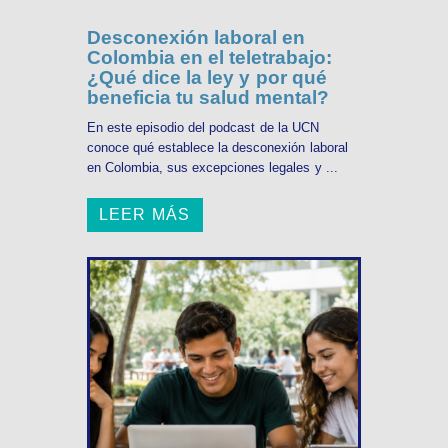
Desconexión laboral en
Colombia en el teletrabajo:
¿Qué dice la ley y por qué
beneficia tu salud mental?
En este episodio del podcast de la UCN
conoce qué establece la desconexión laboral
en Colombia, sus excepciones legales y ...
LEER MÁS