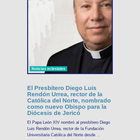
Noticias eclesiales
El Presbítero Diego Luis
Rendón Urrea, rector de la
Católica del Norte, nombrado
como nuevo Obispo para la
Diócesis de Jericó
El Papa León XIV nombró al presbítero Diego
Luis Rendón Urrea, rector de la Fundación
Universitaria Católica del Norte desde ...