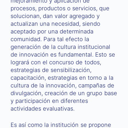
mejoramiento y aplicación de
procesos, productos o servicios, que
solucionan, dan valor agregado y
actualizan una necesidad, siendo
aceptado por una determinada
comunidad. Para tal efecto la
generación de la cultura institucional
de innovación es fundamental. Esto se
logrará con el concurso de todos,
estrategias de sensibilización,
capacitación, estrategias en torno a la
cultura de la innovación, campañas de
divulgación, creación de un grupo base
y participación en diferentes
actividades evaluativas.
Es así como la institución se propone