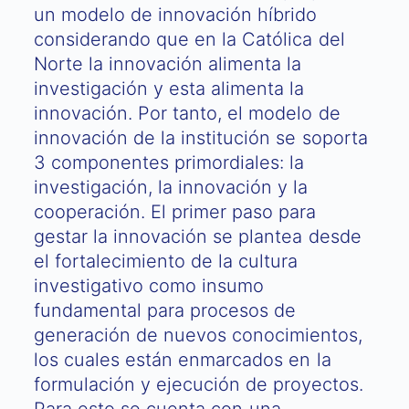
un modelo de innovación híbrido
considerando que en la Católica del
Norte la innovación alimenta la
investigación y esta alimenta la
innovación. Por tanto, el modelo de
innovación de la institución se soporta
3 componentes primordiales: la
investigación, la innovación y la
cooperación. El primer paso para
gestar la innovación se plantea desde
el fortalecimiento de la cultura
investigativo como insumo
fundamental para procesos de
generación de nuevos conocimientos,
los cuales están enmarcados en la
formulación y ejecución de proyectos.