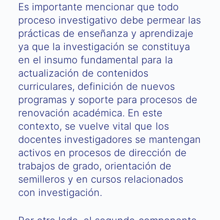
Es importante mencionar que todo
proceso investigativo debe permear las
prácticas de enseñanza y aprendizaje
ya que la investigación se constituya
en el insumo fundamental para la
actualización de contenidos
curriculares, definición de nuevos
programas y soporte para procesos de
renovación académica. En este
contexto, se vuelve vital que los
docentes investigadores se mantengan
activos en procesos de dirección de
trabajos de grado, orientación de
semilleros y en cursos relacionados
con investigación.