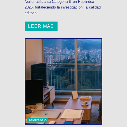
Norte ratifica su Categoría B en Publindex
2026, fortaleciendo la investigación, la calidad
editorial ...
LEER MÁS
Teletrabajo