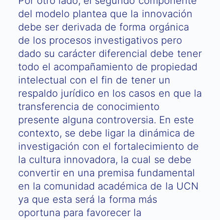
Por otro lado, el segundo componente
del modelo plantea que la innovación
debe ser derivada de forma orgánica
de los procesos investigativos pero
dado su carácter diferencial debe tener
todo el acompañamiento de propiedad
intelectual con el fin de tener un
respaldo jurídico en los casos en que la
transferencia de conocimiento
presente alguna controversia. En este
contexto, se debe ligar la dinámica de
investigación con el fortalecimiento de
la cultura innovadora, la cual se debe
convertir en una premisa fundamental
en la comunidad académica de la UCN
ya que esta será la forma más
oportuna para favorecer la