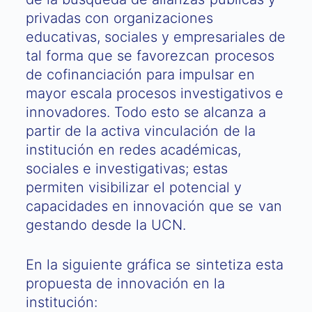
privadas con organizaciones
educativas, sociales y empresariales de
tal forma que se favorezcan procesos
de cofinanciación para impulsar en
mayor escala procesos investigativos e
innovadores. Todo esto se alcanza a
partir de la activa vinculación de la
institución en redes académicas,
sociales e investigativas; estas
permiten visibilizar el potencial y
capacidades en innovación que se van
gestando desde la UCN.
En la siguiente gráfica se sintetiza esta
propuesta de innovación en la
institución: