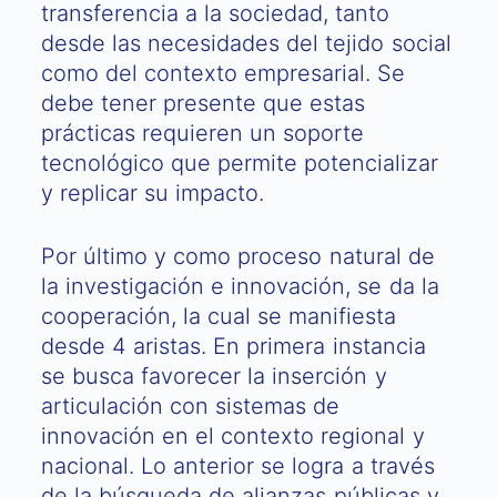
transferencia a la sociedad, tanto
desde las necesidades del tejido social
como del contexto empresarial. Se
debe tener presente que estas
prácticas requieren un soporte
tecnológico que permite potencializar
y replicar su impacto.
Por último y como proceso natural de
la investigación e innovación, se da la
cooperación, la cual se manifiesta
desde 4 aristas. En primera instancia
se busca favorecer la inserción y
articulación con sistemas de
innovación en el contexto regional y
nacional. Lo anterior se logra a través
de la búsqueda de alianzas públicas y