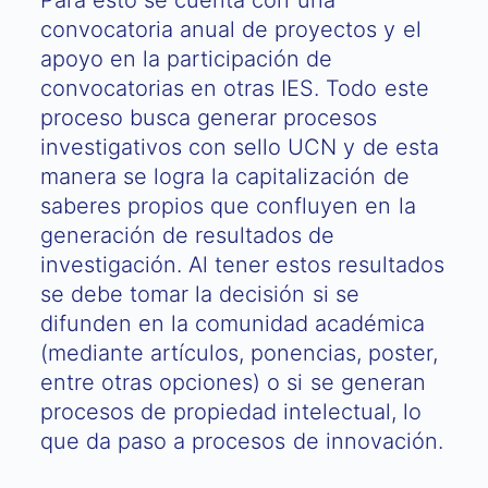
Para esto se cuenta con una
convocatoria anual de proyectos y el
apoyo en la participación de
convocatorias en otras IES. Todo este
proceso busca generar procesos
investigativos con sello UCN y de esta
manera se logra la capitalización de
saberes propios que confluyen en la
generación de resultados de
investigación. Al tener estos resultados
se debe tomar la decisión si se
difunden en la comunidad académica
(mediante artículos, ponencias, poster,
entre otras opciones) o si se generan
procesos de propiedad intelectual, lo
que da paso a procesos de innovación.