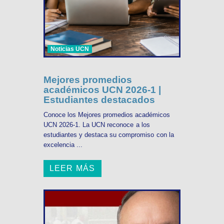
Noticias UCN
Mejores promedios
académicos UCN 2026-1 |
Estudiantes destacados
Conoce los Mejores promedios académicos
UCN 2026-1. La UCN reconoce a los
estudiantes y destaca su compromiso con la
excelencia ...
LEER MÁS