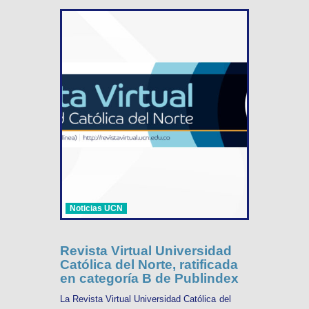
Noticias UCN
Revista Virtual Universidad
Católica del Norte, ratificada
en categoría B de Publindex
La Revista Virtual Universidad Católica del