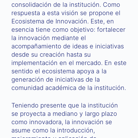
consolidación de la institución. Como
respuesta a esta visión se propone el
Ecosistema de Innovación. Este, en
esencia tiene como objetivo: fortalecer
la innovación mediante el
acompañamiento de ideas e iniciativas
desde su creación hasta su
implementación en el mercado. En este
sentido el ecosistema apoya a la
generación de iniciativas de la
comunidad académica de la institución.
Teniendo presente que la institución
se proyecta a mediano y largo plazo
como innovadora, la innovación se
asume como la introducción,