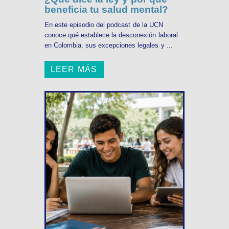
beneficia tu salud mental?
En este episodio del podcast de la UCN
conoce qué establece la desconexión laboral
en Colombia, sus excepciones legales y ...
LEER MÁS