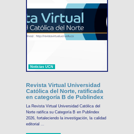
Noticias UCN
Revista Virtual Universidad
Católica del Norte, ratificada
en categoría B de Publindex
La Revista Virtual Universidad Católica del
Norte ratifica su Categoría B en Publindex
2026, fortaleciendo la investigación, la calidad
editorial ...