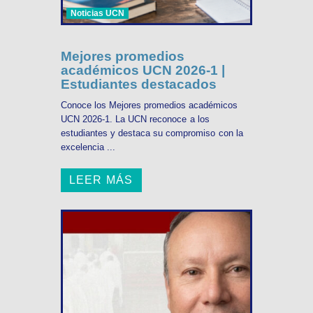
Noticias UCN
Mejores promedios
académicos UCN 2026-1 |
Estudiantes destacados
Conoce los Mejores promedios académicos
UCN 2026-1. La UCN reconoce a los
estudiantes y destaca su compromiso con la
excelencia ...
LEER MÁS