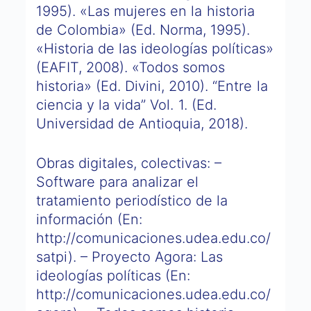
1995). «Las mujeres en la historia
de Colombia» (Ed. Norma, 1995).
«Historia de las ideologías políticas»
(EAFIT, 2008). «Todos somos
historia» (Ed. Divini, 2010). “Entre la
ciencia y la vida” Vol. 1. (Ed.
Universidad de Antioquia, 2018).
Obras digitales, colectivas: –
Software para analizar el
tratamiento periodístico de la
información (En:
http://comunicaciones.udea.edu.co/
satpi). – Proyecto Agora: Las
ideologías políticas (En:
http://comunicaciones.udea.edu.co/