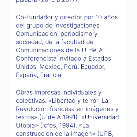
Co-fundador y director por 10 años
del grupo de investigaciones
Comunicación, periodismo y
sociedad, de la facultad de
Comunicaciones de la U. de A.
Conferencista invitado a Estados
Unidos, México, Perú, Ecuador,
España, Francia
Obras impresas Individuales y
colectivas: «Libertad y terror. La
Revolución francesa en imágenes y
textos» (U de A 1991). «Universidad.
Utopía» (Icfes, 1994). «La
construcción de la imagen» (UPB,