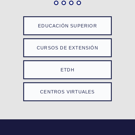
EDUCACIÓN SUPERIOR
CURSOS DE EXTENSIÓN
ETDH
CENTROS VIRTUALES