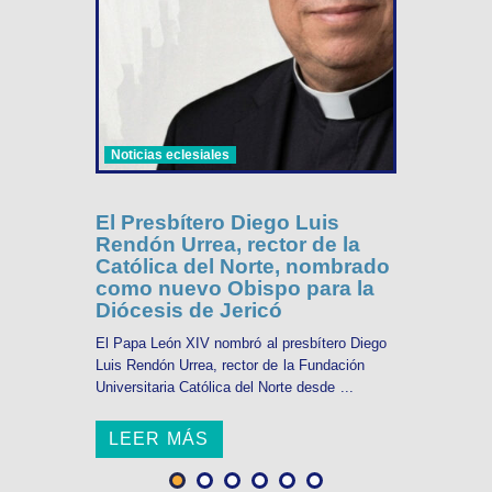
Noticias eclesiales
El Presbítero Diego Luis
Rendón Urrea, rector de la
Católica del Norte, nombrado
como nuevo Obispo para la
Diócesis de Jericó
El Papa León XIV nombró al presbítero Diego
Luis Rendón Urrea, rector de la Fundación
Universitaria Católica del Norte desde ...
LEER MÁS