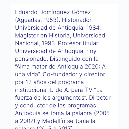
Eduardo Domínguez Gómez
(Aguadas, 1953). Historiador
Universidad de Antioquia, 1984.
Magister en Historia, Universidad
Nacional, 1993. Profesor titular
Universidad de Antioquia, hoy
pensionado. Distinguido con la
“Alma mater de Antioquia 2020: A
una vida”. Co-fundador y director
por 12 años del programa
institucional U de A. para TV “La
fuerza de los argumentos”. Director
y conductor de los programas
Antioquia se toma la palabra (2005
a 2007) y Medellín se toma la
palabra (2015 a 2017).