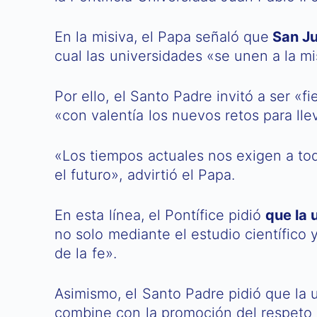
En la misiva, el Papa señaló que
San Ju
cual las universidades «se unen a la mi
Por ello, el Santo Padre invitó a ser «f
«con valentía los nuevos retos para l
«Los tiempos actuales nos exigen a todo
el futuro», advirtió el Papa.
En esta línea, el Pontífice pidió
que la 
no solo mediante el estudio científico 
de la fe».
Asimismo, el Santo Padre pidió que la
combine con la promoción del respeto a