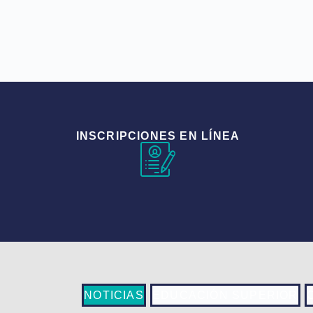
INSCRIPCIONES EN LÍNEA
NOTICIAS
EDUCACIÓN SUPERIOR