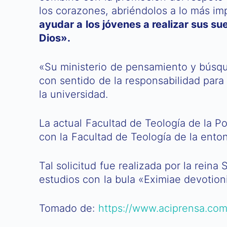
los corazones, abriéndolos a lo más im
ayudar a los jóvenes a realizar sus su
Dios».
«Su ministerio de pensamiento y búsque
con sentido de la responsabilidad para s
la universidad.
La actual Facultad de Teología de la Po
con la Facultad de Teología de la ento
Tal solicitud fue realizada por la rein
estudios con la bula «Eximiae devotioni
Tomado de:
https://www.aciprensa.com