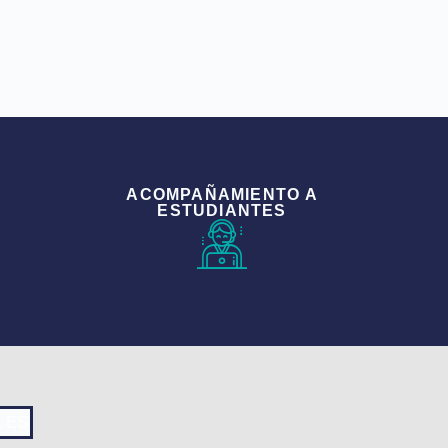
ACOMPAÑAMIENTO A
ESTUDIANTES
LES