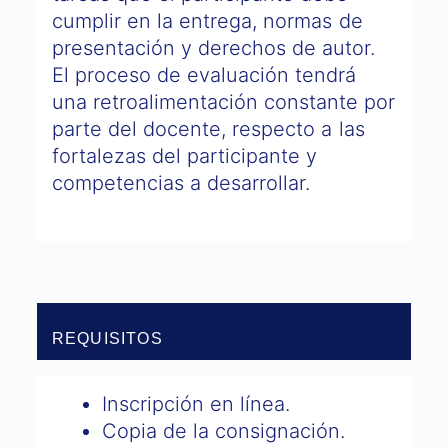
cumplir en la entrega, normas de
presentación y derechos de autor.
El proceso de evaluación tendrá
una retroalimentación constante por
parte del docente, respecto a las
fortalezas del participante y
competencias a desarrollar.
REQUISITOS
Inscripción en línea.
Copia de la consignación.