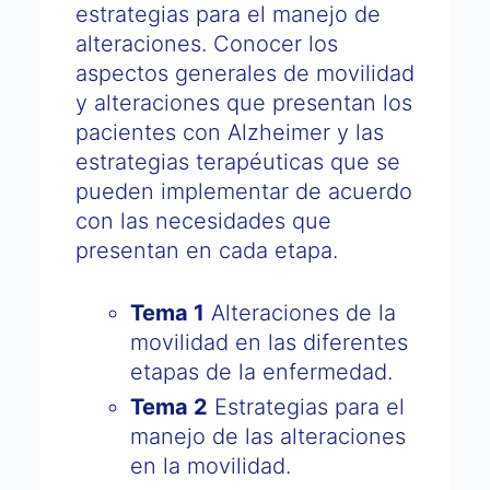
estrategias para el manejo de
alteraciones. Conocer los
aspectos generales de movilidad
y alteraciones que presentan los
pacientes con Alzheimer y las
estrategias terapéuticas que se
pueden implementar de acuerdo
con las necesidades que
presentan en cada etapa.
Tema 1
Alteraciones de la
movilidad en las diferentes
etapas de la enfermedad.
Tema 2
Estrategias para el
manejo de las alteraciones
en la movilidad.