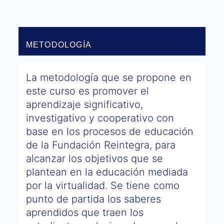
​METODOLOGÍA
La metodología que se propone en
este curso es promover el
aprendizaje significativo,
investigativo y cooperativo con
base en los procesos de educación
de la Fundación Reintegra, para
alcanzar los objetivos que se
plantean en la educación mediada
por la virtualidad. Se tiene como
punto de partida los saberes
aprendidos que traen los