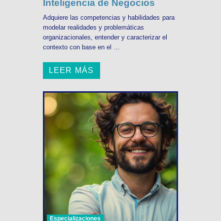
Inteligencia de Negocios
Adquiere las competencias y habilidades para
modelar realidades y problemáticas
organizacionales, entender y caracterizar el
contexto con base en el ...
LEER MÁS
Especializaciones