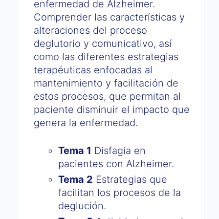
enfermedad de Alzheimer.
Comprender las características y
alteraciones del proceso
deglutorio y comunicativo, así
como las diferentes estrategias
terapéuticas enfocadas al
mantenimiento y facilitación de
estos procesos, que permitan al
paciente disminuir el impacto que
genera la enfermedad.
Tema 1
Disfagia en
pacientes con Alzheimer.
Tema 2
Estrategias que
facilitan los procesos de la
deglución.