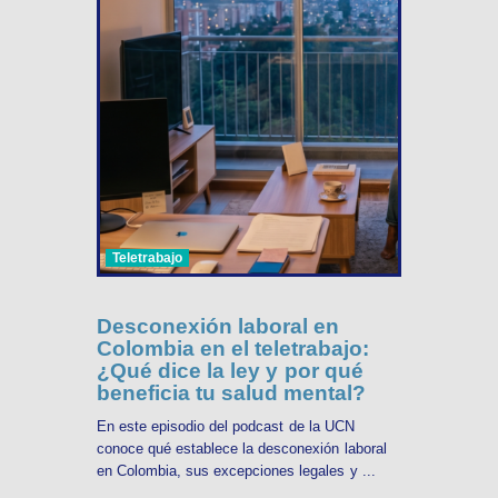
Teletrabajo
Desconexión laboral en
Colombia en el teletrabajo:
¿Qué dice la ley y por qué
beneficia tu salud mental?
En este episodio del podcast de la UCN
conoce qué establece la desconexión laboral
en Colombia, sus excepciones legales y ...