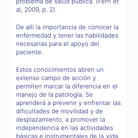
problema de salud pública. (Ferri et
al, 2009, p. 2).
De allí la importancia de conocer la
enfermedad y tener las habilidades
necesarias para el apoyo del
paciente.
Estos conocimientos abren un
extenso campo de acción y
permiten marcar la diferencia en el
manejo de la patología. Se
aprenderá a prevenir y enfrentar las
dificultades de movilidad y de
desplazamiento, a promover la
independencia en las actividades
básicas e instrumentales de la vida