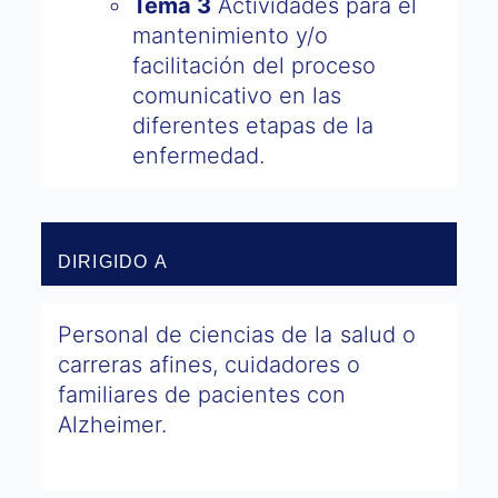
Tema 3
Actividades para el
mantenimiento y/o
facilitación del proceso
comunicativo en las
diferentes etapas de la
enfermedad.
DIRIGIDO A
Personal de ciencias de la salud o
carreras afines, cuidadores o
familiares de pacientes con
Alzheimer.