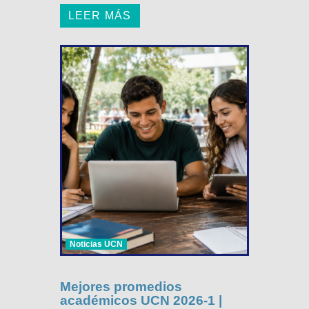
LEER MÁS
Noticias UCN
Mejores promedios
académicos UCN 2026-1 |