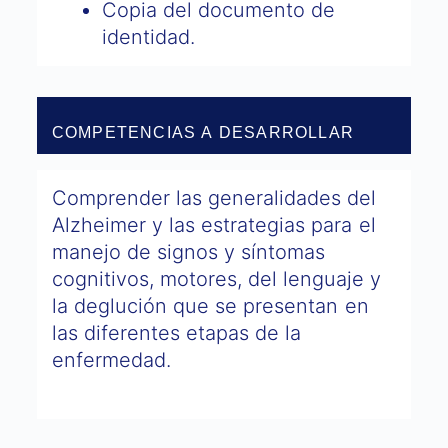
Copia del documento de
identidad.
COMPETENCIAS A DESARROLLAR
Comprender las generalidades del
Alzheimer y las estrategias para el
manejo de signos y síntomas
cognitivos, motores, del lenguaje y
la deglución que se presentan en
las diferentes etapas de la
enfermedad.