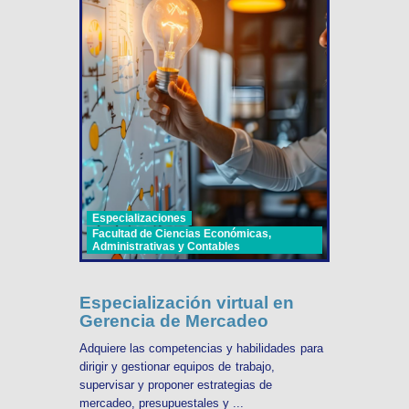
Especializaciones
Facultad de Ciencias Económicas,
Administrativas y Contables
Especialización virtual en
Gerencia de Mercadeo
Adquiere las competencias y habilidades para
dirigir y gestionar equipos de trabajo,
supervisar y proponer estrategias de
mercadeo, presupuestales y ...