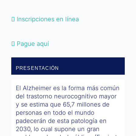
Inscripciones en línea
Pague aquí
PRESENTACIÓN
El Alzheimer es la forma más común
del trastorno neurocognitivo mayor
y se estima que 65,7 millones de
personas en todo el mundo
padecerán de esta patología en
2030, lo cual supone un gran