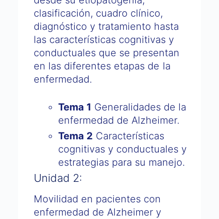
clasificación, cuadro clínico,
diagnóstico y tratamiento hasta
las características cognitivas y
conductuales que se presentan
en las diferentes etapas de la
enfermedad.
Tema 1
Generalidades de la
enfermedad de Alzheimer.
Tema 2
Características
cognitivas y conductuales y
estrategias para su manejo.
Unidad 2:
Movilidad en pacientes con
enfermedad de Alzheimer y