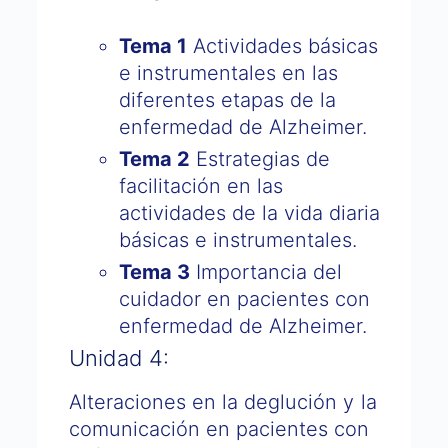
Tema 1
Actividades básicas
e instrumentales en las
diferentes etapas de la
enfermedad de Alzheimer.
Tema 2
Estrategias de
facilitación en las
actividades de la vida diaria
básicas e instrumentales.
Tema 3
Importancia del
cuidador en pacientes con
enfermedad de Alzheimer.
Unidad 4:
Alteraciones en la deglución y la
comunicación en pacientes con