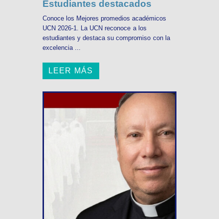
Estudiantes destacados
Conoce los Mejores promedios académicos
UCN 2026-1. La UCN reconoce a los
estudiantes y destaca su compromiso con la
excelencia ...
LEER MÁS