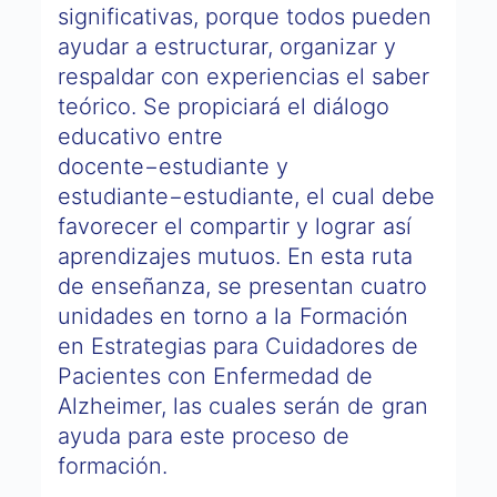
significativas, porque todos pueden
ayudar a estructurar, organizar y
respaldar con experiencias el saber
teórico. Se propiciará el diálogo
educativo entre
docente−estudiante y
estudiante−estudiante, el cual debe
favorecer el compartir y lograr así
aprendizajes mutuos. En esta ruta
de enseñanza, se presentan cuatro
unidades en torno a la Formación
en Estrategias para Cuidadores de
Pacientes con Enfermedad de
Alzheimer, las cuales serán de gran
ayuda para este proceso de
formación.