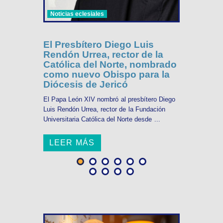
Noticias eclesiales
El Presbítero Diego Luis
Rendón Urrea, rector de la
Católica del Norte, nombrado
como nuevo Obispo para la
Diócesis de Jericó
El Papa León XIV nombró al presbítero Diego
Luis Rendón Urrea, rector de la Fundación
Universitaria Católica del Norte desde ...
LEER MÁS