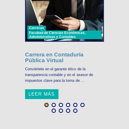
Carreras
Facultad de Ciencias Económicas,
Administrativas y Contables
Carrera en Contaduría
Pública Virtual
Conviértete en el garante ético de la
transparencia contable y en el asesor de
impuestos clave para la toma de ...
LEER MÁS