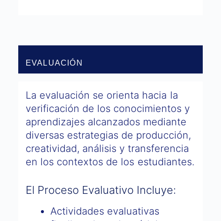
EVALUACIÓN
La evaluación se orienta hacia la
verificación de los conocimientos y
aprendizajes alcanzados mediante
diversas estrategias de producción,
creatividad, análisis y transferencia
en los contextos de los estudiantes.
El Proceso Evaluativo Incluye:
Actividades evaluativas