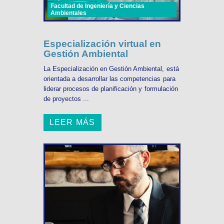
Facultad de Ingeniería y Ciencias
Ambientales
Especialización virtual en
Gestión Ambiental
La Especialización en Gestión Ambiental, está
orientada a desarrollar las competencias para
liderar procesos de planificación y formulación
de proyectos ...
LEER MÁS