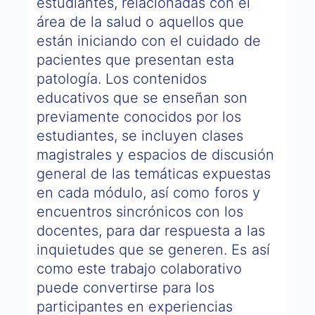
estudiantes, relacionadas con el
área de la salud o aquellos que
están iniciando con el cuidado de
pacientes que presentan esta
patología. Los contenidos
educativos que se enseñan son
previamente conocidos por los
estudiantes, se incluyen clases
magistrales y espacios de discusión
general de las temáticas expuestas
en cada módulo, así como foros y
encuentros sincrónicos con los
docentes, para dar respuesta a las
inquietudes que se generen. Es así
como este trabajo colaborativo
puede convertirse para los
participantes en experiencias