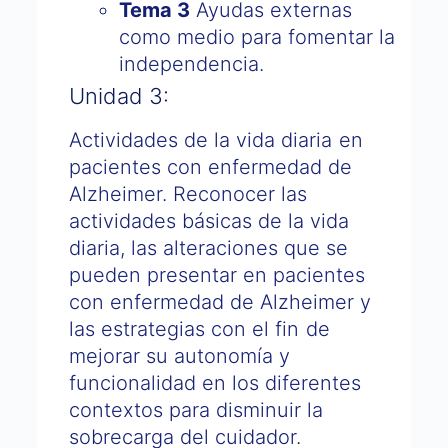
Tema 3
Ayudas externas
como medio para fomentar la
independencia.
Unidad 3:
Actividades de la vida diaria en
pacientes con enfermedad de
Alzheimer. Reconocer las
actividades básicas de la vida
diaria, las alteraciones que se
pueden presentar en pacientes
con enfermedad de Alzheimer y
las estrategias con el fin de
mejorar su autonomía y
funcionalidad en los diferentes
contextos para disminuir la
sobrecarga del cuidador.