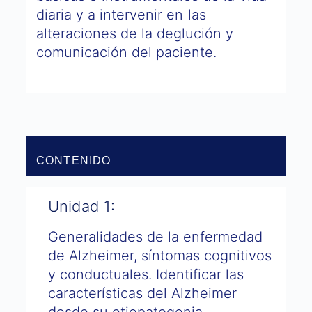
diaria y a intervenir en las
alteraciones de la deglución y
comunicación del paciente.
CONTENIDO
Unidad 1:
Generalidades de la enfermedad
de Alzheimer, síntomas cognitivos
y conductuales. Identificar las
características del Alzheimer
desde su etiopatogenia,