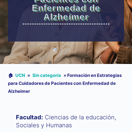
Enfermedad de
Alzheimer
🏠︎
UCN
»
Sin categoría
»
Formación en Estrategias
para Cuidadores de Pacientes con Enfermedad de
Alzheimer
Facultad:
Ciencias de la educación,
Sociales y Humanas