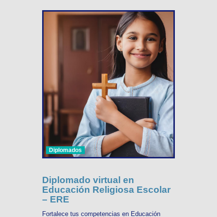
Diplomados
Diplomado virtual en
Educación Religiosa Escolar
– ERE
Fortalece tus competencias en Educación