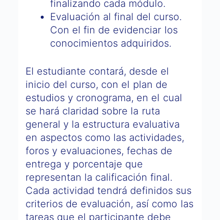
finalizando cada módulo.
Evaluación al final del curso.
Con el fin de evidenciar los
conocimientos adquiridos.
El estudiante contará, desde el
inicio del curso, con el plan de
estudios y cronograma, en el cual
se hará claridad sobre la ruta
general y la estructura evaluativa
en aspectos como las actividades,
foros y evaluaciones, fechas de
entrega y porcentaje que
representan la calificación final.
Cada actividad tendrá definidos sus
criterios de evaluación, así como las
tareas que el participante debe