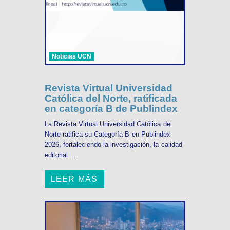
Noticias UCN
Revista Virtual Universidad
Católica del Norte, ratificada
en categoría B de Publindex
La Revista Virtual Universidad Católica del
Norte ratifica su Categoría B en Publindex
2026, fortaleciendo la investigación, la calidad
editorial ...
LEER MÁS