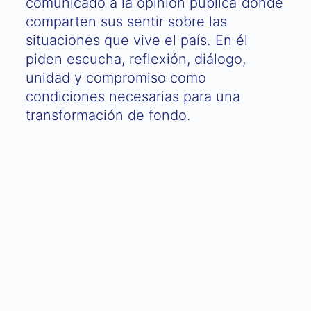
comunicado a la opinión pública donde
comparten sus sentir sobre las
situaciones que vive el país. En él
piden escucha, reflexión, diálogo,
unidad y compromiso como
condiciones necesarias para una
transformación de fondo.