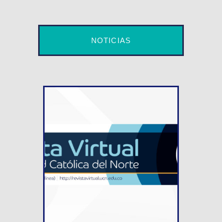
NOTICIAS