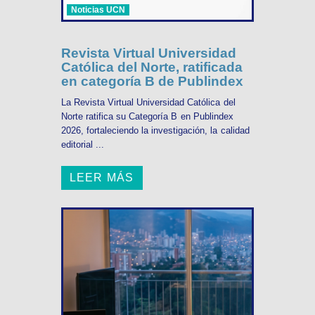
Noticias UCN
Revista Virtual Universidad
Católica del Norte, ratificada
en categoría B de Publindex
La Revista Virtual Universidad Católica del
Norte ratifica su Categoría B en Publindex
2026, fortaleciendo la investigación, la calidad
editorial ...
LEER MÁS