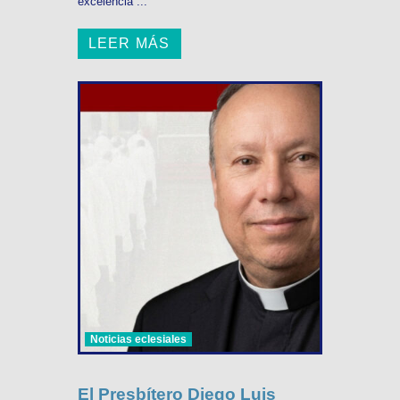
excelencia ...
LEER MÁS
Noticias eclesiales
El Presbítero Diego Luis