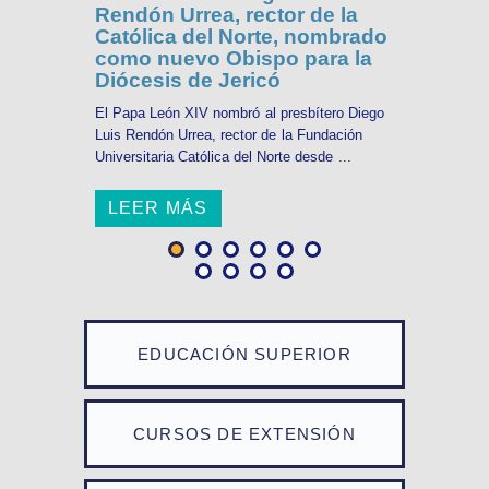
Rendón Urrea, rector de la
Católica del Norte, nombrado
como nuevo Obispo para la
Diócesis de Jericó
El Papa León XIV nombró al presbítero Diego
Luis Rendón Urrea, rector de la Fundación
Universitaria Católica del Norte desde ...
LEER MÁS
EDUCACIÓN SUPERIOR
CURSOS DE EXTENSIÓN