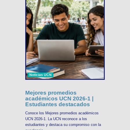
Noticias UCN
Mejores promedios
académicos UCN 2026-1 |
Estudiantes destacados
Conoce los Mejores promedios académicos
UCN 2026-1. La UCN reconoce a los
estudiantes y destaca su compromiso con la