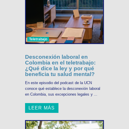
Teletrabajo
Desconexión laboral en
Colombia en el teletrabajo:
¿Qué dice la ley y por qué
beneficia tu salud mental?
En este episodio del podcast de la UCN
conoce qué establece la desconexión laboral
en Colombia, sus excepciones legales y ...
LEER MÁS