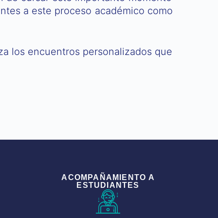
erentes a este proceso académico como
za los encuentros personalizados que
ACOMPAÑAMIENTO A
ESTUDIANTES