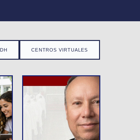
TDH
CENTROS VIRTUALES