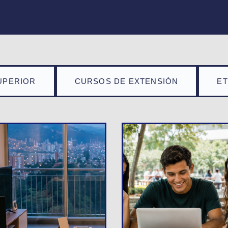
UPERIOR
CURSOS DE EXTENSIÓN
E