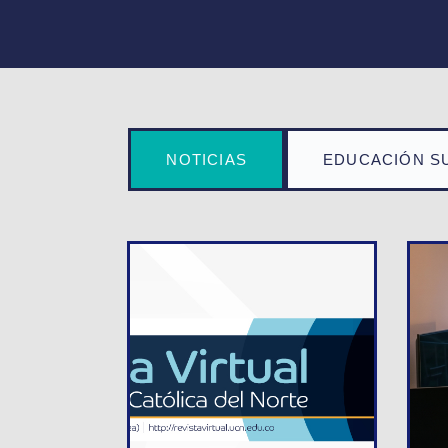
NOTICIAS
EDUCACIÓN S