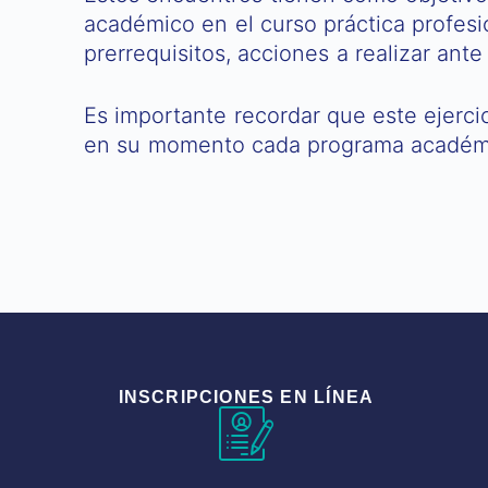
académico en el curso práctica profesi
prerrequisitos, acciones a realizar ant
Es importante recordar que este ejerc
en su momento cada programa académic
INSCRIPCIONES EN LÍNEA