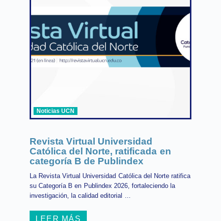
Noticias UCN
Revista Virtual Universidad
Católica del Norte, ratificada en
categoría B de Publindex
La Revista Virtual Universidad Católica del Norte ratifica
su Categoría B en Publindex 2026, fortaleciendo la
investigación, la calidad editorial ...
LEER MÁS