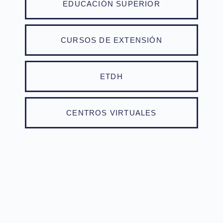
EDUCACIÓN SUPERIOR
CURSOS DE EXTENSIÓN
ETDH
CENTROS VIRTUALES