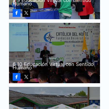
9 9 Educación Virtual con Sentido
Humano
6 10 Educación Virtual con Sentido
Humano