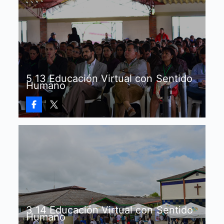
5 13 Educación Virtual con Sentido
Humano
3 14 Educación Virtual con Sentido
Humano