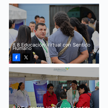
8 8 Educación Virtual con Sentido
Humano