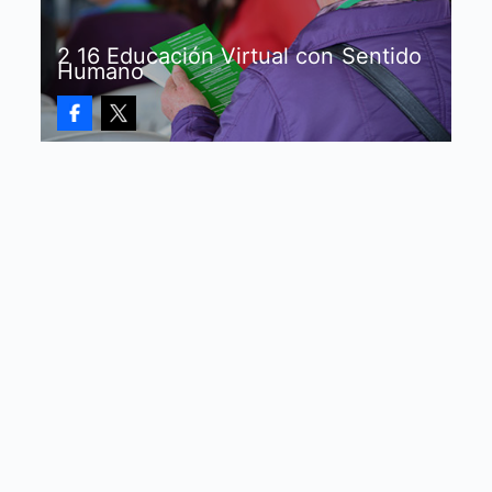
2 16 Educación Virtual con Sentido
Humano