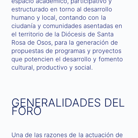
espacio académico, participativo y
estructurado en torno al desarrollo
humano y local, contando con la
ciudanía y comunidades asentadas en
el territorio de la Diócesis de Santa
Rosa de Osos, para la generación de
propuestas de programas y proyectos
que potencien el desarrollo y fomento
cultural, productivo y social.
GENERALIDADES DEL
FORO
Una de las razones de la actuación de