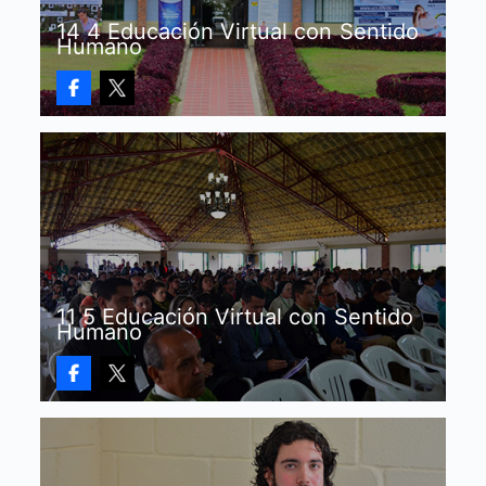
14 4 Educación Virtual con Sentido
Humano
11 5 Educación Virtual con Sentido
Humano