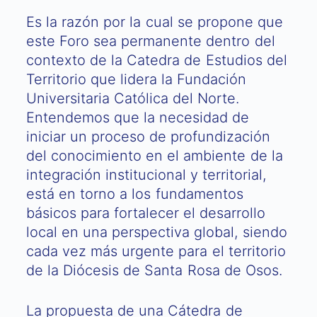
Es la razón por la cual se propone que
este Foro sea permanente dentro del
contexto de la Catedra de Estudios del
Territorio que lidera la Fundación
Universitaria Católica del Norte.
Entendemos que la necesidad de
iniciar un proceso de profundización
del conocimiento en el ambiente de la
integración institucional y territorial,
está en torno a los fundamentos
básicos para fortalecer el desarrollo
local en una perspectiva global, siendo
cada vez más urgente para el territorio
de la Diócesis de Santa Rosa de Osos.
La propuesta de una Cátedra de