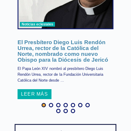
Noticias eclesiales
El Presbítero Diego Luis Rendón
Urrea, rector de la Católica del
Norte, nombrado como nuevo
Obispo para la Diócesis de Jericó
El Papa León XIV nombró al presbítero Diego Luis
Rendón Urrea, rector de la Fundación Universitaria
Católica del Norte desde ...
LEER MÁS