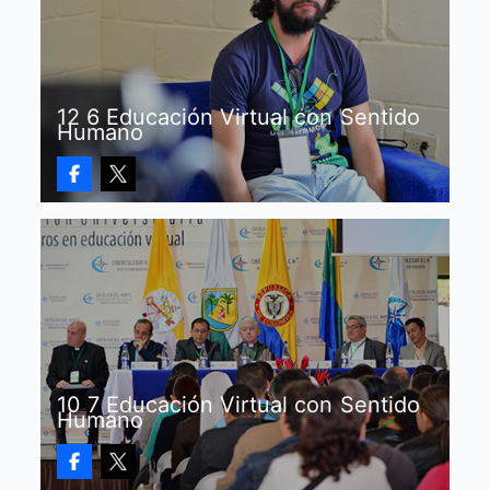
12 6 Educación Virtual con Sentido
Humano
10 7 Educación Virtual con Sentido
Humano