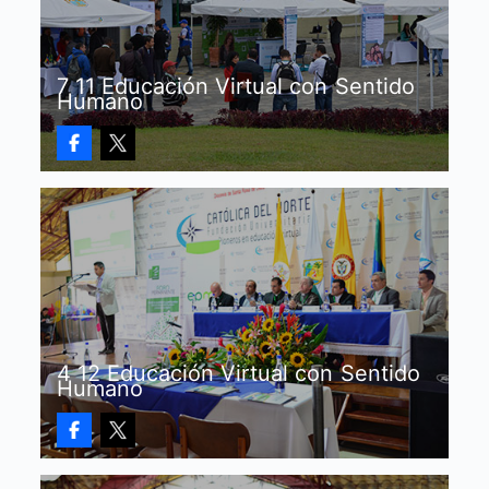
7 11 Educación Virtual con Sentido
Humano
4 12 Educación Virtual con Sentido
Humano