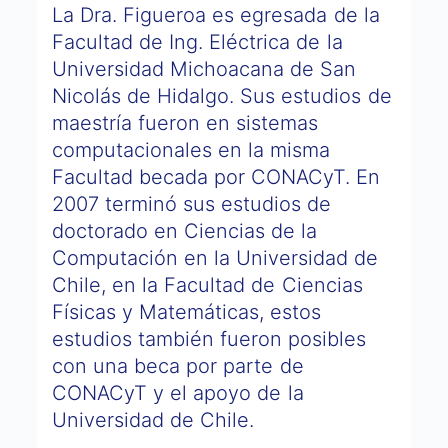
La Dra. Figueroa es egresada de la
Facultad de Ing. Eléctrica de la
Universidad Michoacana de San
Nicolás de Hidalgo. Sus estudios de
maestría fueron en sistemas
computacionales en la misma
Facultad becada por CONACyT. En
2007 terminó sus estudios de
doctorado en Ciencias de la
Computación en la Universidad de
Chile, en la Facultad de Ciencias
Físicas y Matemáticas, estos
estudios también fueron posibles
con una beca por parte de
CONACyT y el apoyo de la
Universidad de Chile.