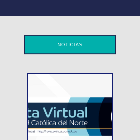
NOTICIAS