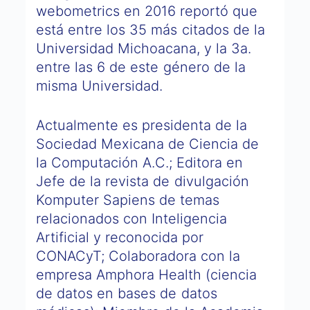
webometrics en 2016 reportó que
está entre los 35 más citados de la
Universidad Michoacana, y la 3a.
entre las 6 de este género de la
misma Universidad.
Actualmente es presidenta de la
Sociedad Mexicana de Ciencia de
la Computación A.C.; Editora en
Jefe de la revista de divulgación
Komputer Sapiens de temas
relacionados con Inteligencia
Artificial y reconocida por
CONACyT; Colaboradora con la
empresa Amphora Health (ciencia
de datos en bases de datos