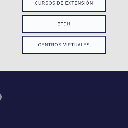
CURSOS DE EXTENSIÓN
ETDH
CENTROS VIRTUALES