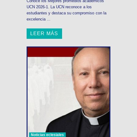
Conoce los Mejores promedios académicos
UCN 2026-1. La UCN reconoce a los
estudiantes y destaca su compromiso con la
excelencia ...
LEER MÁS
Noticias eclesiales