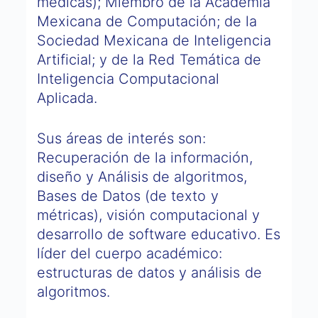
médicas); Miembro de la Academia
Mexicana de Computación; de la
Sociedad Mexicana de Inteligencia
Artificial; y de la Red Temática de
Inteligencia Computacional
Aplicada.
Sus áreas de interés son:
Recuperación de la información,
diseño y Análisis de algoritmos,
Bases de Datos (de texto y
métricas), visión computacional y
desarrollo de software educativo. Es
líder del cuerpo académico:
estructuras de datos y análisis de
algoritmos.