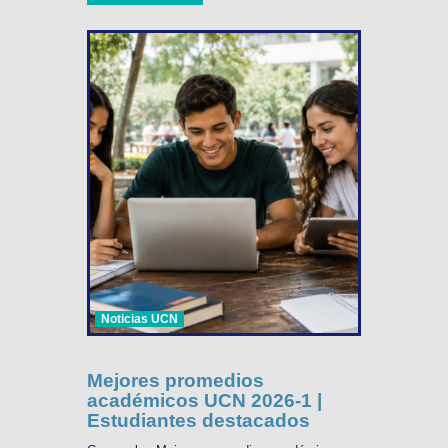
Noticias UCN
Mejores promedios
académicos UCN 2026-1 |
Estudiantes destacados