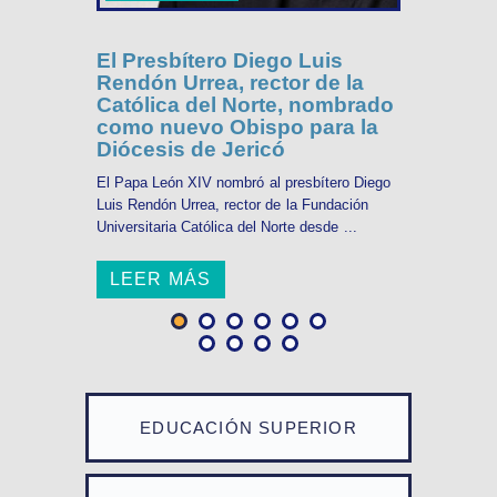
El Presbítero Diego Luis
Rendón Urrea, rector de la
Católica del Norte, nombrado
como nuevo Obispo para la
Diócesis de Jericó
El Papa León XIV nombró al presbítero Diego
Luis Rendón Urrea, rector de la Fundación
Universitaria Católica del Norte desde ...
LEER MÁS
EDUCACIÓN SUPERIOR