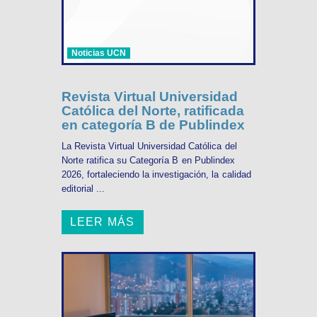
Noticias UCN
Revista Virtual Universidad
Católica del Norte, ratificada
en categoría B de Publindex
La Revista Virtual Universidad Católica del
Norte ratifica su Categoría B en Publindex
2026, fortaleciendo la investigación, la calidad
editorial ...
LEER MÁS