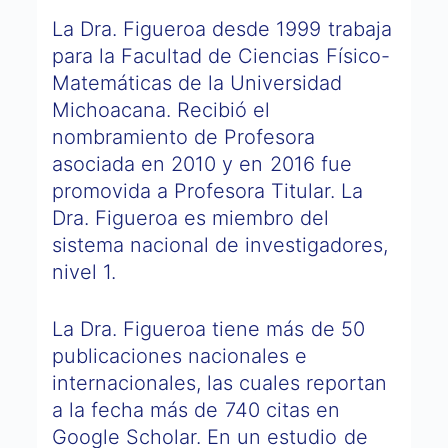
La Dra. Figueroa desde 1999 trabaja
para la Facultad de Ciencias Físico-
Matemáticas de la Universidad
Michoacana. Recibió el
nombramiento de Profesora
asociada en 2010 y en 2016 fue
promovida a Profesora Titular. La
Dra. Figueroa es miembro del
sistema nacional de investigadores,
nivel 1.
La Dra. Figueroa tiene más de 50
publicaciones nacionales e
internacionales, las cuales reportan
a la fecha más de 740 citas en
Google Scholar. En un estudio de