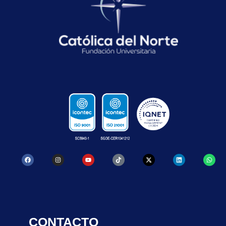
CONTACTO