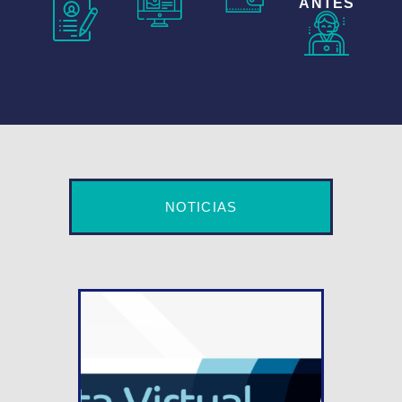
ANTES
NOTICIAS