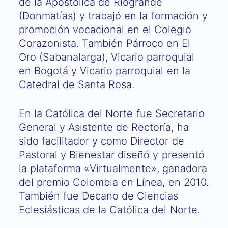
de la Apostólica de Ríogrande
(Donmatías) y trabajó en la formación y
promoción vocacional en el Colegio
Corazonista. También Párroco en El
Oro (Sabanalarga), Vicario parroquial
en Bogotá y Vicario parroquial en la
Catedral de Santa Rosa.
En la Católica del Norte fue Secretario
General y Asistente de Rectoría, ha
sido facilitador y como Director de
Pastoral y Bienestar diseñó y presentó
la plataforma «Virtualmente», ganadora
del premio Colombia en Línea, en 2010.
También fue Decano de Ciencias
Eclesiásticas de la Católica del Norte.