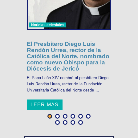
Noticias eclesiales
El Presbítero Diego Luis
Rendón Urrea, rector de la
Católica del Norte, nombrado
como nuevo Obispo para la
Diócesis de Jericó
El Papa León XIV nombró al presbítero Diego
Luis Rendón Urrea, rector de la Fundación
Universitaria Católica del Norte desde ...
LEER MÁS