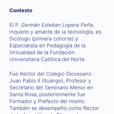
Contexto
El P.
Germán Esteban Lopera Peña
,
inquieto y amante de la tecnología, es
Sicólogo (primera cohorte) y
Especialista en Pedagogía de la
Virtualidad de la Fundación
Universitaria Católica del Norte.
Fue Rector del Colegio Diocesano
Juan Pablo II (Ituango), Profesor y
Secretario del Seminario Menor en
Santa Rosa; posteriormente fue
Formador y Prefecto del mismo.
También se desempeñó como Rector