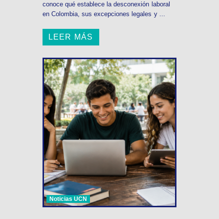
conoce qué establece la desconexión laboral
en Colombia, sus excepciones legales y ...
LEER MÁS
Noticias UCN