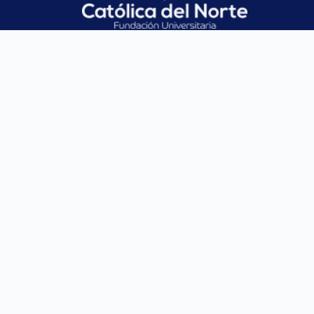
CONTACTO
SANTA ROSA
MEDELLÍN