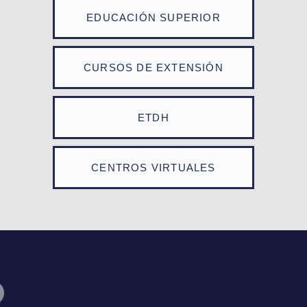
EDUCACIÓN SUPERIOR
CURSOS DE EXTENSIÓN
ETDH
CENTROS VIRTUALES