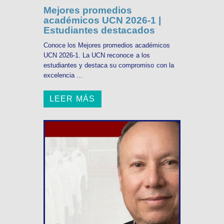
Mejores promedios
académicos UCN 2026-1 |
Estudiantes destacados
Conoce los Mejores promedios académicos
UCN 2026-1. La UCN reconoce a los
estudiantes y destaca su compromiso con la
excelencia ...
LEER MÁS