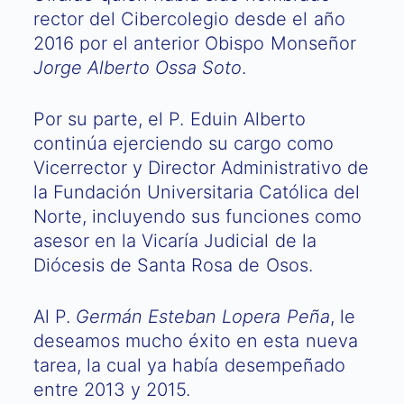
rector del Cibercolegio desde el año
2016 por el anterior Obispo Monseñor
Jorge Alberto Ossa Soto
.
Por su parte, el P. Eduin Alberto
continúa ejerciendo su cargo como
Vicerrector y Director Administrativo de
la Fundación Universitaria Católica del
Norte, incluyendo sus funciones como
asesor en la Vicaría Judicial de la
Diócesis de Santa Rosa de Osos.
Al P.
Germán Esteban Lopera Peña
, le
deseamos mucho éxito en esta nueva
tarea, la cual ya había desempeñado
entre 2013 y 2015.