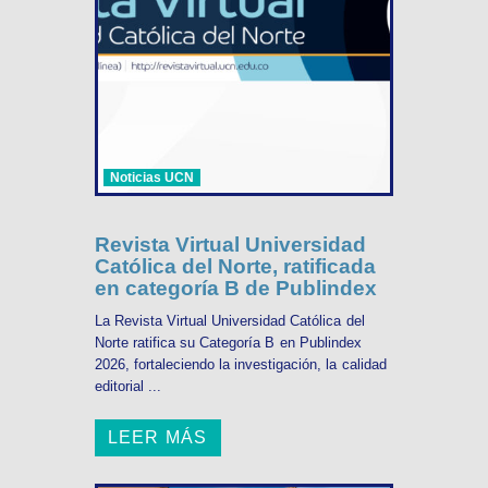
Noticias UCN
Revista Virtual Universidad
Católica del Norte, ratificada
en categoría B de Publindex
La Revista Virtual Universidad Católica del
Norte ratifica su Categoría B en Publindex
2026, fortaleciendo la investigación, la calidad
editorial ...
LEER MÁS