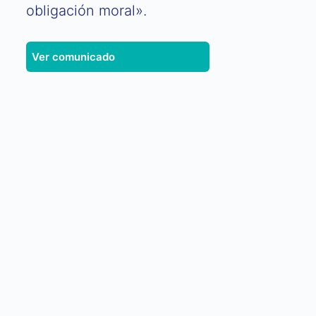
obligación moral».
Ver comunicado