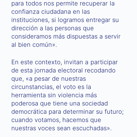
para todos nos permite recuperar la
confianza ciudadana en las
instituciones, si logramos entregar su
dirección a las personas que
consideramos más dispuestas a servir
al bien común».
En este contexto, invitan a participar
de esta jornada electoral recodando
que, «a pesar de nuestras
circunstancias, el voto es la
herramienta sin violencia más
poderosa que tiene una sociedad
democrática para determinar su futuro;
cuando votamos, hacemos que
nuestras voces sean escuchadas».