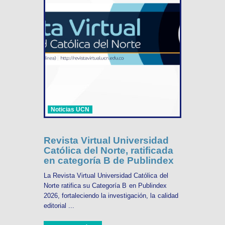
Noticias UCN
Revista Virtual Universidad
Católica del Norte, ratificada
en categoría B de Publindex
La Revista Virtual Universidad Católica del
Norte ratifica su Categoría B en Publindex
2026, fortaleciendo la investigación, la calidad
editorial ...