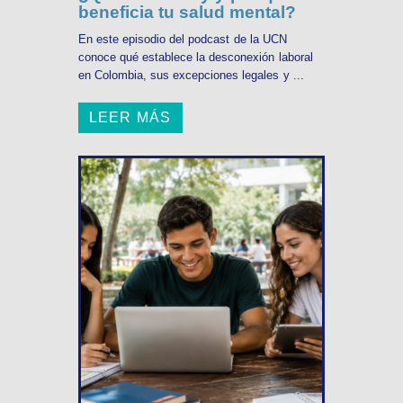
beneficia tu salud mental?
En este episodio del podcast de la UCN
conoce qué establece la desconexión laboral
en Colombia, sus excepciones legales y ...
LEER MÁS