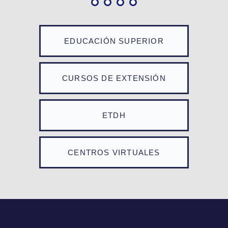
EDUCACIÓN SUPERIOR
CURSOS DE EXTENSIÓN
ETDH
CENTROS VIRTUALES