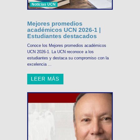
Noticias UCN
Mejores promedios
académicos UCN 2026-1 |
Estudiantes destacados
Conoce los Mejores promedios académicos
UCN 2026-1. La UCN reconoce a los
estudiantes y destaca su compromiso con la
excelencia ...
LEER MÁS