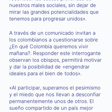
nuestros males sociales, sin dejar de
mirar las grandes potencialidades que
tenemos para progresar unidos».
A través de un comunicado invitan a
los colombianos a cuestionarse sobre
¿En qué Colombia queremos vivir
mañana?. Responder este interrogante
observan los obispos, permitirá motivar
y dar la posibilidad de «engendrar
ideales para el bien de todos».
«Al participar, superamos el pesimismo
y el miedo que nos llevan a desconfiar
permanentemente unos de otros. El
sueño compartido de un país mejor