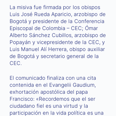
La misiva fue firmada por los obispos
Luis José Rueda Aparicio, arzobispo de
Bogotá y presidente de la Conferencia
Episcopal de Colombia – CEC; Ómar
Alberto Sánchez Cubillos, arzobispo de
Popayán y vicepresidente de la CEC, y
Luis Manuel Alí Herrera, obispo auxiliar
de Bogotá y secretario general de la
CEC.
El comunicado finaliza con una cita
contenida en el Evangelii Gaudium,
exhortación apostólica del papa
Francisco: «Recordemos que el ser
ciudadano fiel es una virtud y la
participación en la vida política es una