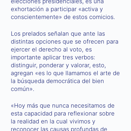
elecciones presidenciales, es una
exhortación a participar «activa y
conscientemente» de estos comicios.
Los prelados señalan que ante las
distintas opciones que se ofrecen para
ejercer el derecho al voto, es
importante aplicar tres verbos:
distinguir, ponderar y valorar, esto,
agregan «es lo que llamamos el arte de
la búsqueda democrática del bien
común».
«Hoy más que nunca necesitamos de
esta capacidad para reflexionar sobre
la realidad en la cual vivimos y
reconocer las causas profundas de