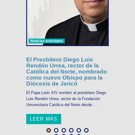
Noticias eclesiales
El Presbítero Diego Luis
Rendón Urrea, rector de la
Católica del Norte, nombrado
como nuevo Obispo para la
Diócesis de Jericó
El Papa León XIV nombró al presbítero Diego
Luis Rendón Urrea, rector de la Fundación
Universitaria Católica del Norte desde ...
LEER MÁS