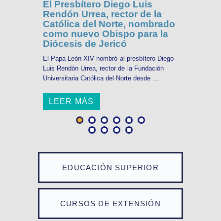
El Presbítero Diego Luis
Rendón Urrea, rector de la
Católica del Norte, nombrado
como nuevo Obispo para la
Diócesis de Jericó
El Papa León XIV nombró al presbítero Diego
Luis Rendón Urrea, rector de la Fundación
Universitaria Católica del Norte desde ...
LEER MÁS
EDUCACIÓN SUPERIOR
CURSOS DE EXTENSIÓN