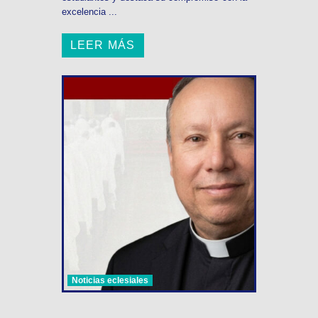
excelencia ...
LEER MÁS
Noticias eclesiales