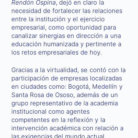
Rendón Ospina
, dejó en claro la
necesidad de fortalecer las relaciones
entre la institución y el ejercicio
empresarial, como oportunidad para
canalizar sinergias en dirección a una
educación humanizada y pertinente a
los retos empresariales de hoy.
Gracias a la virtualidad, se contó con la
participación de empresas localizadas
en ciudades como: Bogotá, Medellín y
Santa Rosa de Ososo, además de un
grupo representativo de la academia
institucional como agentes
competentes en la reflexión y la
intervención académica con relación a
las exigencias del mundo actual.