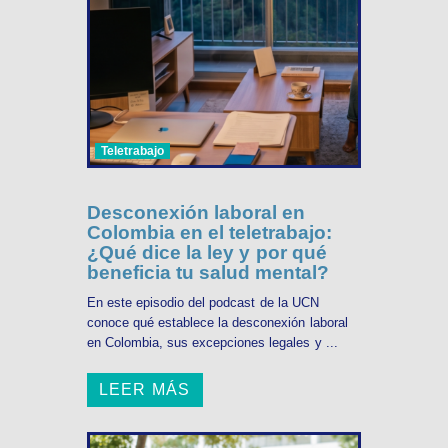
Teletrabajo
Desconexión laboral en
Colombia en el teletrabajo:
¿Qué dice la ley y por qué
beneficia tu salud mental?
En este episodio del podcast de la UCN
conoce qué establece la desconexión laboral
en Colombia, sus excepciones legales y ...
LEER MÁS