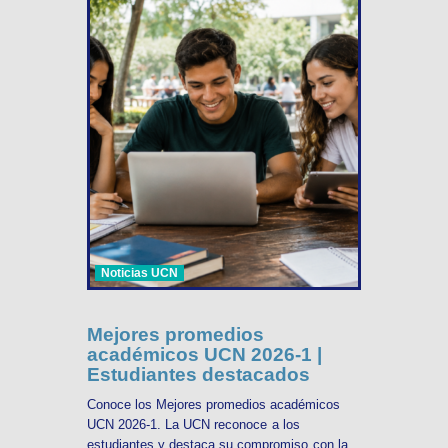
Noticias UCN
Mejores promedios
académicos UCN 2026-1 |
Estudiantes destacados
Conoce los Mejores promedios académicos
UCN 2026-1. La UCN reconoce a los
estudiantes y destaca su compromiso con la