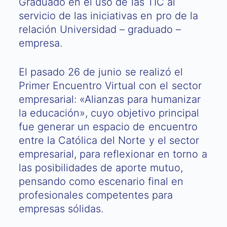
Graduado en el uso de las TIC al
servicio de las iniciativas en pro de la
relación Universidad – graduado –
empresa.
El pasado 26 de junio se realizó el
Primer Encuentro Virtual con el sector
empresarial: «Alianzas para humanizar
la educación», cuyo objetivo principal
fue generar un espacio de encuentro
entre la Católica del Norte y el sector
empresarial, para reflexionar en torno a
las posibilidades de aporte mutuo,
pensando como escenario final en
profesionales competentes para
empresas sólidas.