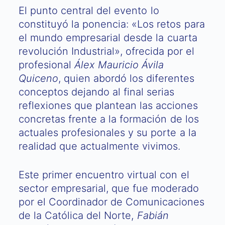
El punto central del evento lo
constituyó la ponencia: «Los retos para
el mundo empresarial desde la cuarta
revolución Industrial», ofrecida por el
profesional
Álex Mauricio Ávila
Quiceno
, quien abordó los diferentes
conceptos dejando al final serias
reflexiones que plantean las acciones
concretas frente a la formación de los
actuales profesionales y su porte a la
realidad que actualmente vivimos.
Este primer encuentro virtual con el
sector empresarial, que fue moderado
por el Coordinador de Comunicaciones
de la Católica del Norte,
Fabián