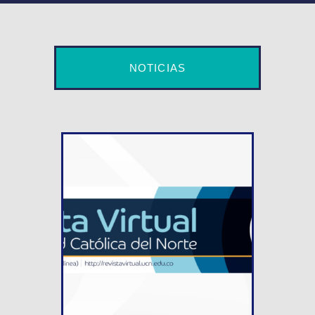
NOTICIAS