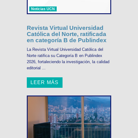
Noticias UCN
Revista Virtual Universidad
Católica del Norte, ratificada
en categoría B de Publindex
La Revista Virtual Universidad Católica del
Norte ratifica su Categoría B en Publindex
2026, fortaleciendo la investigación, la calidad
editorial ...
LEER MÁS