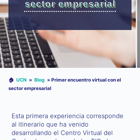
sector empresarial
🏠︎
UCN
»
Blog
»
Primer encuentro virtual con el
sector empresarial
Esta primera experiencia corresponde
al itinerario que ha venido
desarrollando el Centro Virtual del