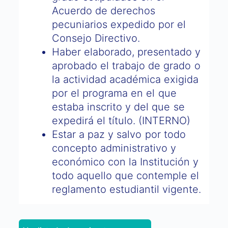
Acuerdo de derechos
pecuniarios expedido por el
Consejo Directivo.
Haber elaborado, presentado y
aprobado el trabajo de grado o
la actividad académica exigida
por el programa en el que
estaba inscrito y del que se
expedirá el título. (INTERNO)
Estar a paz y salvo por todo
concepto administrativo y
económico con la Institución y
todo aquello que contemple el
reglamento estudiantil vigente.