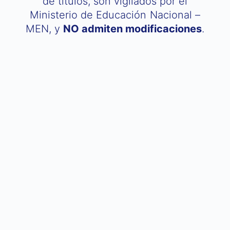
de títulos, son vigilados por el
Ministerio de Educación Nacional –
MEN, y
NO admiten modificaciones
.