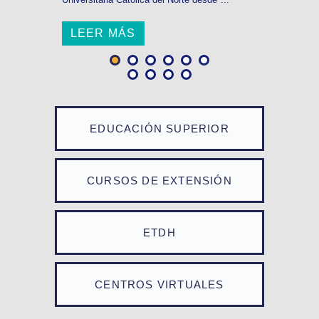
LEER MÁS
EDUCACIÓN SUPERIOR
CURSOS DE EXTENSIÓN
ETDH
CENTROS VIRTUALES