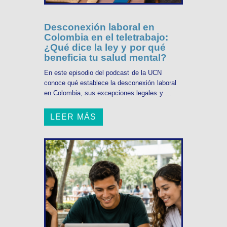
Desconexión laboral en
Colombia en el teletrabajo:
¿Qué dice la ley y por qué
beneficia tu salud mental?
En este episodio del podcast de la UCN
conoce qué establece la desconexión laboral
en Colombia, sus excepciones legales y ...
LEER MÁS