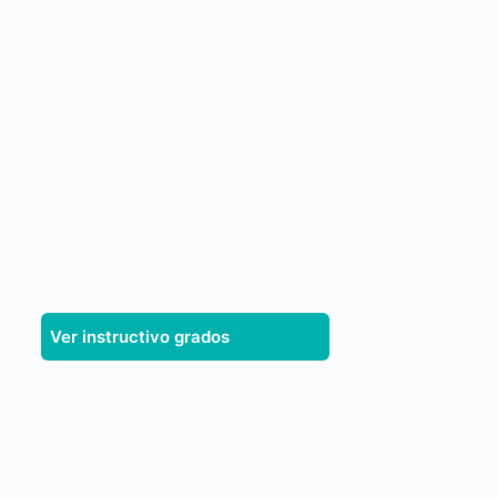
Ver instructivo grados