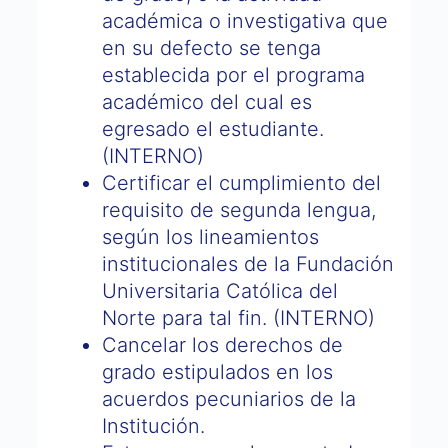
académica o investigativa que
en su defecto se tenga
establecida por el programa
académico del cual es
egresado el estudiante.
(INTERNO)
Certificar el cumplimiento del
requisito de segunda lengua,
según los lineamientos
institucionales de la Fundación
Universitaria Católica del
Norte para tal fin. (INTERNO)
Cancelar los derechos de
grado estipulados en los
acuerdos pecuniarios de la
Institución.