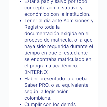
Estar a paz y salvo por todo
concepto administrativo y
económico con la Institución.
Tener al día ante Admisiones y
Registro toda la
documentación exigida en el
proceso de matrícula, o la que
haya sido requerida durante el
tiempo en que el estudiante
se encontraba matriculado en
el programa académico.
(INTERNO)
Haber presentado la prueba
Saber PRO, o su equivalente
según la legislación
colombiana.
Cumplir con los demás