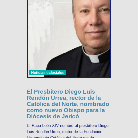
Noticias eclesiales
El Presbítero Diego Luis
Rendón Urrea, rector de la
Católica del Norte, nombrado
como nuevo Obispo para la
Diócesis de Jericó
El Papa León XIV nombró al presbítero Diego
Luis Rendón Urrea, rector de la Fundación
Universitaria Católica del Norte desde ...