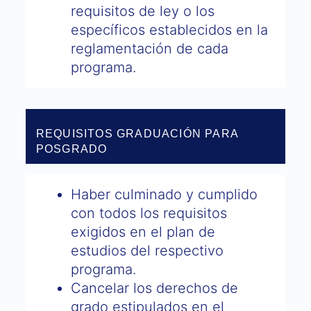
requisitos de ley o los
específicos establecidos en la
reglamentación de cada
programa.
REQUISITOS GRADUACIÓN PARA
POSGRADO
Haber culminado y cumplido
con todos los requisitos
exigidos en el plan de
estudios del respectivo
programa.
Cancelar los derechos de
grado estipulados en el