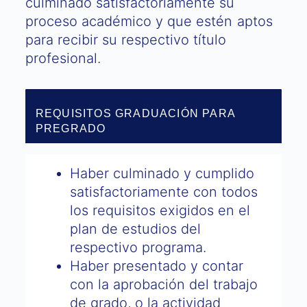
culminado satisfactoriamente su
proceso académico y que estén aptos
para recibir su respectivo título
profesional.
REQUISITOS GRADUACIÓN PARA
PREGRADO
Haber culminado y cumplido
satisfactoriamente con todos
los requisitos exigidos en el
plan de estudios del
respectivo programa.
Haber presentado y contar
con la aprobación del trabajo
de grado, o la actividad