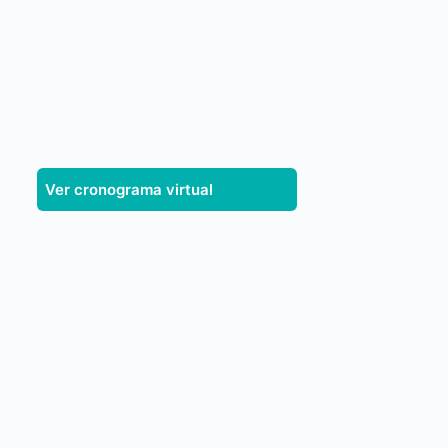
Ver cronograma virtual