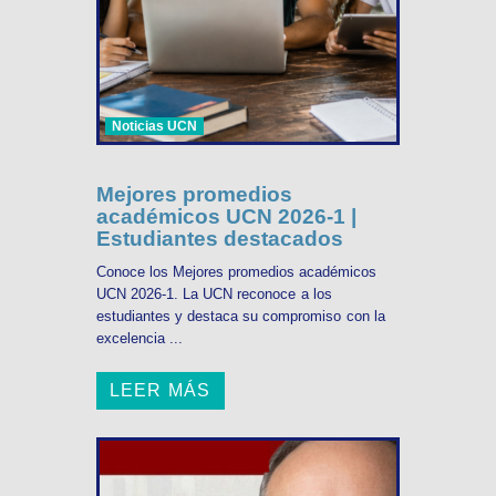
Noticias UCN
Mejores promedios
académicos UCN 2026-1 |
Estudiantes destacados
Conoce los Mejores promedios académicos
UCN 2026-1. La UCN reconoce a los
estudiantes y destaca su compromiso con la
excelencia ...
LEER MÁS