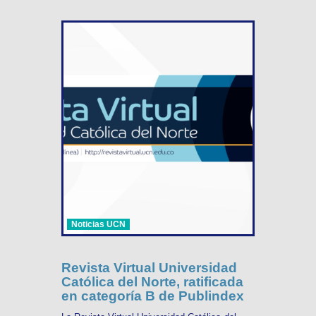
Noticias UCN
Revista Virtual Universidad
Católica del Norte, ratificada
en categoría B de Publindex