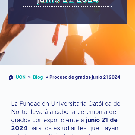
🏠︎
UCN
»
Blog
»
Proceso de grados junio 21 2024
La Fundación Universitaria Católica del
Norte llevará a cabo la ceremonia de
grados correspondiente a
junio 21 de
2024
para los estudiantes que hayan