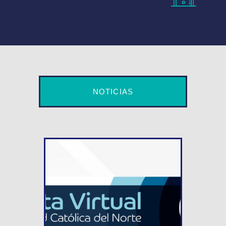
NOTICIAS