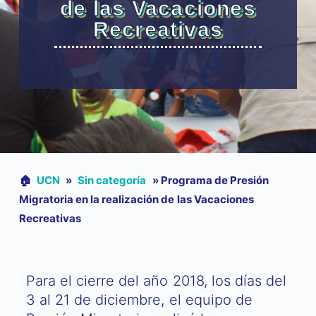
de las Vacaciones
Recreativas
🏠︎
UCN
»
Sin categoría
»
Programa de Presión
Migratoria en la realización de las Vacaciones
Recreativas
Para el cierre del año 2018, los días del
3 al 21 de diciembre, el equipo de