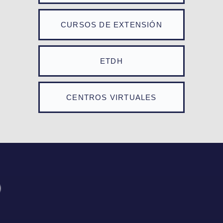
CURSOS DE EXTENSIÓN
ETDH
CENTROS VIRTUALES