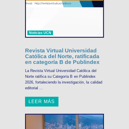
Noticias UCN
Revista Virtual Universidad
Católica del Norte, ratificada
en categoría B de Publindex
La Revista Virtual Universidad Católica del
Norte ratifica su Categoría B en Publindex
2026, fortaleciendo la investigación, la calidad
editorial ...
LEER MÁS