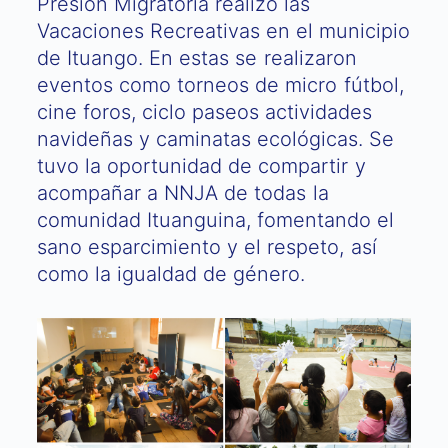
Presión Migratoria realizó las
Vacaciones Recreativas en el municipio
de Ituango. En estas se realizaron
eventos como torneos de micro fútbol,
cine foros, ciclo paseos actividades
navideñas y caminatas ecológicas. Se
tuvo la oportunidad de compartir y
acompañar a NNJA de todas la
comunidad Ituanguina, fomentando el
sano esparcimiento y el respeto, así
como la igualdad de género.