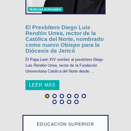
Noticias eclesiales
El Presbítero Diego Luis
Rendón Urrea, rector de la
Católica del Norte, nombrado
como nuevo Obispo para la
Diócesis de Jericó
El Papa León XIV nombró al presbítero Diego
Luis Rendón Urrea, rector de la Fundación
Universitaria Católica del Norte desde ...
LEER MÁS
EDUCACIÓN SUPERIOR