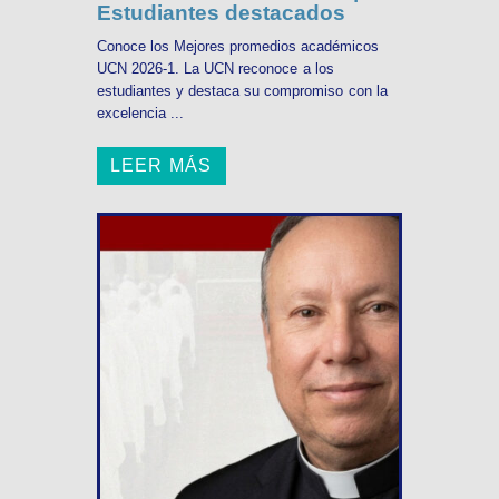
Estudiantes destacados
Conoce los Mejores promedios académicos
UCN 2026-1. La UCN reconoce a los
estudiantes y destaca su compromiso con la
excelencia ...
LEER MÁS