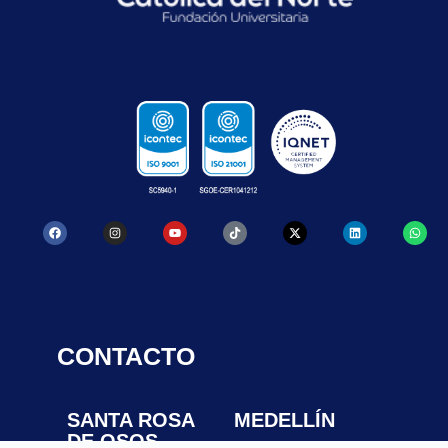
CONTACTO
SANTA ROSA
MEDELLÍN
DE OSOS