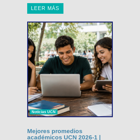
LEER MÁS
Noticias UCN
Mejores promedios
académicos UCN 2026-1 |