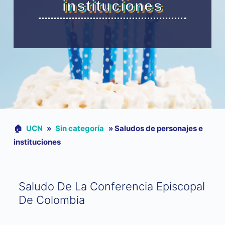
instituciones
🏠︎
UCN
»
Sin categoría
»
Saludos de personajes e
instituciones
Saludo De La Conferencia Episcopal
De Colombia