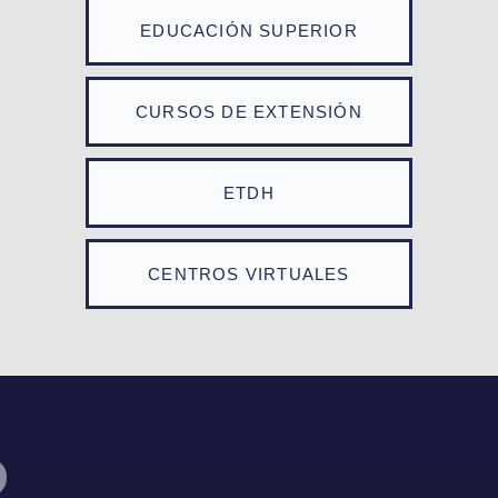
EDUCACIÓN SUPERIOR
CURSOS DE EXTENSIÓN
ETDH
CENTROS VIRTUALES