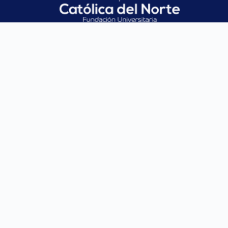
CONTACTO
SANTA ROSA
MEDELLÍN