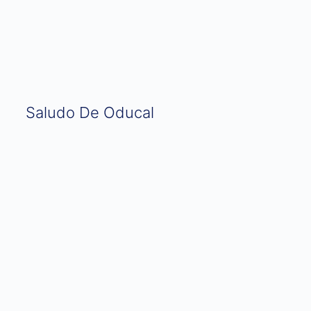
Saludo De Oducal