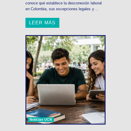
conoce qué establece la desconexión laboral
en Colombia, sus excepciones legales y ...
LEER MÁS
Noticias UCN