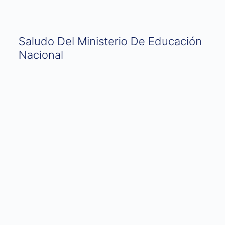
Saludo Del Ministerio De Educación
Nacional