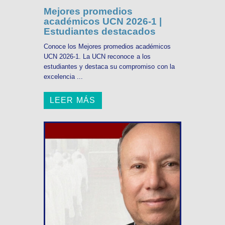
Mejores promedios
académicos UCN 2026-1 |
Estudiantes destacados
Conoce los Mejores promedios académicos
UCN 2026-1. La UCN reconoce a los
estudiantes y destaca su compromiso con la
excelencia ...
LEER MÁS