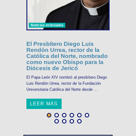
Noticias eclesiales
El Presbítero Diego Luis
Rendón Urrea, rector de la
Católica del Norte, nombrado
como nuevo Obispo para la
Diócesis de Jericó
El Papa León XIV nombró al presbítero Diego
Luis Rendón Urrea, rector de la Fundación
Universitaria Católica del Norte desde ...
LEER MÁS