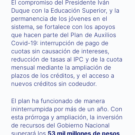
El compromiso del Presidente Iván
Duque con la Educación Superior, y la
permanencia de los jóvenes en el
sistema, se fortalece con los apoyos
que hacen parte del Plan de Auxilios
Covid-19: interrupción de pago de
cuotas sin causación de intereses,
reducción de tasas al IPC y de la cuota
mensual mediante la ampliación de
plazos de los créditos, y el acceso a
nuevos créditos sin codeudor.
El plan ha funcionado de manera
ininterrumpida por más de un año. Con
esta prórroga y ampliación, la inversión
de recursos del Gobierno Nacional
superará los
53 mil millones de pesos
,