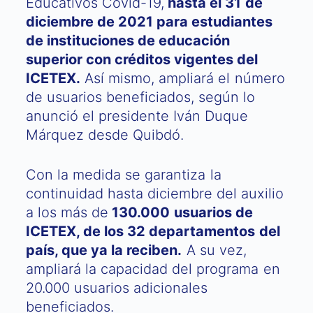
Educativos Covid-19,
hasta el 31 de
diciembre de 2021 para estudiantes
de instituciones de educación
superior con créditos vigentes del
ICETEX.
Así mismo, ampliará el número
de usuarios beneficiados, según lo
anunció el presidente Iván Duque
Márquez desde Quibdó.
Con la medida se garantiza la
continuidad hasta diciembre del auxilio
a los más de
130.000 usuarios de
ICETEX, de los 32 departamentos del
país, que ya la reciben.
A su vez,
ampliará la capacidad del programa en
20.000 usuarios adicionales
beneficiados.