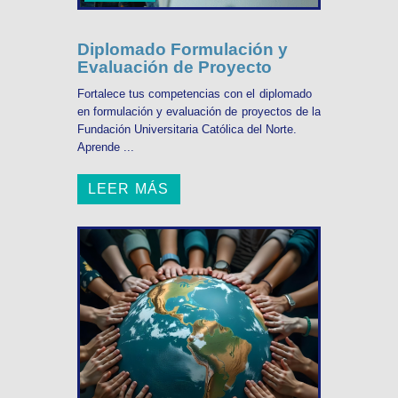
Diplomado Formulación y
Evaluación de Proyecto
Fortalece tus competencias con el diplomado
en formulación y evaluación de proyectos de la
Fundación Universitaria Católica del Norte.
Aprende ...
LEER MÁS