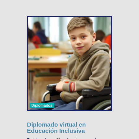
Diplomados
Diplomado virtual en
Educación Inclusiva