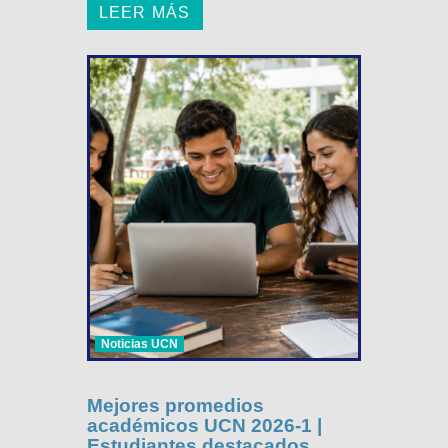
LEER MÁS
Noticias UCN
Mejores promedios
académicos UCN 2026-1 |
Estudiantes destacados