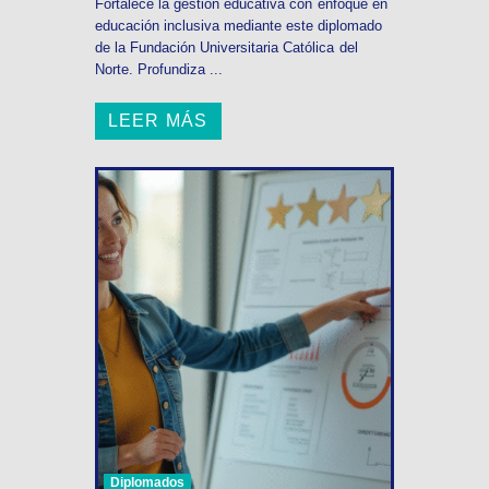
Fortalece la gestión educativa con enfoque en
educación inclusiva mediante este diplomado
de la Fundación Universitaria Católica del
Norte. Profundiza ...
LEER MÁS
Diplomados