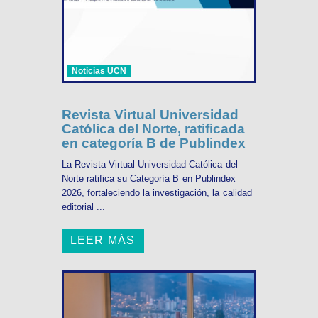
Noticias UCN
Revista Virtual Universidad
Católica del Norte, ratificada
en categoría B de Publindex
La Revista Virtual Universidad Católica del
Norte ratifica su Categoría B en Publindex
2026, fortaleciendo la investigación, la calidad
editorial ...
LEER MÁS