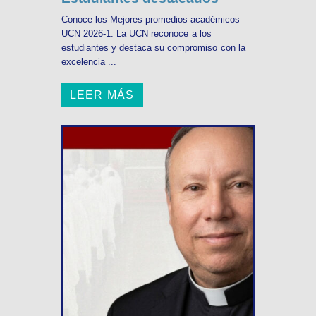
Conoce los Mejores promedios académicos
UCN 2026-1. La UCN reconoce a los
estudiantes y destaca su compromiso con la
excelencia ...
LEER MÁS