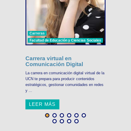
Carreras
Facultad de Educación y Ciencias Sociales
Carrera virtual en
Comunicación Digital
La carrera en comunicación digital virtual de la
UCN te prepara para producir contenidos
estratégicos, gestionar comunidades en redes
y ...
LEER MÁS