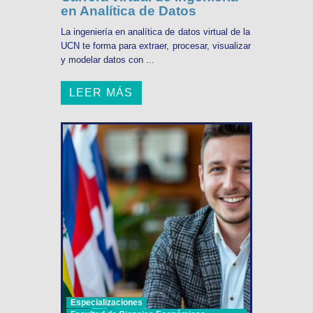
en Analítica de Datos
La ingeniería en analítica de datos virtual de la
UCN te forma para extraer, procesar, visualizar
y modelar datos con ...
LEER MÁS
Especializaciones