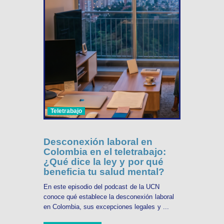
Teletrabajo
Desconexión laboral en
Colombia en el teletrabajo:
¿Qué dice la ley y por qué
beneficia tu salud mental?
En este episodio del podcast de la UCN
conoce qué establece la desconexión laboral
en Colombia, sus excepciones legales y ...