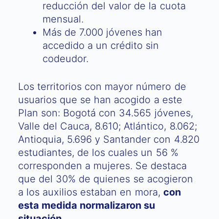
reducción del valor de la cuota
mensual.
Más de 7.000 jóvenes han
accedido a un crédito sin
codeudor.
Los territorios con mayor número de
usuarios que se han acogido a este
Plan son: Bogotá con 34.565 jóvenes,
Valle del Cauca, 8.610; Atlántico, 8.062;
Antioquia, 5.696 y Santander con 4.820
estudiantes, de los cuales un 56 %
corresponden a mujeres. Se destaca
que del 30% de quienes se acogieron
a los auxilios estaban en mora,
con
esta medida normalizaron su
situación.