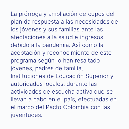
La prórroga y ampliación de cupos del
plan da respuesta a las necesidades de
los jóvenes y sus familias ante las
afectaciones a la salud e ingresos
debido a la pandemia. Así como la
aceptación y reconocimiento de este
programa según lo han resaltado
jóvenes, padres de familia,
Instituciones de Educación Superior y
autoridades locales, durante las
actividades de escucha activa que se
llevan a cabo en el país, efectuadas en
el marco del Pacto Colombia con las
juventudes.