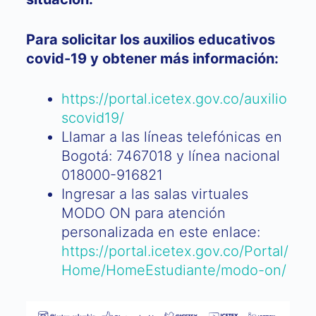
Para solicitar los auxilios educativos
covid-19 y obtener más información:
https://portal.icetex.gov.co/auxilio
scovid19/
Llamar a las líneas telefónicas en
Bogotá: 7467018 y línea nacional
018000-916821
Ingresar a las salas virtuales
MODO ON para atención
personalizada en este enlace:
https://portal.icetex.gov.co/Portal/
Home/HomeEstudiante/modo-on/