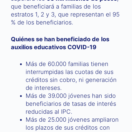
que beneficiará a familias de los
estratos 1, 2 y 3, que representan el 95
% de los beneficiarios.
Quiénes se han beneficiado de los
auxilios educativos COVID-19
Más de 60.000 familias tienen
interrumpidas las cuotas de sus
créditos sin cobro, ni generación
de intereses.
Más de 39.000 jóvenes han sido
beneficiarios de tasas de interés
reducidas al IPC.
Más de 25.000 jóvenes ampliaron
los plazos de sus créditos con