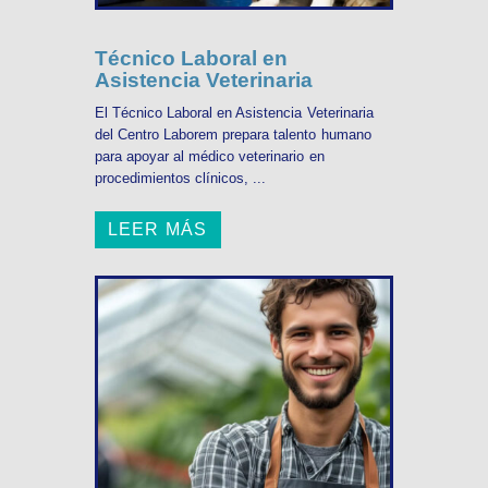
Técnico Laboral en
Asistencia Veterinaria
El Técnico Laboral en Asistencia Veterinaria
del Centro Laborem prepara talento humano
para apoyar al médico veterinario en
procedimientos clínicos, ...
LEER MÁS