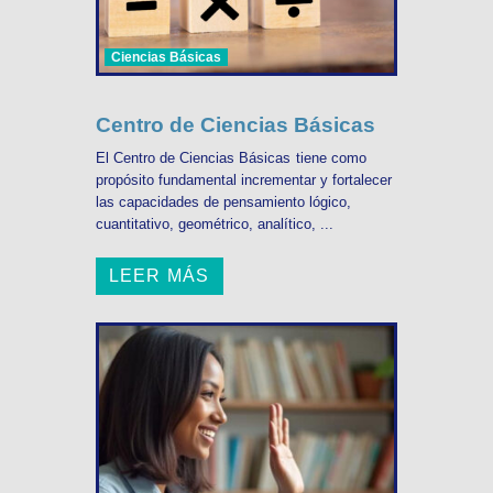
Ciencias Básicas
Centro de Ciencias Básicas
El Centro de Ciencias Básicas tiene como
propósito fundamental incrementar y fortalecer
las capacidades de pensamiento lógico,
cuantitativo, geométrico, analítico, ...
LEER MÁS