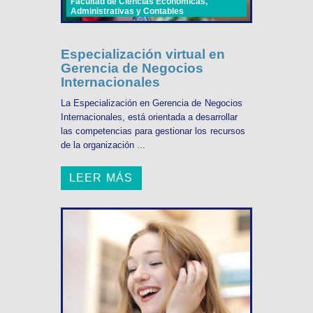
Facultad de Ciencias Económicas,
Administrativas y Contables
Especialización virtual en
Gerencia de Negocios
Internacionales
La Especialización en Gerencia de Negocios
Internacionales, está orientada a desarrollar
las competencias para gestionar los recursos
de la organización ...
LEER MÁS