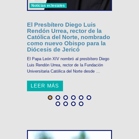
Noticias eclesiales
El Presbítero Diego Luis
Rendón Urrea, rector de la
Católica del Norte, nombrado
como nuevo Obispo para la
Diócesis de Jericó
El Papa León XIV nombró al presbítero Diego
Luis Rendón Urrea, rector de la Fundación
Universitaria Católica del Norte desde ...
LEER MÁS