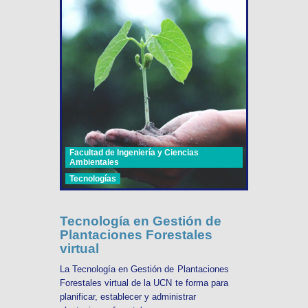
Facultad de Ingeniería y Ciencias
Ambientales
Tecnologías
Tecnología en Gestión de
Plantaciones Forestales
virtual
La Tecnología en Gestión de Plantaciones
Forestales virtual de la UCN te forma para
planificar, establecer y administrar