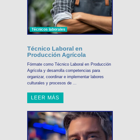
Técnicos laborales
Técnico Laboral en
Producción Agrícola
Fórmate como Técnico Laboral en Producción
Agrícola y desarrolla competencias para
organizar, coordinar e implementar labores
culturales y procesos de ...
LEER MÁS