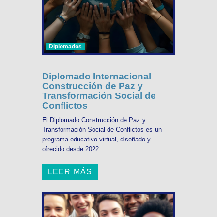
Diplomados
Diplomado Internacional
Construcción de Paz y
Transformación Social de
Conflictos
El Diplomado Construcción de Paz y
Transformación Social de Conflictos es un
programa educativo virtual, diseñado y
ofrecido desde 2022 ...
LEER MÁS