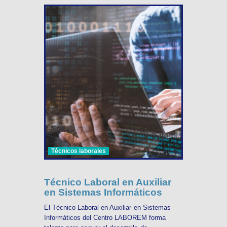
Técnicos laborales
Técnico Laboral en Auxiliar
en Sistemas Informáticos
El Técnico Laboral en Auxiliar en Sistemas
Informáticos del Centro LABOREM forma