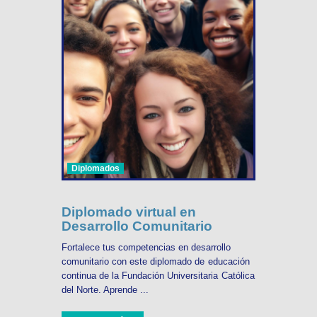
Diplomados
Diplomado virtual en
Desarrollo Comunitario
Fortalece tus competencias en desarrollo
comunitario con este diplomado de educación
continua de la Fundación Universitaria Católica
del Norte. Aprende ...