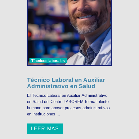
Técnicos laborales
Técnico Laboral en Auxiliar
Administrativo en Salud
El Técnico Laboral en Auxiliar Administrativo
en Salud del Centro LABOREM forma talento
humano para apoyar procesos administrativos
en instituciones ...
LEER MÁS