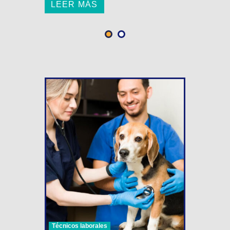
LEER MÁS
Técnicos laborales