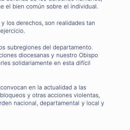
e el bien común sobre el individual.
 y los derechos, son realidades tan
ejercicio.
dos subregiones del departamento.
tuciones diocesanas y nuestro Obispo
les solidariamente en esta difícil
 convocan en la actualidad a las
 bloqueos y otras acciones violentas,
den nacional, departamental y local y