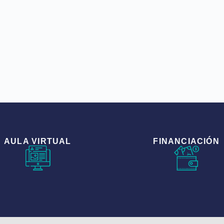
AULA VIRTUAL
FINANCIACIÓN