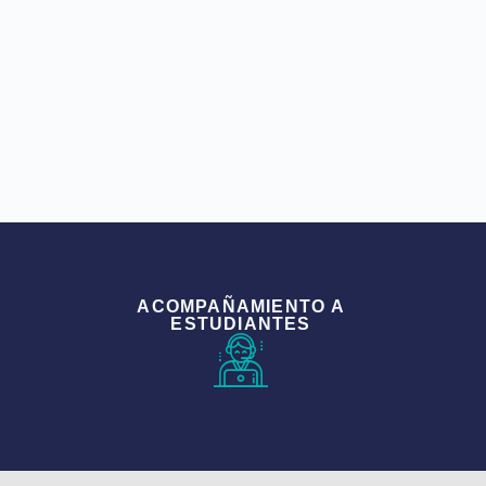
ACOMPAÑAMIENTO A
ESTUDIANTES