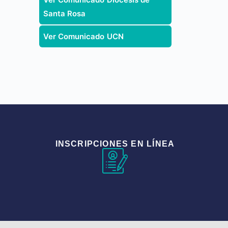
Santa Rosa
Ver Comunicado UCN
INSCRIPCIONES EN LÍNEA