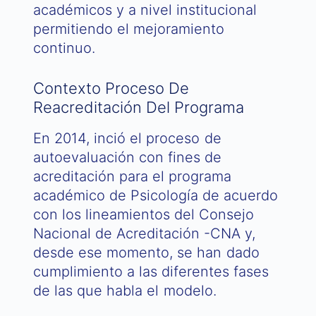
académicos y a nivel institucional
permitiendo el mejoramiento
continuo.
Contexto Proceso De
Reacreditación Del Programa
En 2014, inció el proceso de
autoevaluación con fines de
acreditación para el programa
académico de Psicología de acuerdo
con los lineamientos del Consejo
Nacional de Acreditación -CNA y,
desde ese momento, se han dado
cumplimiento a las diferentes fases
de las que habla el modelo.