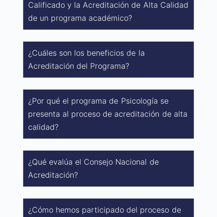
Calificado y la Acreditación de Alta Calidad
de un programa académico?
¿Cuáles son los beneficios de la
Acreditación del Programa?
¿Por qué el programa de Psicología se
presenta al proceso de acreditación de alta
calidad?
¿Qué evalúa el Consejo Nacional de
Acreditación?
¿Cómo hemos participado del proceso de