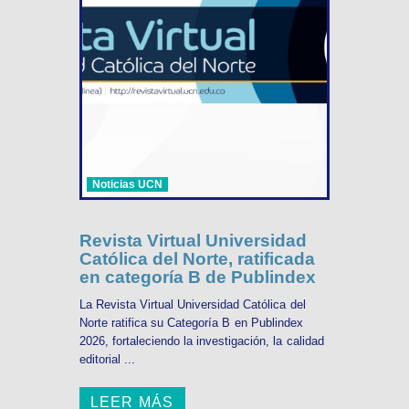
Noticias UCN
Revista Virtual Universidad
Católica del Norte, ratificada
en categoría B de Publindex
La Revista Virtual Universidad Católica del
Norte ratifica su Categoría B en Publindex
2026, fortaleciendo la investigación, la calidad
editorial ...
LEER MÁS