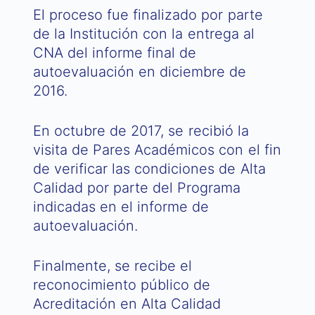
El proceso fue finalizado por parte
de la Institución con la entrega al
CNA del informe final de
autoevaluación en diciembre de
2016.
En octubre de 2017, se recibió la
visita de Pares Académicos con el fin
de verificar las condiciones de Alta
Calidad por parte del Programa
indicadas en el informe de
autoevaluación.
Finalmente, se recibe el
reconocimiento público de
Acreditación en Alta Calidad