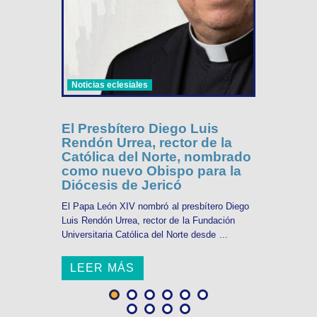
Noticias eclesiales
El Presbítero Diego Luis
Rendón Urrea, rector de la
Católica del Norte, nombrado
como nuevo Obispo para la
Diócesis de Jericó
El Papa León XIV nombró al presbítero Diego
Luis Rendón Urrea, rector de la Fundación
Universitaria Católica del Norte desde ...
LEER MÁS