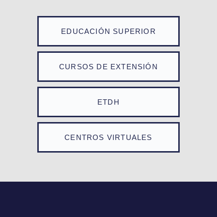
EDUCACIÓN SUPERIOR
CURSOS DE EXTENSIÓN
ETDH
CENTROS VIRTUALES