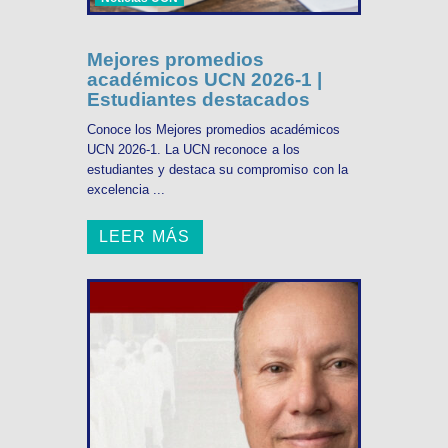
Mejores promedios
académicos UCN 2026-1 |
Estudiantes destacados
Conoce los Mejores promedios académicos
UCN 2026-1. La UCN reconoce a los
estudiantes y destaca su compromiso con la
excelencia ...
LEER MÁS