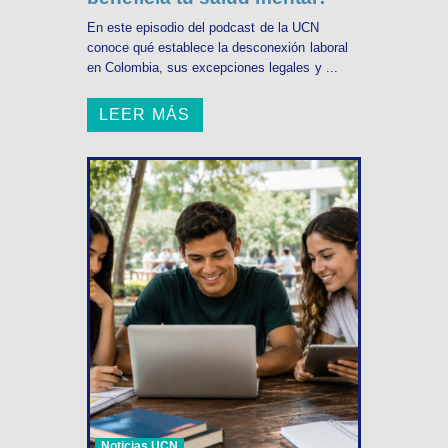
En este episodio del podcast de la UCN
conoce qué establece la desconexión laboral
en Colombia, sus excepciones legales y ...
LEER MÁS
Noticias UCN