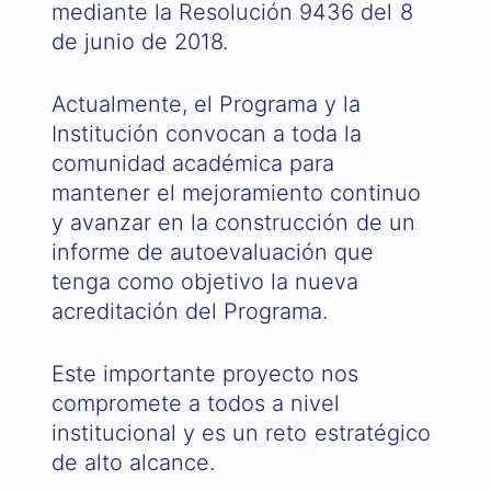
mediante la Resolución 9436 del 8
de junio de 2018.
Actualmente, el Programa y la
Institución convocan a toda la
comunidad académica para
mantener el mejoramiento continuo
y avanzar en la construcción de un
informe de autoevaluación que
tenga como objetivo la nueva
acreditación del Programa.
Este importante proyecto nos
compromete a todos a nivel
institucional y es un reto estratégico
de alto alcance.