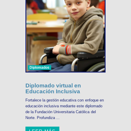
Diplomados
Diplomado virtual en
Educación Inclusiva
Fortalece la gestión educativa con enfoque en
educación inclusiva mediante este diplomado
de la Fundación Universitaria Católica del
Norte. Profundiza ...