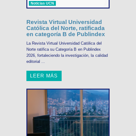
Noticias UCN
Revista Virtual Universidad
Católica del Norte, ratificada
en categoría B de Publindex
La Revista Virtual Universidad Católica del
Norte ratifica su Categoría B en Publindex
2026, fortaleciendo la investigación, la calidad
editorial ...
LEER MÁS