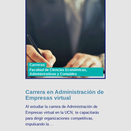
Carreras
Facultad de Ciencias Económicas,
Administrativas y Contables
Carrera en Administración de
Empresas virtual
Al estudiar la carrera de Administración de
Empresas virtual en la UCN, te capacitarás
para dirigir organizaciones competitivas,
impulsando la ...