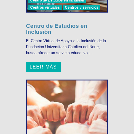
Centro de Estudios en Inclusión
Centros virtuales
Centros y servicios
Centro de Estudios en
Inclusión
El Centro Virtual de Apoyo a la Inclusión de la
Fundación Universitaria Católica del Norte,
busca ofrecer un servicio educativo ...
LEER MÁS