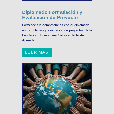
Diplomado Formulación y
Evaluación de Proyecto
Fortalece tus competencias con el diplomado
en formulación y evaluación de proyectos de la
Fundación Universitaria Católica del Norte.
Aprende ...
LEER MÁS