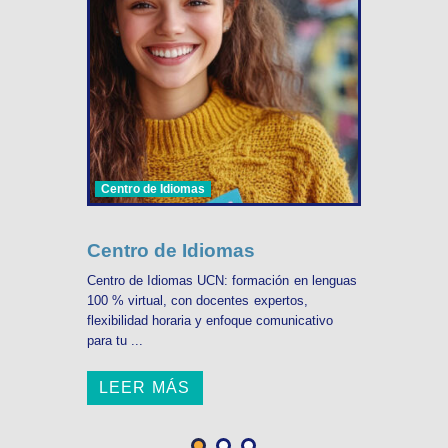
Centro de Idiomas
Centro de Idiomas
Centro de Idiomas UCN: formación en lenguas
100 % virtual, con docentes expertos,
flexibilidad horaria y enfoque comunicativo
para tu ...
LEER MÁS