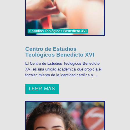
Estudios Teológicos Benedicto XVI
Centro de Estudios
Teológicos Benedicto XVI
El Centro de Estudios Teológicos Benedicto
XVI es una unidad académica que propicia el
fortalecimiento de la identidad católica y ...
LEER MÁS