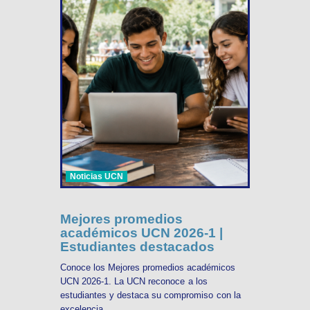
Noticias UCN
Mejores promedios
académicos UCN 2026-1 |
Estudiantes destacados
Conoce los Mejores promedios académicos
UCN 2026-1. La UCN reconoce a los
estudiantes y destaca su compromiso con la
excelencia ...