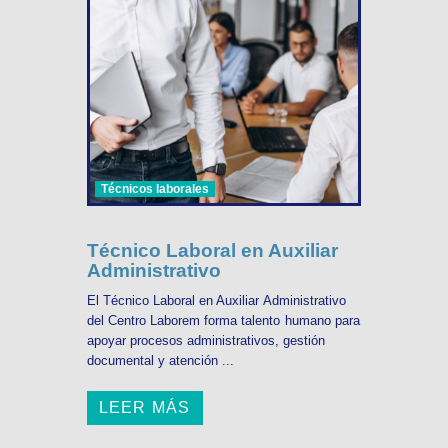
Técnicos laborales
Técnico Laboral en Auxiliar
Administrativo
El Técnico Laboral en Auxiliar Administrativo
del Centro Laborem forma talento humano para
apoyar procesos administrativos, gestión
documental y atención ...
LEER MÁS