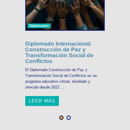
Diplomados
Diplomado Internacional
Construcción de Paz y
Transformación Social de
Conflictos
El Diplomado Construcción de Paz y
Transformación Social de Conflictos es un
programa educativo virtual, diseñado y
ofrecido desde 2022 ...
LEER MÁS