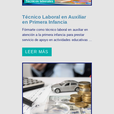
Técnicos laborales
Técnico Laboral en Auxiliar
en Primera Infancia
Fórmarte como técnico laboral en auxiliar en
atención a la primera infancia para prestar
servicio de apoyo en actividades educativas ...
LEER MÁS