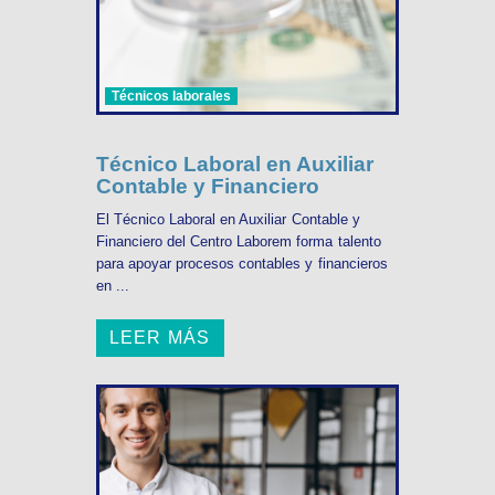
Técnicos laborales
Técnico Laboral en Auxiliar
Contable y Financiero
El Técnico Laboral en Auxiliar Contable y
Financiero del Centro Laborem forma talento
para apoyar procesos contables y financieros
en ...
LEER MÁS