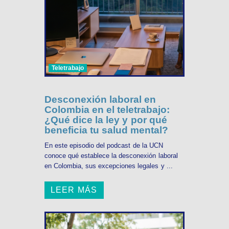
Teletrabajo
Desconexión laboral en
Colombia en el teletrabajo:
¿Qué dice la ley y por qué
beneficia tu salud mental?
En este episodio del podcast de la UCN
conoce qué establece la desconexión laboral
en Colombia, sus excepciones legales y ...
LEER MÁS