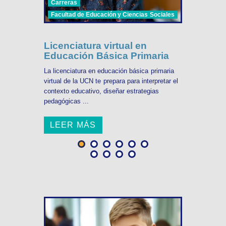
Carreras
Facultad de Educación y Ciencias Sociales
Licenciatura virtual en
Educación Básica Primaria
La licenciatura en educación básica primaria
virtual de la UCN te prepara para interpretar el
contexto educativo, diseñar estrategias
pedagógicas ...
LEER MÁS