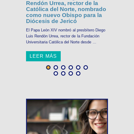
Rendón Urrea, rector de la
Católica del Norte, nombrado
como nuevo Obispo para la
Diócesis de Jericó
El Papa León XIV nombró al presbítero Diego
Luis Rendón Urrea, rector de la Fundación
Universitaria Católica del Norte desde ...
LEER MÁS