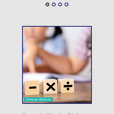
Ciencias Básicas