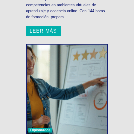
competencias en ambientes virtuales de
aprendizaje y docencia online. Con 144 horas
de formación, prepara ...
LEER MÁS
Diplomados