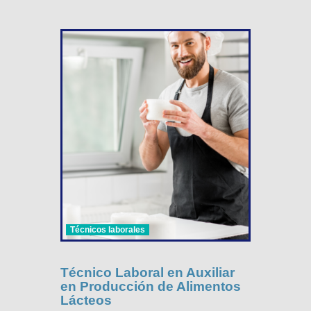
Técnicos laborales
Técnico Laboral en Auxiliar
en Producción de Alimentos
Lácteos