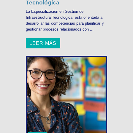
Tecnológica
La Especialización en Gestión de
Infraestructura Tecnológica, está orientada a
desarrollar las competencias para planificar y
gestionar procesos relacionados con ...
LEER MÁS