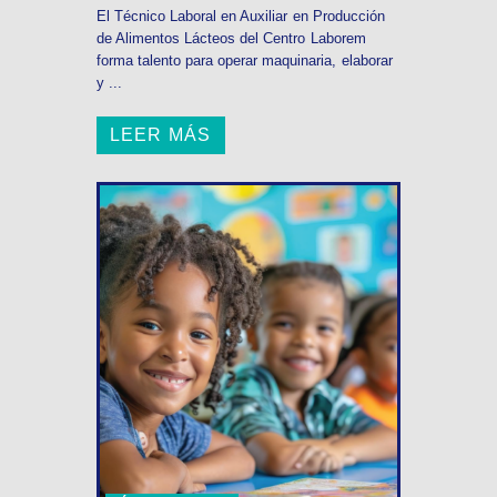
El Técnico Laboral en Auxiliar en Producción
de Alimentos Lácteos del Centro Laborem
forma talento para operar maquinaria, elaborar
y ...
LEER MÁS