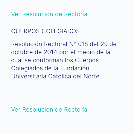
Ver Resolucion de Rectoría
CUERPOS COLEGIADOS
Resolución Rectoral N° 018 del 29 de
octubre de 2014 por el medio de la
cual se conforman los Cuerpos
Colegiados de la Fundación
Universitaria Católica del Norte​
Ver Resolucion de Rectoría