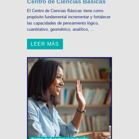
Centro de Ciencias Básicas
El Centro de Ciencias Básicas tiene como
propósito fundamental incrementar y fortalecer
las capacidades de pensamiento lógico,
cuantitativo, geométrico, analítico, ...
LEER MÁS