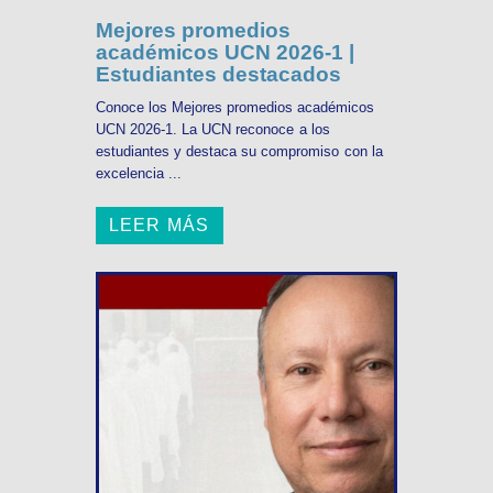
Mejores promedios
académicos UCN 2026-1 |
Estudiantes destacados
Conoce los Mejores promedios académicos
UCN 2026-1. La UCN reconoce a los
estudiantes y destaca su compromiso con la
excelencia ...
LEER MÁS