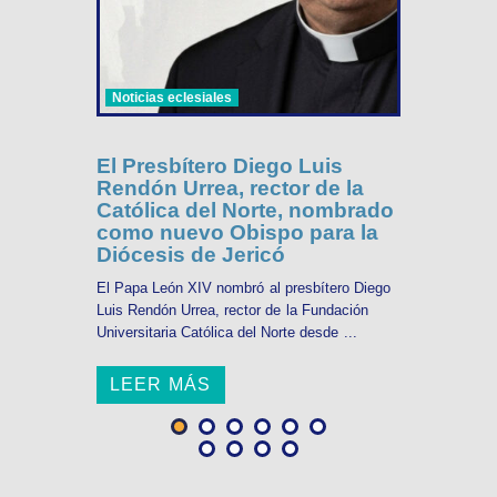
Noticias eclesiales
El Presbítero Diego Luis
Rendón Urrea, rector de la
Católica del Norte, nombrado
como nuevo Obispo para la
Diócesis de Jericó
El Papa León XIV nombró al presbítero Diego
Luis Rendón Urrea, rector de la Fundación
Universitaria Católica del Norte desde ...
LEER MÁS