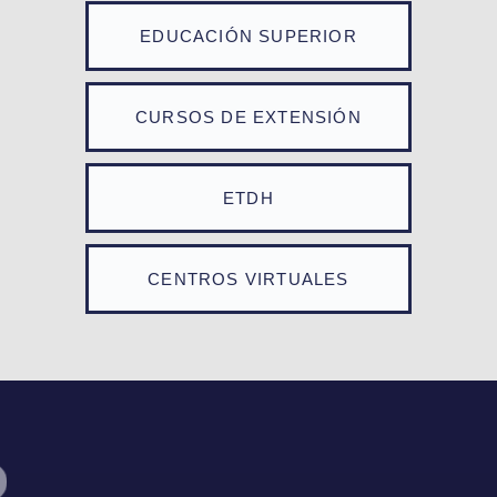
EDUCACIÓN SUPERIOR
CURSOS DE EXTENSIÓN
ETDH
CENTROS VIRTUALES