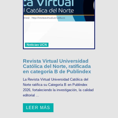
Noticias UCN
Revista Virtual Universidad
Católica del Norte, ratificada
en categoría B de Publindex
La Revista Virtual Universidad Católica del
Norte ratifica su Categoría B en Publindex
2026, fortaleciendo la investigación, la calidad
editorial ...
LEER MÁS