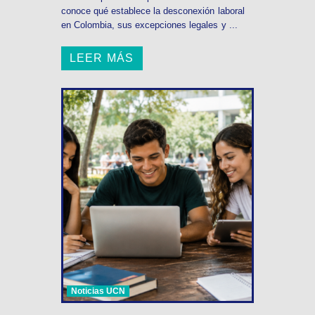
conoce qué establece la desconexión laboral
en Colombia, sus excepciones legales y ...
LEER MÁS
Noticias UCN