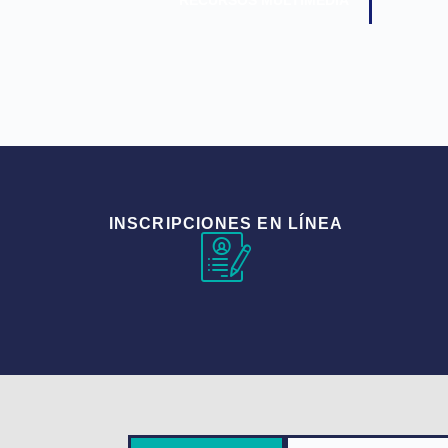
INSCRIPCIONES EN LÍNEA