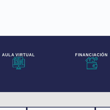
AULA VIRTUAL
FINANCIACIÓN