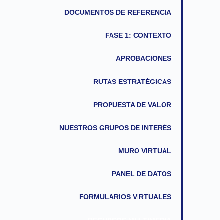
DOCUMENTOS DE REFERENCIA
FASE 1: CONTEXTO
APROBACIONES
RUTAS ESTRATÉGICAS
PROPUESTA DE VALOR
NUESTROS GRUPOS DE INTERÉS
MURO VIRTUAL
PANEL DE DATOS
FORMULARIOS VIRTUALES
RECURSOS MULTIMEDIA