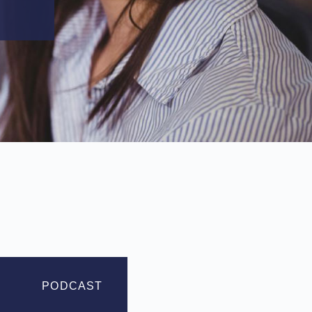
PODCAST