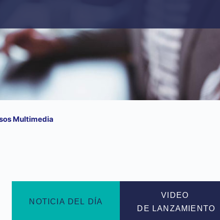
sos Multimedia
VIDEO
NOTICIA DEL DÍA
DE LANZAMIENTO