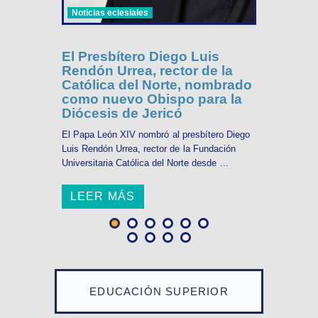
Noticias eclesiales
El Presbítero Diego Luis
Rendón Urrea, rector de la
Católica del Norte, nombrado
como nuevo Obispo para la
Diócesis de Jericó
El Papa León XIV nombró al presbítero Diego
Luis Rendón Urrea, rector de la Fundación
Universitaria Católica del Norte desde ...
LEER MÁS
EDUCACIÓN SUPERIOR