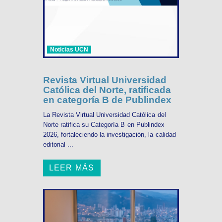
Noticias UCN
Revista Virtual Universidad
Católica del Norte, ratificada
en categoría B de Publindex
La Revista Virtual Universidad Católica del
Norte ratifica su Categoría B en Publindex
2026, fortaleciendo la investigación, la calidad
editorial ...
LEER MÁS