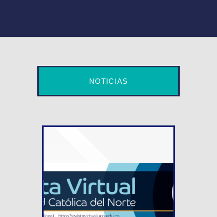
NOTICIAS