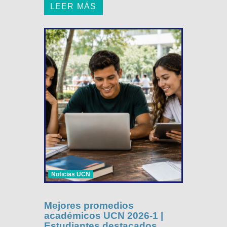
LEER MÁS
Noticias UCN
Mejores promedios
académicos UCN 2026-1 |
Estudiantes destacados