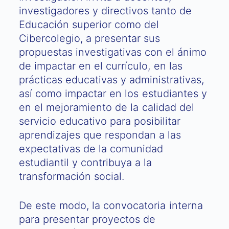
investigadores y directivos tanto de
Educación superior como del
Cibercolegio, a presentar sus
propuestas investigativas con el ánimo
de impactar en el currículo, en las
prácticas educativas y administrativas,
así como impactar en los estudiantes y
en el mejoramiento de la calidad del
servicio educativo para posibilitar
aprendizajes que respondan a las
expectativas de la comunidad
estudiantil y contribuya a la
transformación social.
De este modo, la convocatoria interna
para presentar proyectos de