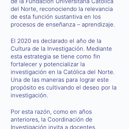
de la Fundación Universitaria Católica
del Norte, reconociendo la relevancia
de esta función sustantiva en los
procesos de enseñanza – aprendizaje.
El 2020 es declarado el año de la
Cultura de la Investigación. Mediante
esta estrategia se tiene como fin
fortalecer y potencializar la
investigación en la Católica del Norte.
Una de las maneras para lograr este
propósito es cultivando el deseo por la
investigación.
Por esta razón, como en años
anteriores, la Coordinación de
Investigación invita a docentes,