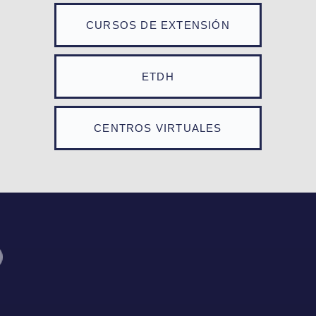
CURSOS DE EXTENSIÓN
ETDH
CENTROS VIRTUALES