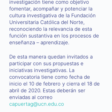
investigación tiene como objetivo
fomentar, acompañar y potenciar la
cultura investigativa de la Fundación
Universitaria Católica del Norte,
reconociendo la relevancia de esta
función sustantiva en los procesos de
enseñanza – aprendizaje.
De esta manera quedan invitados a
participar con sus propuestas e
iniciativas investigativas. La
convocatoria tiene como fecha de
inicio el 10 de febrero y cierra el 18 de
abril de 2020. Estas deberán ser
enviadas al correo
capuertag@ucn.edu.co