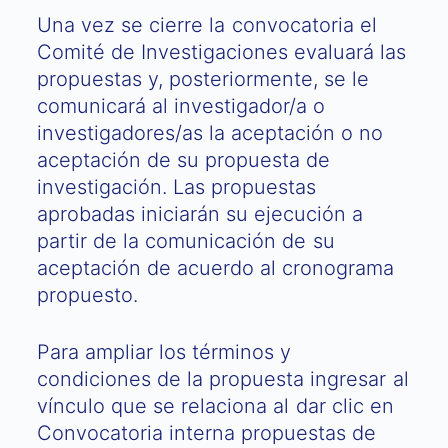
Una vez se cierre la convocatoria el
Comité de Investigaciones evaluará las
propuestas y, posteriormente, se le
comunicará al investigador/a o
investigadores/as la aceptación o no
aceptación de su propuesta de
investigación. Las propuestas
aprobadas iniciarán su ejecución a
partir de la comunicación de su
aceptación de acuerdo al cronograma
propuesto.
Para ampliar los términos y
condiciones de la propuesta ingresar al
vínculo que se relaciona al dar clic en
Convocatoria interna propuestas de