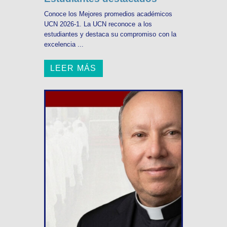
Conoce los Mejores promedios académicos
UCN 2026-1. La UCN reconoce a los
estudiantes y destaca su compromiso con la
excelencia ...
LEER MÁS