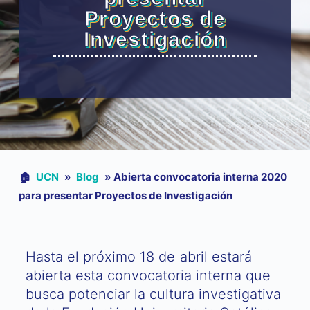
Proyectos de
Investigación
🏠︎
UCN
»
Blog
»
Abierta convocatoria interna 2020
para presentar Proyectos de Investigación
Hasta el próximo 18 de abril estará
abierta esta convocatoria interna que
busca potenciar la cultura investigativa