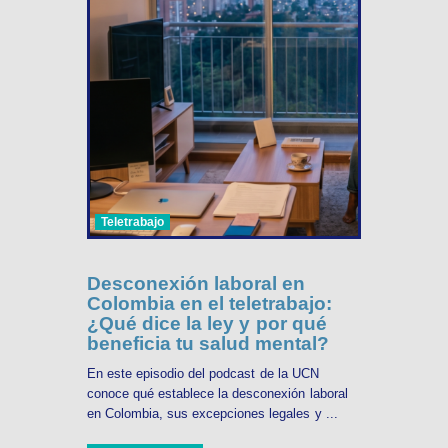
Teletrabajo
Desconexión laboral en
Colombia en el teletrabajo:
¿Qué dice la ley y por qué
beneficia tu salud mental?
En este episodio del podcast de la UCN
conoce qué establece la desconexión laboral
en Colombia, sus excepciones legales y ...