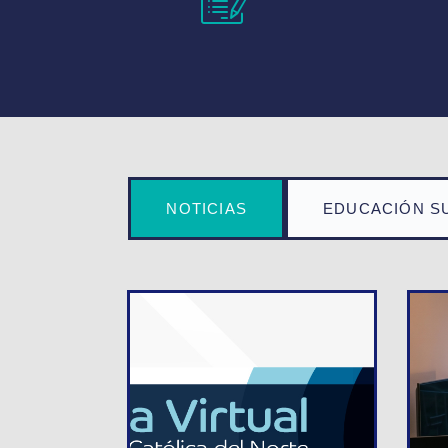
NOTICIAS
EDUCACIÓN S