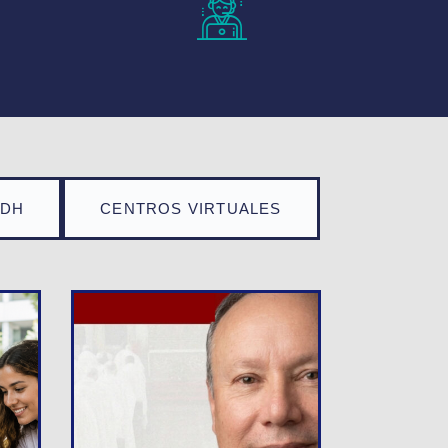
TDH
CENTROS VIRTUALES