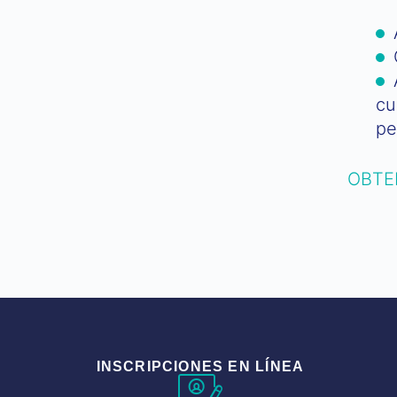
cu
pe
OBTE
INSCRIPCIONES EN LÍNEA