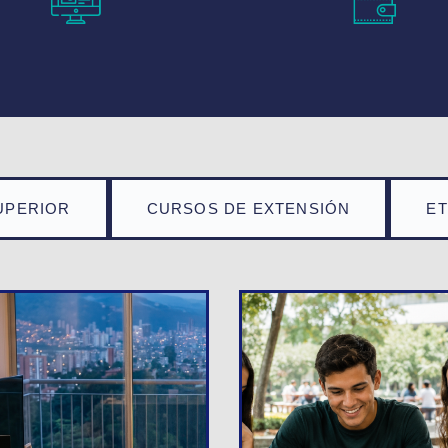
UPERIOR
CURSOS DE EXTENSIÓN
E