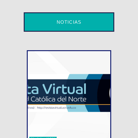
NOTICIAS