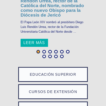
Rendón Urrea, rector de la
Católica del Norte, nombrado
como nuevo Obispo para la
Diócesis de Jericó
El Papa León XIV nombró al presbítero Diego
Luis Rendón Urrea, rector de la Fundación
Universitaria Católica del Norte desde ...
LEER MÁS
EDUCACIÓN SUPERIOR
CURSOS DE EXTENSIÓN