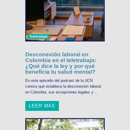
Teletrabajo
Desconexión laboral en
Colombia en el teletrabajo:
¿Qué dice la ley y por qué
beneficia tu salud mental?
En este episodio del podcast de la UCN
conoce qué establece la desconexión laboral
en Colombia, sus excepciones legales y ...
LEER MÁS