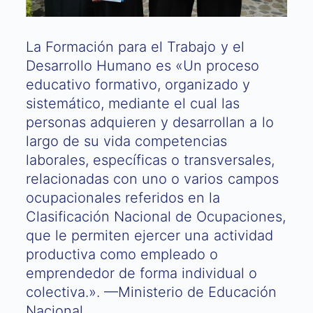
La Formación para el Trabajo y el
Desarrollo Humano es «Un proceso
educativo formativo, organizado y
sistemático, mediante el cual las
personas adquieren y desarrollan a lo
largo de su vida competencias
laborales, específicas o transversales,
relacionadas con uno o varios campos
ocupacionales referidos en la
Clasificación Nacional de Ocupaciones,
que le permiten ejercer una actividad
productiva como empleado o
emprendedor de forma individual o
colectiva.». —Ministerio de Educación
Nacional.