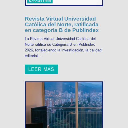
Noticias UCN
Revista Virtual Universidad
Católica del Norte, ratificada
en categoría B de Publindex
La Revista Virtual Universidad Católica del
Norte ratifica su Categoría B en Publindex
2026, fortaleciendo la investigación, la calidad
editorial ...
LEER MÁS