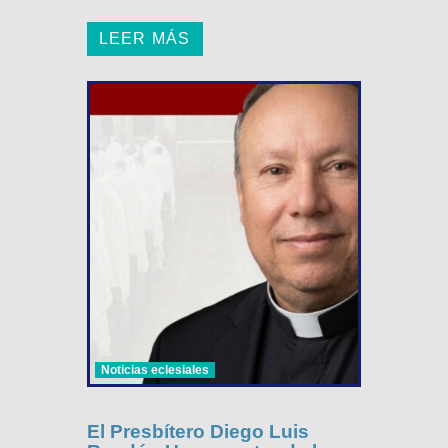
LEER MÁS
Noticias eclesiales
El Presbítero Diego Luis