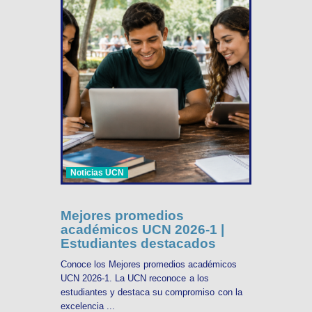
Noticias UCN
Mejores promedios
académicos UCN 2026-1 |
Estudiantes destacados
Conoce los Mejores promedios académicos
UCN 2026-1. La UCN reconoce a los
estudiantes y destaca su compromiso con la
excelencia ...