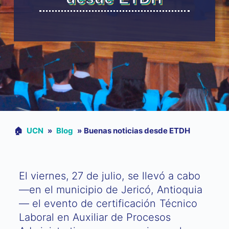
🏠︎
UCN
»
Blog
»
Buenas noticias desde ETDH
El viernes, 27 de julio, se llevó a cabo
—en el municipio de Jericó, Antioquia
— el evento de certificación Técnico
Laboral en Auxiliar de Procesos