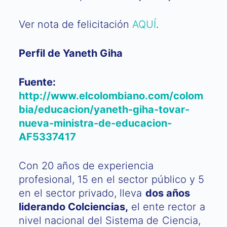
Ver nota de felicitación
AQUÍ​
.
Perfil de Yaneth Giha
Fuente:
http://www.elcolombiano.com/colom
bia/educacion/yaneth-giha-tovar-
nueva-ministra-de-educacion-
AF5337417
Con 20 años de experiencia
profesional, 15 en el sector público y 5
en el sector privado, lleva
dos años
liderando Colciencias,
el ente rector a
nivel nacional del Sistema de Ciencia,