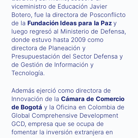
viceministro de Educación Javier
Botero, fue la directora de Posconflicto
de la
Fundación Ideas para la Paz
y
luego regresó al Ministerio de Defensa,
donde estuvo hasta 2009 como
directora de Planeación y
Presupuestación del Sector Defensa y
de Gestión de Información y
Tecnología.
Además ejerció como directora de
Innovación de la
Cámara de Comercio
de Bogotá
y la Oficina en Colombia de
Global Comprehensive Development
GCD, empresa que se ocupa de
fomentar la inversión extranjera en