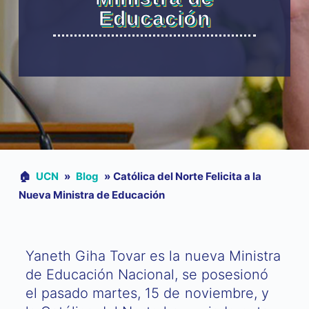
Educación
🏠︎
UCN
»
Blog
»
Católica del Norte Felicita a la
Nueva Ministra de Educación
Yaneth Giha Tovar es la nueva Ministra
de Educación Nacional, se posesionó
el pasado martes, 15 de noviembre, y