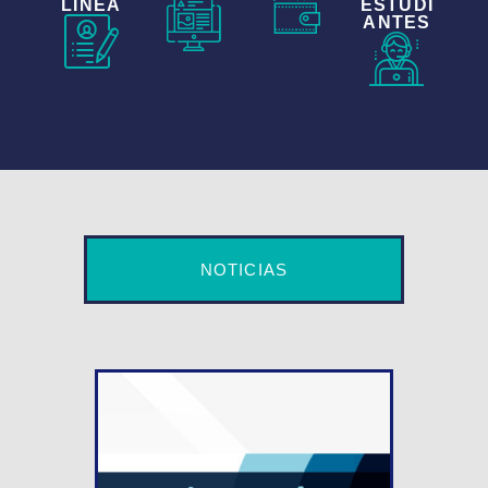
LÍNEA
ESTUDI
ANTES
NOTICIAS