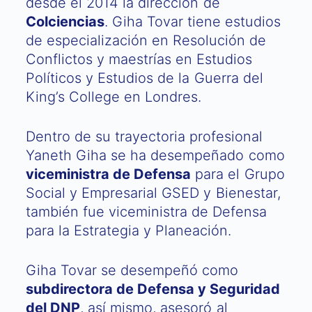
desde el 2014 la dirección de
Colciencias
. Giha Tovar tiene estudios
de especialización en Resolución de
Conflictos y maestrías en Estudios
Políticos y Estudios de la Guerra del
King’s College en Londres.
Dentro de su trayectoria profesional
Yaneth Giha se ha desempeñado como
viceministra de Defensa
para el Grupo
Social y Empresarial GSED y Bienestar,
también fue viceministra de Defensa
para la Estrategia y Planeación.
Giha Tovar se desempeñó como
subdirectora de Defensa y Seguridad
del DNP
, así mismo, asesoró al