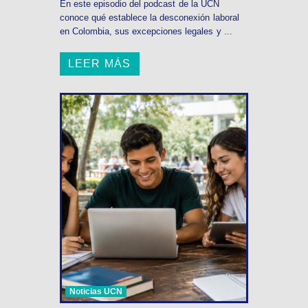
En este episodio del podcast de la UCN
conoce qué establece la desconexión laboral
en Colombia, sus excepciones legales y ...
LEER MÁS
Noticias UCN