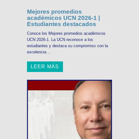
Mejores promedios
académicos UCN 2026-1 |
Estudiantes destacados
Conoce los Mejores promedios académicos
UCN 2026-1. La UCN reconoce a los
estudiantes y destaca su compromiso con la
excelencia ...
LEER MÁS