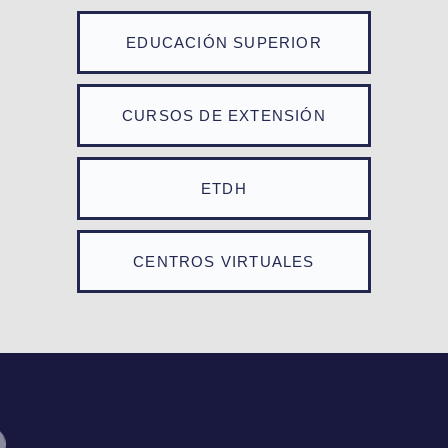
EDUCACIÓN SUPERIOR
CURSOS DE EXTENSIÓN
ETDH
CENTROS VIRTUALES