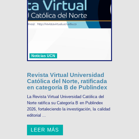
Noticias UCN
Revista Virtual Universidad
Católica del Norte, ratificada
en categoría B de Publindex
La Revista Virtual Universidad Católica del
Norte ratifica su Categoría B en Publindex
2026, fortaleciendo la investigación, la calidad
editorial ...
LEER MÁS