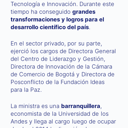
Tecnología e Innovación. Durante este
tiempo ha conseguido
grandes
transformaciones y logros para el
desarrollo científico del país
.
En el sector privado, por su parte,
ejerció los cargos de Directora General
del Centro de Liderazgo y Gestión,
Directora de Innovación de la Cámara
de Comercio de Bogotá y Directora de
Posconflicto de la Fundación Ideas
para la Paz.
La ministra es una
barranquillera
,
economista de la Universidad de los
Andes y llega al cargo luego de ocupar