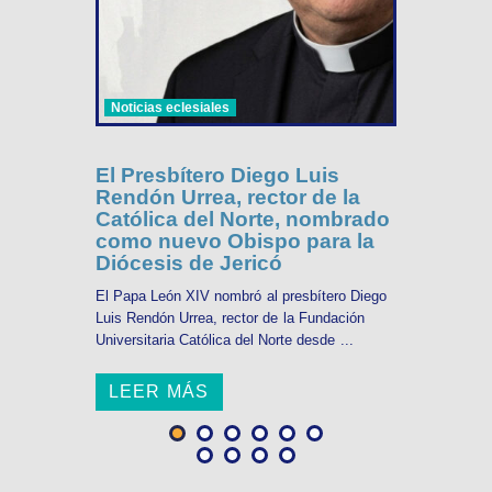
Noticias eclesiales
El Presbítero Diego Luis
Rendón Urrea, rector de la
Católica del Norte, nombrado
como nuevo Obispo para la
Diócesis de Jericó
El Papa León XIV nombró al presbítero Diego
Luis Rendón Urrea, rector de la Fundación
Universitaria Católica del Norte desde ...
LEER MÁS