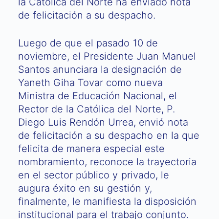
la Católica del Norte ha enviado nota
de felicitación a su despacho.
Luego de que el pasado 10 de
noviembre, el Presidente Juan Manuel
Santos anunciara la designación de
Yaneth Giha Tovar como nueva
Ministra de Educación Nacional, el
Rector de la Católica del Norte, P.
Diego Luis Rendón Urrea, envió nota
de felicitación a su despacho en la que
felicita de manera especial este
nombramiento, reconoce la trayectoria
en el sector público y privado, le
augura éxito en su gestión y,
finalmente, le manifiesta la disposición
institucional para el trabajo conjunto.