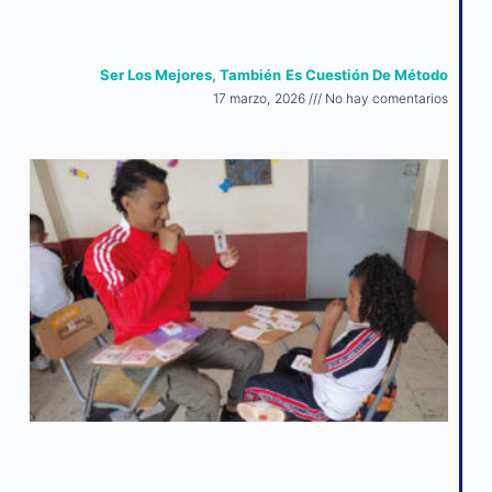
Ser Los Mejores, También Es Cuestión De Método
17 marzo, 2026
No hay comentarios