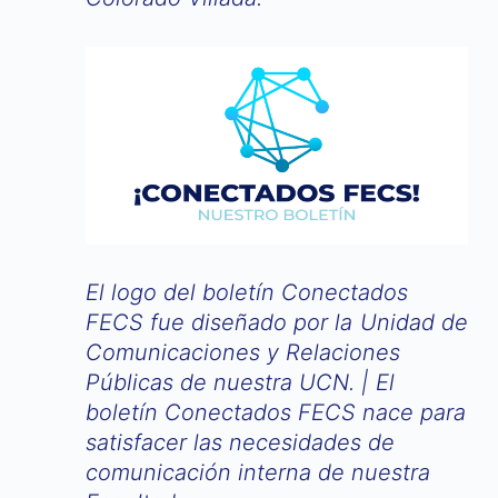
El logo del boletín Conectados
FECS fue diseñado por la Unidad de
Comunicaciones y Relaciones
Públicas de nuestra UCN. | El
boletín Conectados FECS nace para
satisfacer las necesidades de
comunicación interna de nuestra