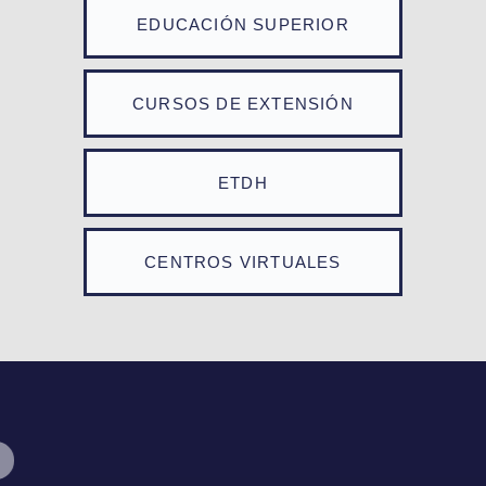
EDUCACIÓN SUPERIOR
CURSOS DE EXTENSIÓN
ETDH
CENTROS VIRTUALES