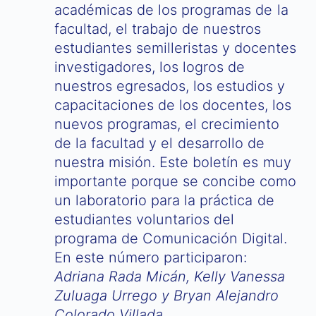
académicas de los programas de la
facultad, el trabajo de nuestros
estudiantes semilleristas y docentes
investigadores, los logros de
nuestros egresados, los estudios y
capacitaciones de los docentes, los
nuevos programas, el crecimiento
de la facultad y el desarrollo de
nuestra misión. Este boletín es muy
importante porque se concibe como
un laboratorio para la práctica de
estudiantes voluntarios del
programa de Comunicación Digital.
En este número participaron:
Adriana Rada Micán, Kelly Vanessa
Zuluaga Urrego y Bryan Alejandro
Colorado Villada.