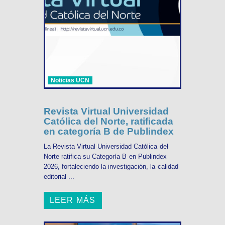
Noticias UCN
Revista Virtual Universidad
Católica del Norte, ratificada
en categoría B de Publindex
La Revista Virtual Universidad Católica del
Norte ratifica su Categoría B en Publindex
2026, fortaleciendo la investigación, la calidad
editorial ...
LEER MÁS