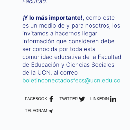
Facultad.
¡Y lo más importante!,
como este
es un medio de y para nosotros, los
invitamos a hacernos llegar
información que consideren debe
ser conocida por toda esta
comunidad educativa de la Facultad
de Educación y Ciencias Sociales
de la UCN, al correo
boletinconectadosfecs@ucn.edu.co
FACEBOOK
TWITTER
LINKEDIN
TELEGRAM