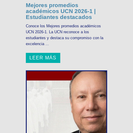
Mejores promedios
académicos UCN 2026-1 |
Estudiantes destacados
Conoce los Mejores promedios académicos
UCN 2026-1. La UCN reconoce a los
estudiantes y destaca su compromiso con la
excelencia ...
LEER MÁS