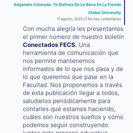
Alejandro Colorado, Ya Disfruta De La Beca En La Florida
Global University
11 agosto, 2025
No hay comentarios
Con mucha alegría les presentamos
el primer número de nuestro boletín
Conectados FECS.
Una
herramienta de comunicación que
nos permite mantenernos
informados de lo que nos pasa y de
lo que queremos que pase en la
Facultad. Nos proponemos a través
de esta publicación llegar a todos,
saludarlos periódicamente para
contarles qué estamos haciendo,
cuáles son nuestros sueños y cómo
podemos seguir construyendo
juntos este proceso educativo