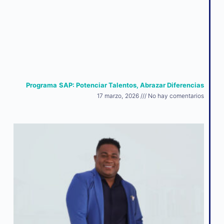
Programa SAP: Potenciar Talentos, Abrazar Diferencias
17 marzo, 2026
No hay comentarios