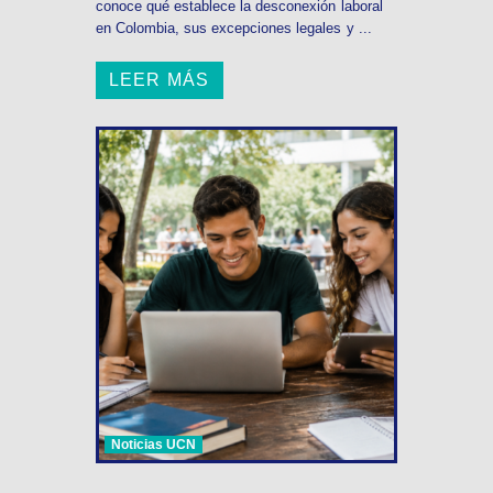
conoce qué establece la desconexión laboral
en Colombia, sus excepciones legales y ...
LEER MÁS
Noticias UCN