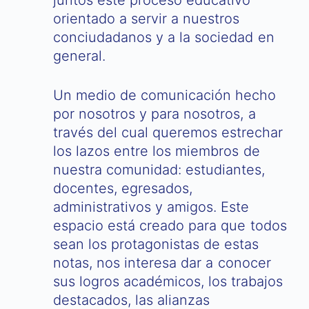
orientado a servir a nuestros
conciudadanos y a la sociedad en
general.
Un medio de comunicación hecho
por nosotros y para nosotros, a
través del cual queremos estrechar
los lazos entre los miembros de
nuestra comunidad: estudiantes,
docentes, egresados,
administrativos y amigos. Este
espacio está creado para que todos
sean los protagonistas de estas
notas, nos interesa dar a conocer
sus logros académicos, los trabajos
destacados, las alianzas