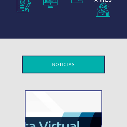
ANTES
NOTICIAS