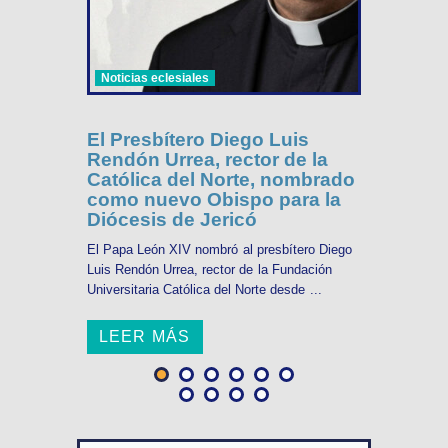
Noticias eclesiales
El Presbítero Diego Luis
Rendón Urrea, rector de la
Católica del Norte, nombrado
como nuevo Obispo para la
Diócesis de Jericó
El Papa León XIV nombró al presbítero Diego
Luis Rendón Urrea, rector de la Fundación
Universitaria Católica del Norte desde ...
LEER MÁS