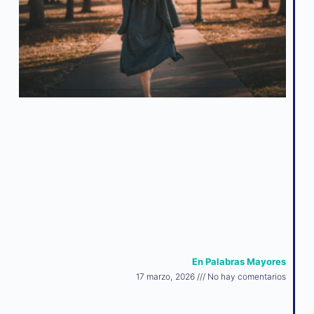
En Palabras Mayores
17 marzo, 2026
No hay comentarios