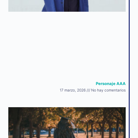
Personaje AAA
17 marzo, 2026
No hay comentarios