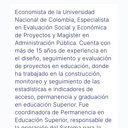
Economista de la Universidad
Nacional de Colombia, Especialista
en Evaluación Social y Económica
de Proyectos y Magister en
Administración Pública. Cuenta con
más de 15 años de experiencia en
el diseño, seguimiento y evaluación
de proyectos en educación, donde
ha trabajado en la construcción,
monitoreo y seguimiento de las
estadísticas e indicadores de
acceso, permanencia y graduación
en educación Superior. Fue
coordinadora de Permanencia en
Educación Superior, responsable de
la operación del Sistema para la