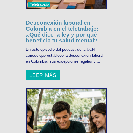
Teletrabajo
Desconexión laboral en
Colombia en el teletrabajo:
¿Qué dice la ley y por qué
beneficia tu salud mental?
En este episodio del podcast de la UCN
conoce qué establece la desconexión laboral
en Colombia, sus excepciones legales y ...
LEER MÁS