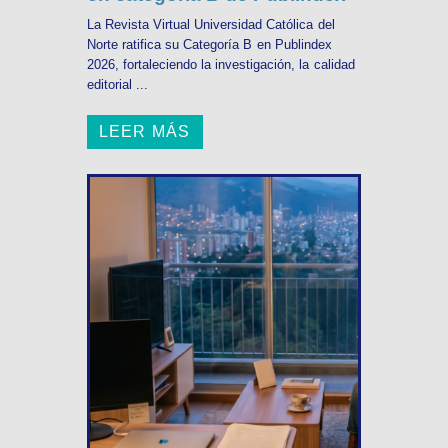
La Revista Virtual Universidad Católica del
Norte ratifica su Categoría B en Publindex
2026, fortaleciendo la investigación, la calidad
editorial ...
LEER MÁS