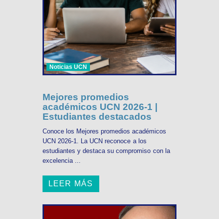
Noticias UCN
Mejores promedios
académicos UCN 2026-1 |
Estudiantes destacados
Conoce los Mejores promedios académicos
UCN 2026-1. La UCN reconoce a los
estudiantes y destaca su compromiso con la
excelencia ...
LEER MÁS