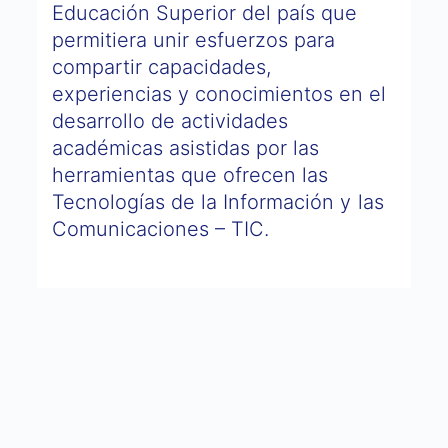
Educación Superior del país que
permitiera unir esfuerzos para
compartir capacidades,
experiencias y conocimientos en el
desarrollo de actividades
académicas asistidas por las
herramientas que ofrecen las
Tecnologías de la Información y las
Comunicaciones – TIC.