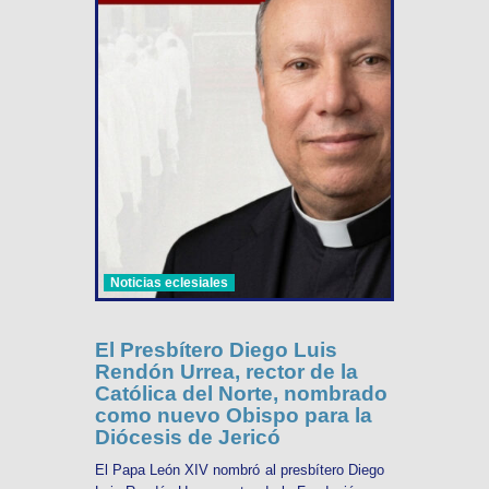
Noticias eclesiales
El Presbítero Diego Luis
Rendón Urrea, rector de la
Católica del Norte, nombrado
como nuevo Obispo para la
Diócesis de Jericó
El Papa León XIV nombró al presbítero Diego