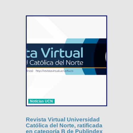
Noticias UCN
Revista Virtual Universidad
Católica del Norte, ratificada
en categoría B de Publindex