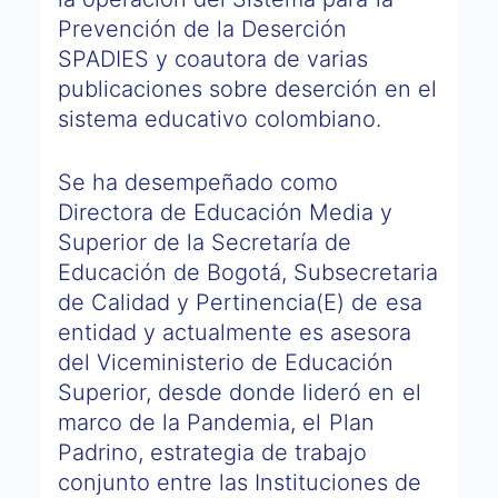
Prevención de la Deserción
SPADIES y coautora de varias
publicaciones sobre deserción en el
sistema educativo colombiano.
Se ha desempeñado como
Directora de Educación Media y
Superior de la Secretaría de
Educación de Bogotá, Subsecretaria
de Calidad y Pertinencia(E) de esa
entidad y actualmente es asesora
del Viceministerio de Educación
Superior, desde donde lideró en el
marco de la Pandemia, el Plan
Padrino, estrategia de trabajo
conjunto entre las Instituciones de