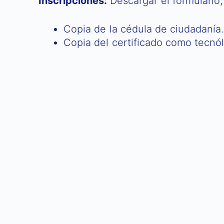
Inscripciones:
Descargar el formulario
Copia de la cédula de ciudadanía.
Copia del certificado como tecnó