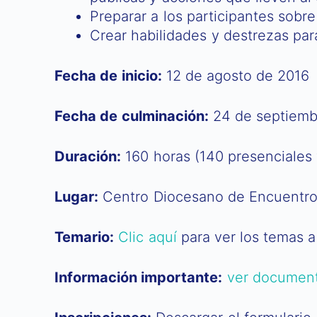
Preparar a los participantes sobre
Crear habilidades y destrezas para 
Fecha de inicio:
12 de agosto de 2016
Fecha de culminación:
24 de septiemb
Duración:
160 horas (140 presenciales 
Lugar:
Centro Diocesano de Encuentros
Temario:
Clic aquí
para ver los temas a
Información importante:
ver documen