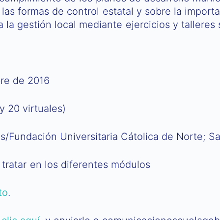
 las formas de control estatal y sobre la import
la gestión local mediante ejercicios y talleres s
re de 2016
y 20 virtuales)
/Fundación Universitaria Cátolica de Norte; S
 tratar en los diferentes módulos
to
.