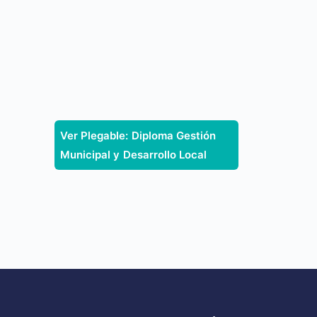
Ver Plegable: Diploma Gestión
Municipal y Desarrollo Local