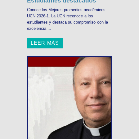
Estudiantes destacados
Conoce los Mejores promedios académicos
UCN 2026-1. La UCN reconoce a los
estudiantes y destaca su compromiso con la
excelencia ...
LEER MÁS