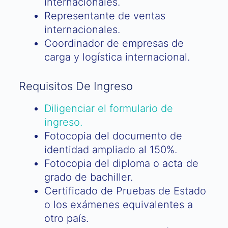
internacionales.
Representante de ventas
internacionales.
Coordinador de empresas de
carga y logística internacional.
Requisitos De Ingreso
Diligenciar el formulario de
ingreso.
Fotocopia del documento de
identidad ampliado al 150%.
Fotocopia del diploma o acta de
grado de bachiller.
Certificado de Pruebas de Estado
o los exámenes equivalentes a
otro país.