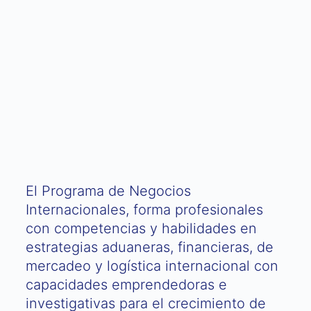
El Programa de Negocios
Internacionales, forma profesionales
con competencias y habilidades en
estrategias aduaneras, financieras, de
mercadeo y logística internacional con
capacidades emprendedoras e
investigativas para el crecimiento de