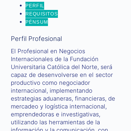
PERFIL
REQUISITOS
PÉNSUM
Perfil Profesional
El Profesional en Negocios
Internacionales de la Fundación
Universitaria Católica del Norte, será
capaz de desenvolverse en el sector
productivo como negociador
internacional, implementando
estrategias aduaneras, financieras, de
mercadeo y logística internacional,
emprendedoras e investigativas,
utilizando las herramientas de la
información y la comunicación, con