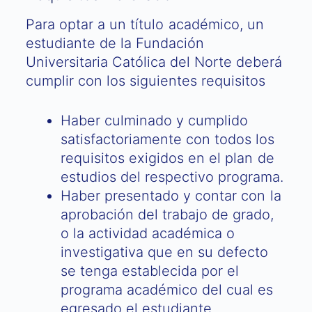
Para optar a un título académico, un
estudiante de la Fundación
Universitaria Católica del Norte deberá
cumplir con los siguientes requisitos
Haber culminado y cumplido
satisfactoriamente con todos los
requisitos exigidos en el plan de
estudios del respectivo programa.
Haber presentado y contar con la
aprobación del trabajo de grado,
o la actividad académica o
investigativa que en su defecto
se tenga establecida por el
programa académico del cual es
egresado el estudiante