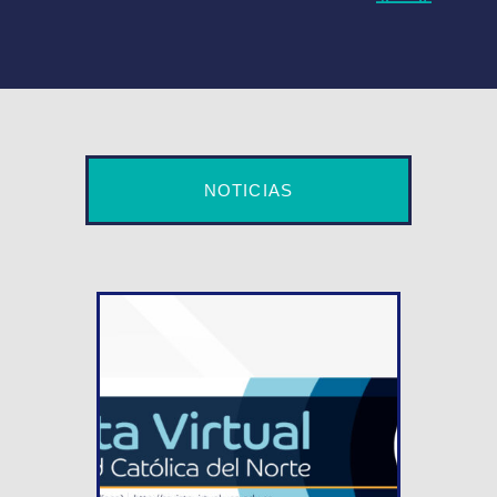
NOTICIAS