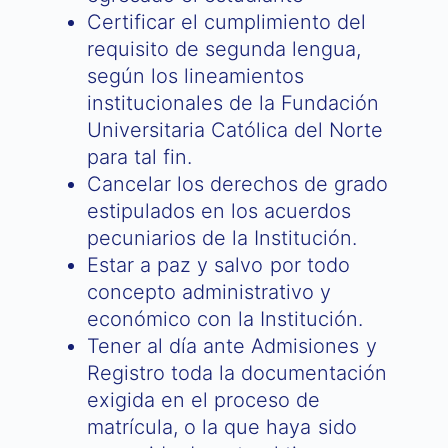
Certificar el cumplimiento del
requisito de segunda lengua,
según los lineamientos
institucionales de la Fundación
Universitaria Católica del Norte
para tal fin.
Cancelar los derechos de grado
estipulados en los acuerdos
pecuniarios de la Institución.
Estar a paz y salvo por todo
concepto administrativo y
económico con la Institución.
Tener al día ante Admisiones y
Registro toda la documentación
exigida en el proceso de
matrícula, o la que haya sido