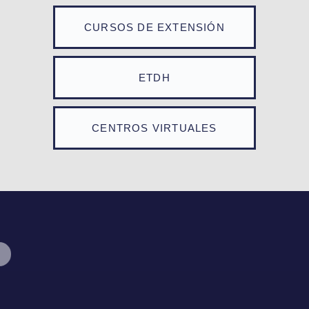
CURSOS DE EXTENSIÓN
ETDH
CENTROS VIRTUALES