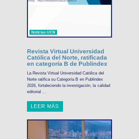
Noticias UCN
Revista Virtual Universidad
Católica del Norte, ratificada
en categoría B de Publindex
La Revista Virtual Universidad Católica del
Norte ratifica su Categoría B en Publindex
2026, fortaleciendo la investigación, la calidad
editorial ...
LEER MÁS