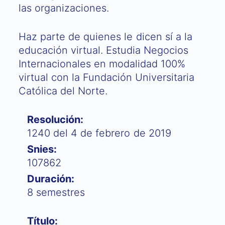
las organizaciones.
Haz parte de quienes le dicen sí a la
educación virtual. Estudia Negocios
Internacionales en modalidad 100%
virtual con la Fundación Universitaria
Católica del Norte.
Resolución:
1240 del 4 de febrero de 2019
Snies:
107862
Duración:
8 semestres
Título: