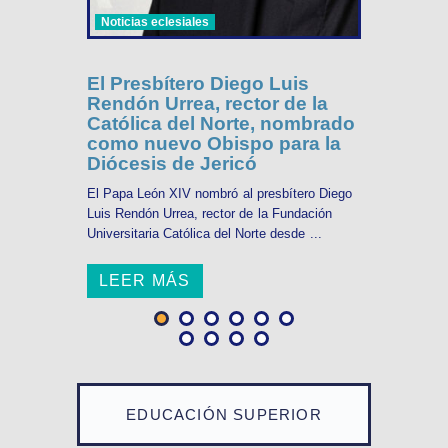
Noticias eclesiales
El Presbítero Diego Luis
Rendón Urrea, rector de la
Católica del Norte, nombrado
como nuevo Obispo para la
Diócesis de Jericó
El Papa León XIV nombró al presbítero Diego
Luis Rendón Urrea, rector de la Fundación
Universitaria Católica del Norte desde ...
LEER MÁS
EDUCACIÓN SUPERIOR