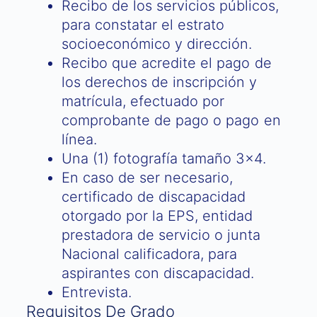
Recibo de los servicios públicos,
para constatar el estrato
socioeconómico y dirección.
Recibo que acredite el pago de
los derechos de inscripción y
matrícula, efectuado por
comprobante de pago o pago en
línea.
Una (1) fotografía tamaño 3×4.
En caso de ser necesario,
certificado de discapacidad
otorgado por la EPS, entidad
prestadora de servicio o junta
Nacional calificadora, para
aspirantes con discapacidad.
Entrevista.
Requisitos De Grado