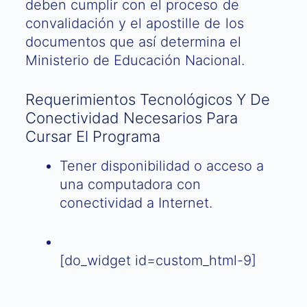
deben cumplir con el proceso de
convalidación y el apostille de los
documentos que así determina el
Ministerio de Educación Nacional.
Requerimientos Tecnológicos Y De
Conectividad Necesarios Para
Cursar El Programa
Tener disponibilidad o acceso a
una computadora con
conectividad a Internet.
[do_widget id=custom_html-9]