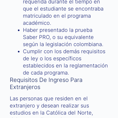
requerida durante el tiempo en
que el estudiante se encontraba
matriculado en el programa
académico.
Haber presentado la prueba
Saber PRO, o su equivalente
según la legislación colombiana.
Cumplir con los demás requisitos
de ley o los específicos
establecidos en la reglamentación
de cada programa.
Requisitos De Ingreso Para
Extranjeros
Las personas que residen en el
extranjero y desean realizar sus
estudios en la Católica del Norte,