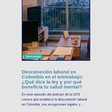
Teletrabajo
Desconexión laboral en
Colombia en el teletrabajo:
¿Qué dice la ley y por qué
beneficia tu salud mental?
En este episodio del podcast de la UCN
conoce qué establece la desconexión laboral
en Colombia, sus excepciones legales y ...