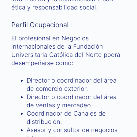
ética y responsabilidad social.
Perfil Ocupacional
El profesional en Negocios
internacionales de la Fundación
Universitaria Católica del Norte podrá
desempeñarse como:
Director o coordinador del área
de comercio exterior.
Director o coordinador del área
de ventas y mercadeo.
Coordinador de Canales de
distribución.
Asesor y consultor de negocios