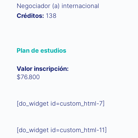
Negociador (a) internacional
Créditos:
138
Plan de estudios
Valor inscripción:
$76.800
[do_widget id=custom_html-7]
[do_widget id=custom_html-11]