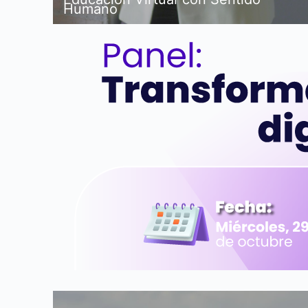
Humano