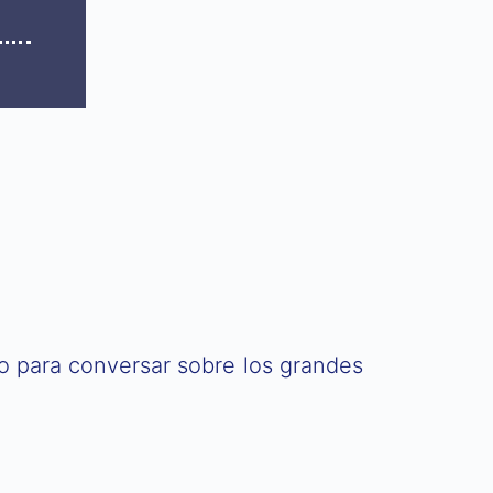
o para conversar sobre los grandes