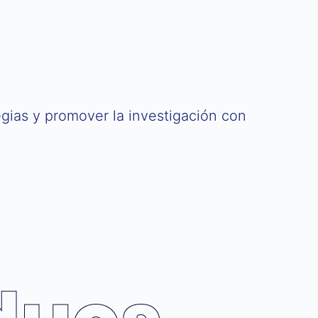
egias y promover la investigación con