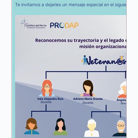
Te invitamos a dejarles un mensaje especial en el siguiente e