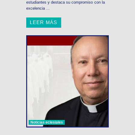
estudiantes y destaca su compromiso con la
excelencia ...
LEER MÁS
Noticias eclesiales