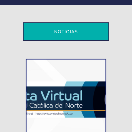
NOTICIAS