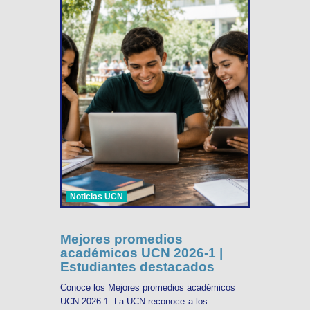
Noticias UCN
Mejores promedios
académicos UCN 2026-1 |
Estudiantes destacados
Conoce los Mejores promedios académicos
UCN 2026-1. La UCN reconoce a los