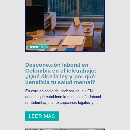
Teletrabajo
Desconexión laboral en
Colombia en el teletrabajo:
¿Qué dice la ley y por qué
beneficia tu salud mental?
En este episodio del podcast de la UCN
conoce qué establece la desconexión laboral
en Colombia, sus excepciones legales y ...
LEER MÁS