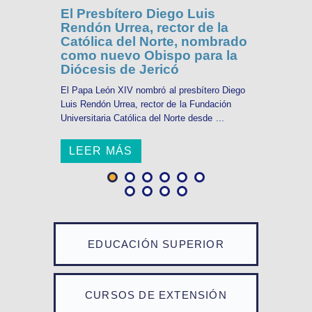
El Presbítero Diego Luis
Rendón Urrea, rector de la
Católica del Norte, nombrado
como nuevo Obispo para la
Diócesis de Jericó
El Papa León XIV nombró al presbítero Diego
Luis Rendón Urrea, rector de la Fundación
Universitaria Católica del Norte desde ...
LEER MÁS
EDUCACIÓN SUPERIOR
CURSOS DE EXTENSIÓN