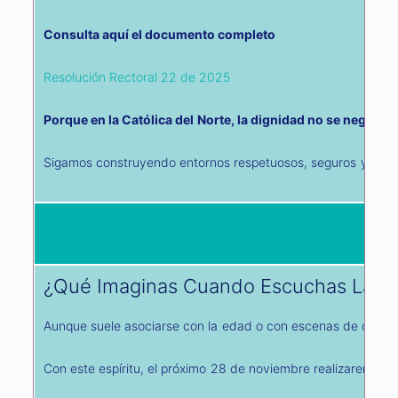
Consulta aquí el documento completo
Resolución Rectoral 22 de 2025
Porque en la Católica del Norte, la dignidad no se negocia
Sigamos construyendo entornos respetuosos, seguros y libres
¿Qué Imaginas Cuando Escuchas La Pa
Aunque suele asociarse con la edad o con escenas de otras é
Con este espíritu, el próximo 28 de noviembre realizaremos 