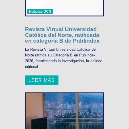
Noticias UCN
Revista Virtual Universidad
Católica del Norte, ratificada
en categoría B de Publindex
La Revista Virtual Universidad Católica del
Norte ratifica su Categoría B en Publindex
2026, fortaleciendo la investigación, la calidad
editorial ...
LEER MÁS