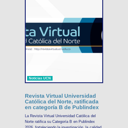
Noticias UCN
Revista Virtual Universidad
Católica del Norte, ratificada
en categoría B de Publindex
La Revista Virtual Universidad Católica del
Norte ratifica su Categoría B en Publindex
2026, fortaleciendo la investigación, la calidad