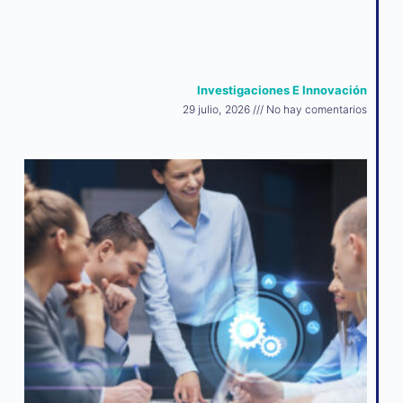
Investigaciones E Innovación
29 julio, 2026
No hay comentarios