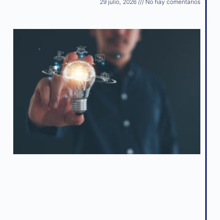
29 julio, 2026
No hay comentarios