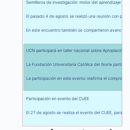
Semilleros de investigación: motor del aprendizaje y l
El pasado 4 de agosto se realizó una reunión con profes
En este encuentro también se compartieron avances sobre
UCN participará en taller nacional sobre Apropiación S
La Fundación Universitaria Católica del Norte participar
La participación en este evento reafirma el compromiso
Participación en evento del CUEE
El 27 de agosto se realiza el evento del CUEE, para tr