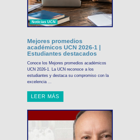
Noticias UCN
Mejores promedios
académicos UCN 2026-1 |
Estudiantes destacados
Conoce los Mejores promedios académicos
UCN 2026-1. La UCN reconoce a los
estudiantes y destaca su compromiso con la
excelencia ...
LEER MÁS