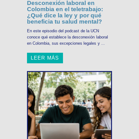
Desconexión laboral en
Colombia en el teletrabajo:
¿Qué dice la ley y por qué
beneficia tu salud mental?
En este episodio del podcast de la UCN
conoce qué establece la desconexión laboral
en Colombia, sus excepciones legales y ...
LEER MÁS