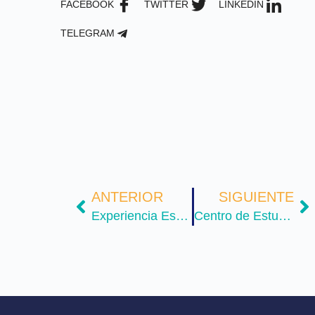
FACEBOOK
TWITTER
LINKEDIN
TELEGRAM
ANTERIOR
SIGUIENTE
Experiencia Estudiantil
Centro de Estudios en Inclusión