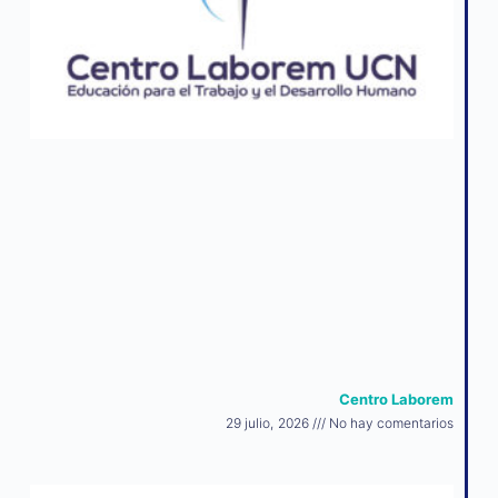
Centro Laborem
29 julio, 2026
No hay comentarios