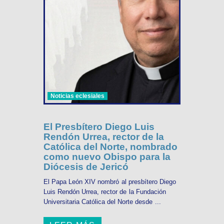
Noticias eclesiales
El Presbítero Diego Luis
Rendón Urrea, rector de la
Católica del Norte, nombrado
como nuevo Obispo para la
Diócesis de Jericó
El Papa León XIV nombró al presbítero Diego
Luis Rendón Urrea, rector de la Fundación
Universitaria Católica del Norte desde ...