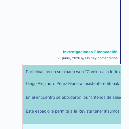
Investigaciones E Innovación
25 junio, 2026
No hay comentarios
Participación en seminario web “Camino a la Indexaci
Diego Alejandro Pérez Múnera, asistente editorial/corr
En el encuentro se abordaron los “criterios de selecci
Este espacio le permite a la Revista tener insumos par