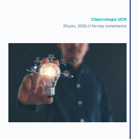
Cibercolegio UCN
29 julio, 2026
No hay comentarios