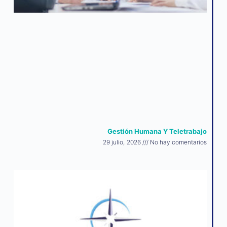
Gestión Humana Y Teletrabajo
29 julio, 2026
No hay comentarios