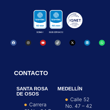
CONTACTO
SANTA ROSA
MEDELLÍN
DE OSOS
Calle 52
Carrera
No. 47 – 42