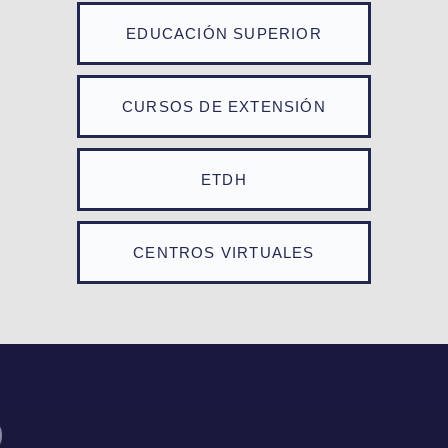
EDUCACIÓN SUPERIOR
CURSOS DE EXTENSIÓN
ETDH
CENTROS VIRTUALES