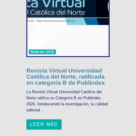
Noticias UCN
Revista Virtual Universidad
Católica del Norte, ratificada
en categoría B de Publindex
La Revista Virtual Universidad Católica del
Norte ratifica su Categoría B en Publindex
2026, fortaleciendo la investigación, la calidad
editorial ...
LEER MÁS