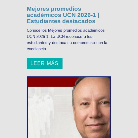
Mejores promedios
académicos UCN 2026-1 |
Estudiantes destacados
Conoce los Mejores promedios académicos
UCN 2026-1. La UCN reconoce a los
estudiantes y destaca su compromiso con la
excelencia ...
LEER MÁS