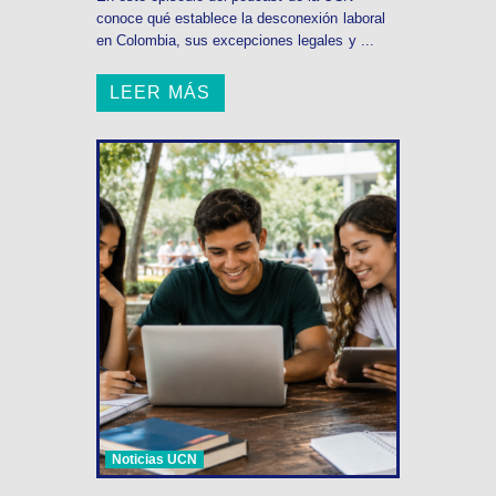
conoce qué establece la desconexión laboral
en Colombia, sus excepciones legales y ...
LEER MÁS
Noticias UCN