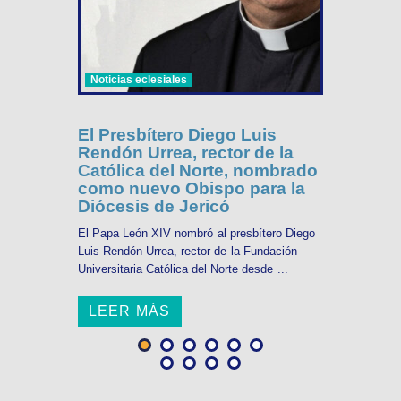
Noticias eclesiales
El Presbítero Diego Luis
Rendón Urrea, rector de la
Católica del Norte, nombrado
como nuevo Obispo para la
Diócesis de Jericó
El Papa León XIV nombró al presbítero Diego
Luis Rendón Urrea, rector de la Fundación
Universitaria Católica del Norte desde ...
LEER MÁS