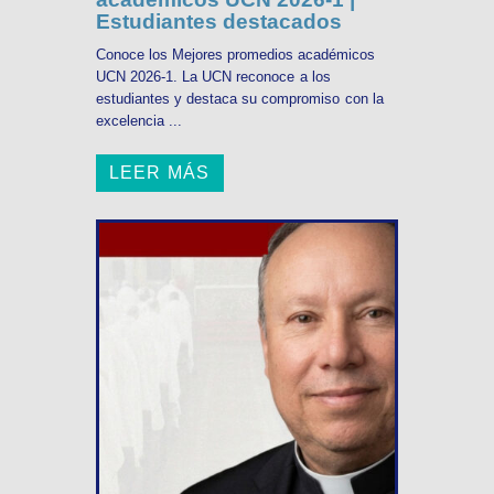
Estudiantes destacados
Conoce los Mejores promedios académicos
UCN 2026-1. La UCN reconoce a los
estudiantes y destaca su compromiso con la
excelencia ...
LEER MÁS