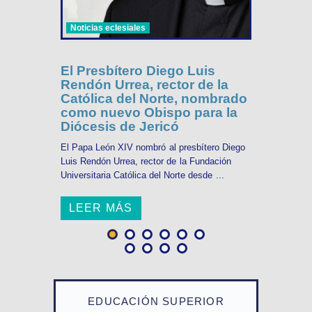
Noticias eclesiales
El Presbítero Diego Luis
Rendón Urrea, rector de la
Católica del Norte, nombrado
como nuevo Obispo para la
Diócesis de Jericó
El Papa León XIV nombró al presbítero Diego
Luis Rendón Urrea, rector de la Fundación
Universitaria Católica del Norte desde ...
LEER MÁS
EDUCACIÓN SUPERIOR