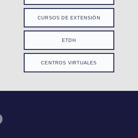
CURSOS DE EXTENSIÓN
ETDH
CENTROS VIRTUALES