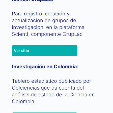
Para registro, creación y
actualización de grupos de
investigación, en la plataforma
Scienti, componente GrupLac
Ver sitio
Investigación en Colombia:
Tablero estadístico publicado por
Colciencias que da cuenta del
análisis de estado de la Ciencia en
Colombia.