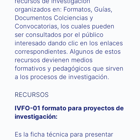
recursos de investigación
organizados en: Formatos, Guías,
Documentos Colciencias y
Convocatorias, los cuales pueden
ser consultados por el público
interesado dando clic en los enlaces
correspondientes. Algunos de estos
recursos devienen medios
formativos y pedagógicos que sirven
a los procesos de investigación.
RECURSOS
IVFO-01 formato para proyectos de
investigación:
Es la ficha técnica para presentar