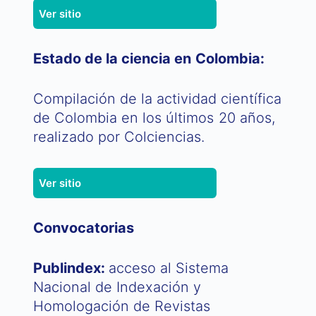
Ver sitio
Estado de la ciencia en Colombia:
Compilación de la actividad científica
de Colombia en los últimos 20 años,
realizado por Colciencias.
Ver sitio
Convocatorias
Publindex:
acceso al Sistema
Nacional de Indexación y
Homologación de Revistas