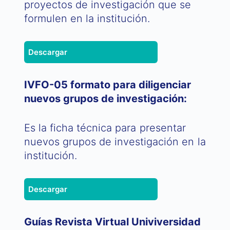
proyectos de investigación que se
formulen en la institución.
Descargar
IVFO-05 formato para diligenciar
nuevos grupos de investigación:
Es la ficha técnica para presentar
nuevos grupos de investigación en la
institución.
Descargar
Guías Revista Virtual Univiversidad