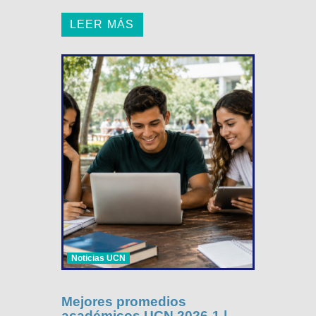
LEER MÁS
Noticias UCN
Mejores promedios
académicos UCN 2026-1 |