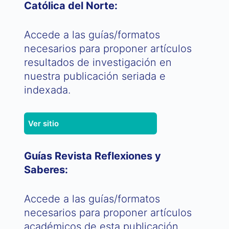
Católica del Norte:
Accede a las guías/formatos
necesarios para proponer artículos
resultados de investigación en
nuestra publicación seriada e
indexada.
Ver sitio
Guías Revista Reflexiones y
Saberes:
Accede a las guías/formatos
necesarios para proponer artículos
académicos de esta publicación