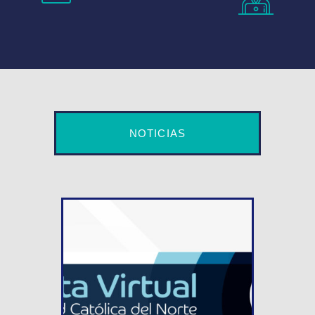
NOTICIAS