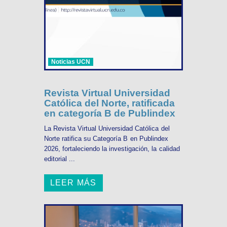
Noticias UCN
Revista Virtual Universidad
Católica del Norte, ratificada
en categoría B de Publindex
La Revista Virtual Universidad Católica del
Norte ratifica su Categoría B en Publindex
2026, fortaleciendo la investigación, la calidad
editorial ...
LEER MÁS