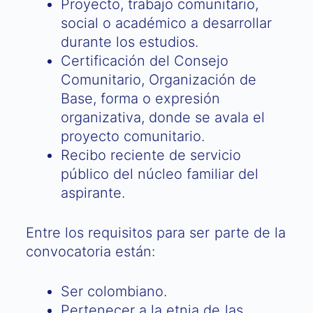
Proyecto, trabajo comunitario,
social o académico a desarrollar
durante los estudios.
Certificación del Consejo
Comunitario, Organización de
Base, forma o expresión
organizativa, donde se avala el
proyecto comunitario.
Recibo reciente de servicio
público del núcleo familiar del
aspirante.
Entre los requisitos para ser parte de la
convocatoria están:
Ser colombiano.
Pertenecer a la etnia de las