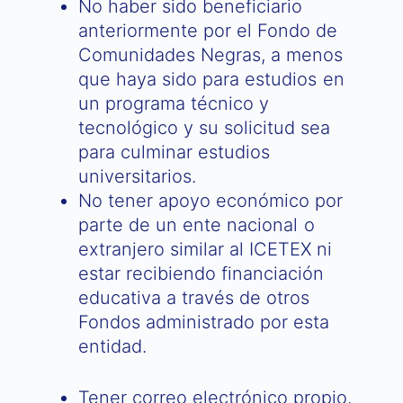
No haber sido beneficiario
anteriormente por el Fondo de
Comunidades Negras, a menos
que haya sido para estudios en
un programa técnico y
tecnológico y su solicitud sea
para culminar estudios
universitarios.
No tener apoyo económico por
parte de un ente nacional o
extranjero similar al ICETEX ni
estar recibiendo financiación
educativa a través de otros
Fondos administrado por esta
entidad.
Tener correo electrónico propio.