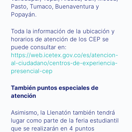
Pasto, Tumaco, Buenaventura y
Popayán.
Toda la información de la ubicación y
horarios de atención de los CEP se
puede consultar en:
https://web.icetex.gov.co/es/atencion-
al-ciudadano/centros-de-experiencia-
presencial-cep
También puntos especiales de
atención
Asimismo, la Llenatón también tendrá
lugar como parte de la feria estudiantil
que se realizarán en 4 puntos