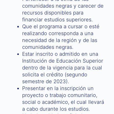
comunidades negras y carecer de
recursos disponibles para
financiar estudios superiores.
Que el programa a cursar o esté
realizando corresponda a una
necesidad de la región y de las
comunidades negras.
Estar inscrito o admitido en una
Institución de Educación Superior
dentro de la vigencia para la cual
solicita el crédito (segundo
semestre de 2023).
Presentar en la inscripción un
proyecto o trabajo comunitario,
social o académico, el cual llevará
a cabo durante los estudios.