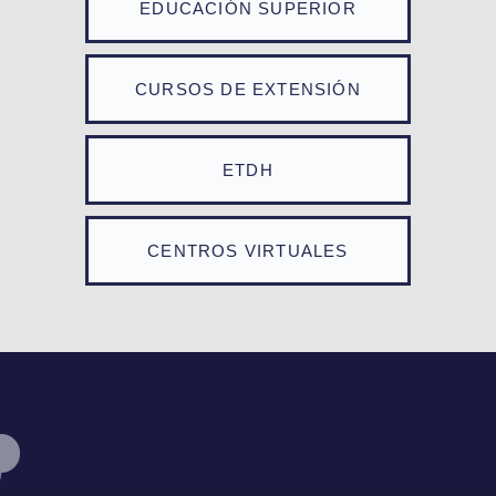
EDUCACIÓN SUPERIOR
CURSOS DE EXTENSIÓN
ETDH
CENTROS VIRTUALES