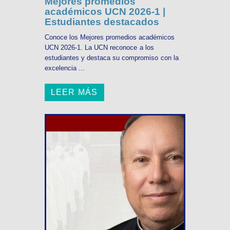
Mejores promedios
académicos UCN 2026-1 |
Estudiantes destacados
Conoce los Mejores promedios académicos
UCN 2026-1. La UCN reconoce a los
estudiantes y destaca su compromiso con la
excelencia ...
LEER MÁS