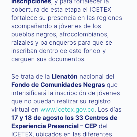
inscripciones
, y para fortalecer la
cobertura de esta etapa el ICETEX
fortalece su presencia en las regiones
acompañando a jóvenes de los
pueblos negros, afrocolombianos,
raizales y palenqueros para que se
inscriban dentro de este fondo y
carguen sus documentos.
Se trata de la
Llenatón
nacional del
Fondo de Comunidades Negras
que
intensificará la inscripción de jóvenes
que no puedan realizar su registro
virtual en
www.icetex.gov.co
. Los días
17 y 18 de agosto los 33 Centros de
Experiencia Presencial – CEP
del
ICETEX, ubicados en las diferentes