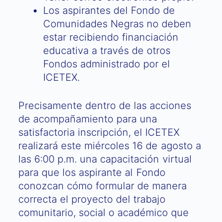
Los aspirantes del Fondo de
Comunidades Negras no deben
estar recibiendo financiación
educativa a través de otros
Fondos administrado por el
ICETEX.
Precisamente dentro de las acciones
de acompañamiento para una
satisfactoria inscripción, el ICETEX
realizará este miércoles 16 de agosto a
las 6:00 p.m. una capacitación virtual
para que los aspirante al Fondo
conozcan cómo formular de manera
correcta el proyecto del trabajo
comunitario, social o académico que