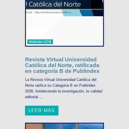
Noticias UCN
Revista Virtual Universidad
Católica del Norte, ratificada
en categoría B de Publindex
La Revista Virtual Universidad Católica del
Norte ratifica su Categoría B en Publindex
2026, fortaleciendo la investigación, la calidad
editorial ...
LEER MÁS