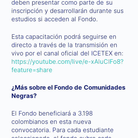
deben presentar como parte de su
inscripción y desarrollarán durante sus
estudios si acceden al Fondo.
Esta capacitación podrá seguirse en
directo a través de la transmisión en
vivo por el canal oficial del ICETEX en:
https://youtube.com/live/e-xAluCIFo8?
feature=share
¿Más sobre el Fondo de Comunidades
Negras?
El Fondo beneficiará a 3.198
colombianos en esta nueva
convocatoria. Para cada estudiante