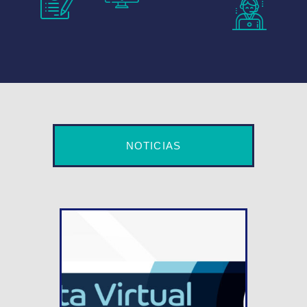
NOTICIAS