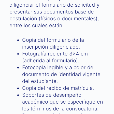
diligenciar el formulario de solicitud y
presentar sus documentos base de
postulación (físicos o documentales),
entre los cuales están:
Copia del formulario de la
inscripción diligenciado.
Fotografía reciente 3×4 cm
(adherida al formulario).
Fotocopia legible y a color del
documento de identidad vigente
del estudiante.
Copia del recibo de matrícula.
Soportes de desempeño
académico que se especifique en
los términos de la convocatoria.