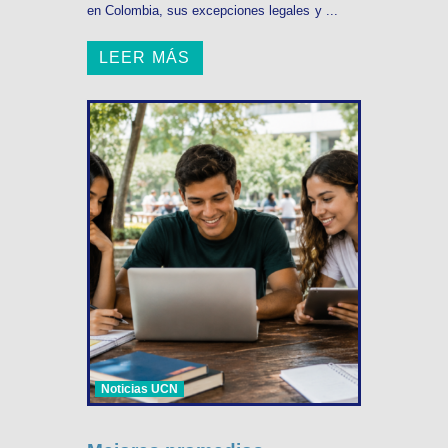
en Colombia, sus excepciones legales y ...
LEER MÁS
Noticias UCN