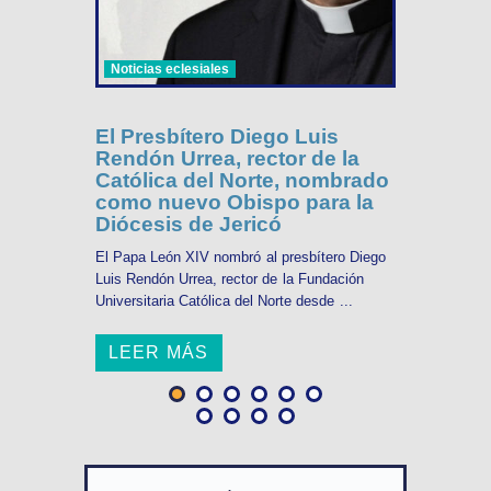
Noticias eclesiales
El Presbítero Diego Luis
Rendón Urrea, rector de la
Católica del Norte, nombrado
como nuevo Obispo para la
Diócesis de Jericó
El Papa León XIV nombró al presbítero Diego
Luis Rendón Urrea, rector de la Fundación
Universitaria Católica del Norte desde ...
LEER MÁS