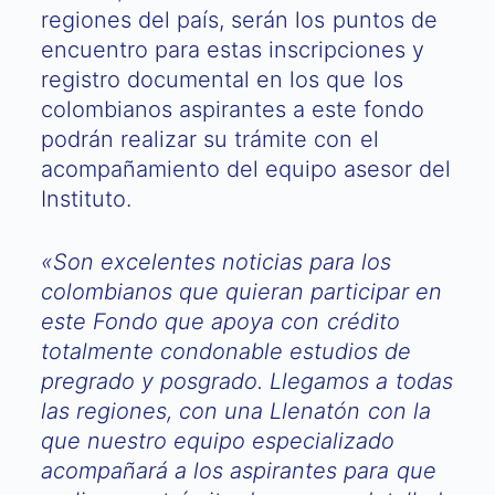
regiones del país, serán los puntos de
encuentro para estas inscripciones y
registro documental en los que los
colombianos aspirantes a este fondo
podrán realizar su trámite con el
acompañamiento del equipo asesor del
Instituto.
«Son excelentes noticias para los
colombianos que quieran participar en
este Fondo que apoya con crédito
totalmente condonable estudios de
pregrado y posgrado. Llegamos a todas
las regiones, con una Llenatón con la
que nuestro equipo especializado
acompañará a los aspirantes para que