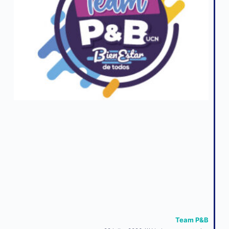
Team P&B