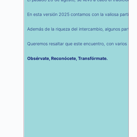
En esta versión 2025 contamos con la valiosa participa
Además de la riqueza del intercambio, algunos partic
Queremos resaltar que este encuentro, con varios años 
Obsérvate, Reconócete, Transfórmate.