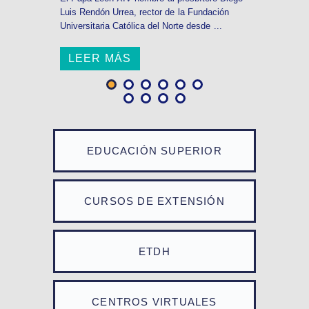
Luis Rendón Urrea, rector de la Fundación
Universitaria Católica del Norte desde ...
LEER MÁS
EDUCACIÓN SUPERIOR
CURSOS DE EXTENSIÓN
ETDH
CENTROS VIRTUALES