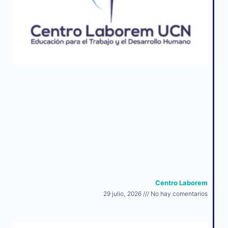
Centro Laborem
29 julio, 2026
No hay comentarios