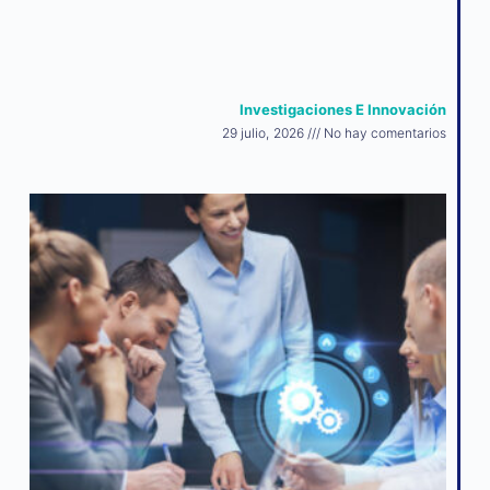
Investigaciones E Innovación
29 julio, 2026
No hay comentarios