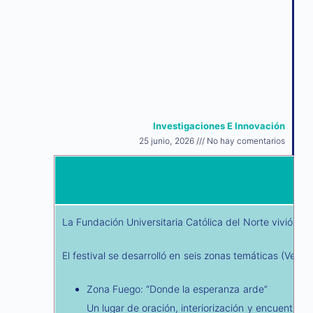
Investigaciones E Innovación
25 junio, 2026
No hay comentarios
La Fundación Universitaria Católica del Norte vivió co
El festival se desarrolló en seis zonas temáticas (Ver re
Zona Fuego: “Donde la esperanza arde”
Un lugar de oración, interiorización y encuentro c