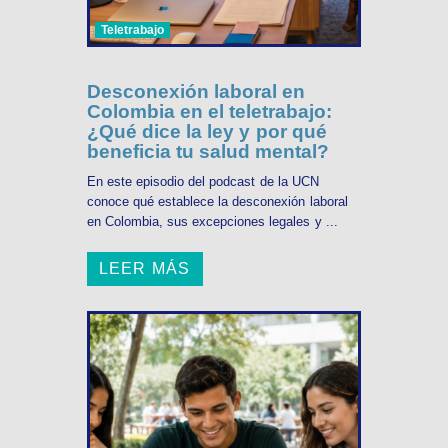
Teletrabajo
Desconexión laboral en
Colombia en el teletrabajo:
¿Qué dice la ley y por qué
beneficia tu salud mental?
En este episodio del podcast de la UCN
conoce qué establece la desconexión laboral
en Colombia, sus excepciones legales y ...
LEER MÁS