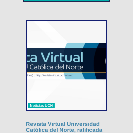
Noticias UCN
Revista Virtual Universidad
Católica del Norte, ratificada