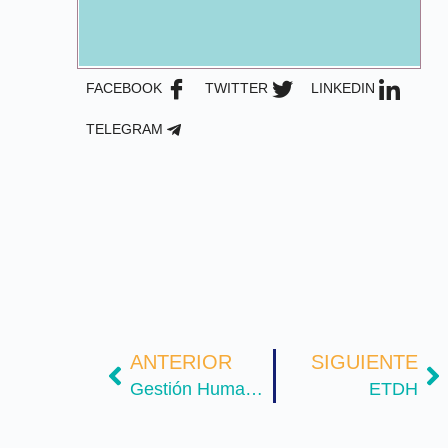
FACEBOOK
TWITTER
LINKEDIN
TELEGRAM
ANTERIOR
SIGUIENTE
Gestión Humana y Teletrabajo
ETDH