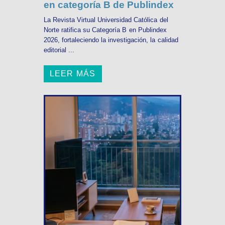
en categoría B de Publindex
La Revista Virtual Universidad Católica del
Norte ratifica su Categoría B en Publindex
2026, fortaleciendo la investigación, la calidad
editorial ...
LEER MÁS