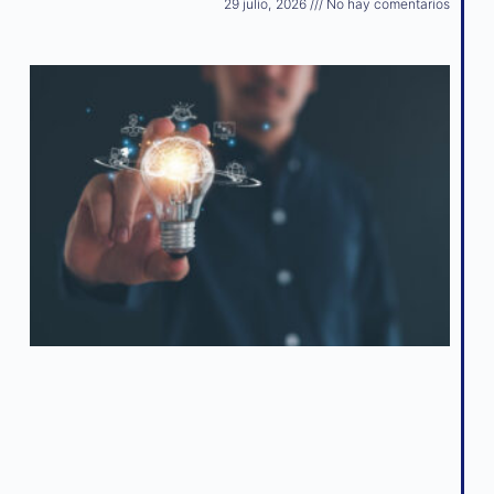
29 julio, 2026
No hay comentarios