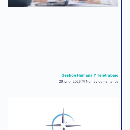
Gestión Humana Y Teletrabajo
29 julio, 2026
No hay comentarios