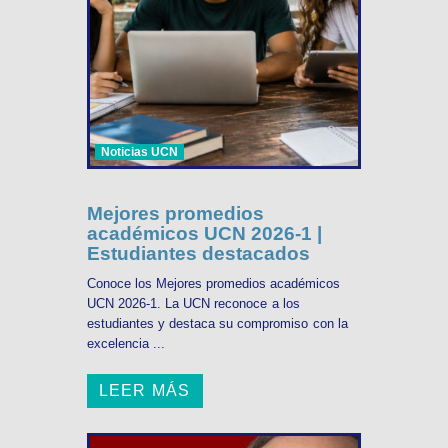
Noticias UCN
Mejores promedios
académicos UCN 2026-1 |
Estudiantes destacados
Conoce los Mejores promedios académicos
UCN 2026-1. La UCN reconoce a los
estudiantes y destaca su compromiso con la
excelencia ...
LEER MÁS