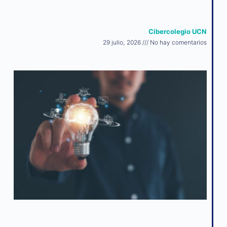
Cibercolegio UCN
29 julio, 2026
No hay comentarios