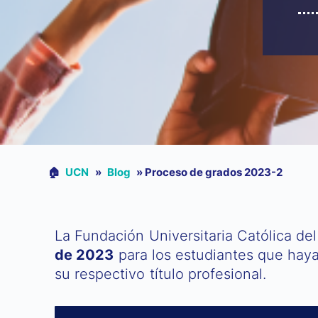
🏠︎
UCN
»
Blog
»
Proceso de grados 2023-2
La Fundación Universitaria Católica de
de 2023
para los estudiantes que haya
su respectivo título profesional.