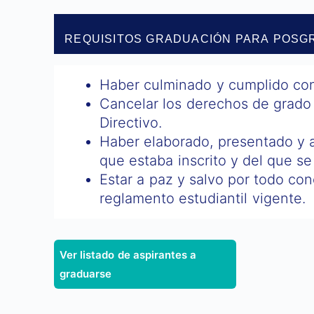
REQUISITOS GRADUACIÓN PARA POSG
Haber culminado y cumplido con 
Cancelar los derechos de grado
Directivo.
Haber elaborado, presentado y a
que estaba inscrito y del que se
Estar a paz y salvo por todo co
reglamento estudiantil vigente.
Ver listado de aspirantes a
graduarse