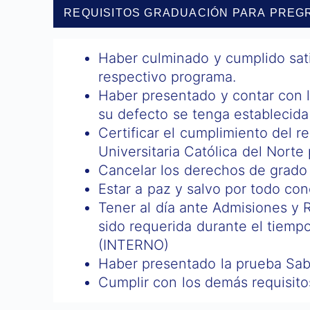
REQUISITOS GRADUACIÓN PARA PREG
Haber culminado y cumplido sati
respectivo programa.
Haber presentado y contar con l
su defecto se tenga establecida
Certificar el cumplimiento del r
Universitaria Católica del Norte 
Cancelar los derechos de grado e
Estar a paz y salvo por todo con
Tener al día ante Admisiones y 
sido requerida durante el tiemp
(INTERNO)
Haber presentado la prueba Sabe
Cumplir con los demás requisito