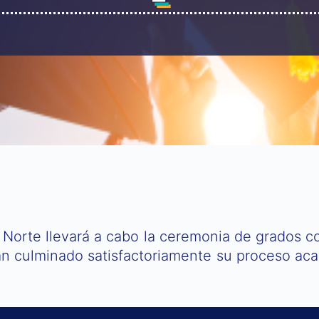
l Norte llevará a cabo la ceremonia de grados 
n culminado satisfactoriamente su proceso aca