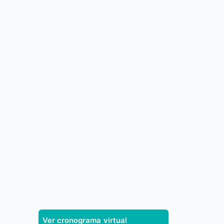
Ver cronograma virtual