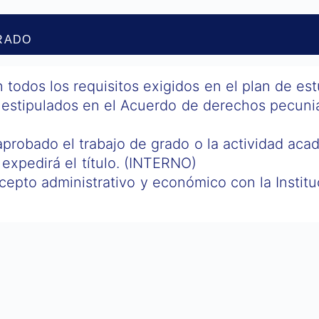
RADO
todos los requisitos exigidos en el plan de est
 estipulados en el Acuerdo de derechos pecuni
probado el trabajo de grado o la actividad aca
 expedirá el título. (INTERNO)
ncepto administrativo y económico con la Instit