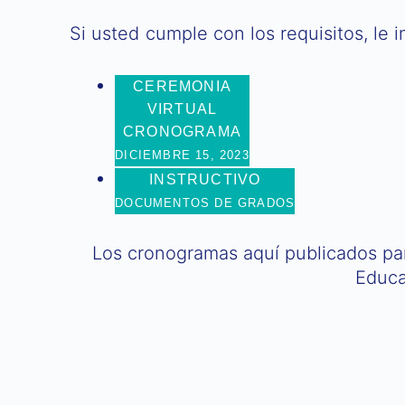
Si usted cumple con los requisitos, le 
CEREMONIA
VIRTUAL
CRONOGRAMA
DICIEMBRE 15, 2023
INSTRUCTIVO
DOCUMENTOS DE GRADOS
Los cronogramas aquí publicados para
Educa