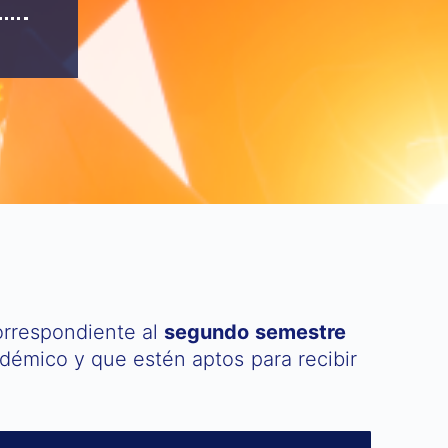
correspondiente al
segundo semestre
démico y que estén aptos para recibir