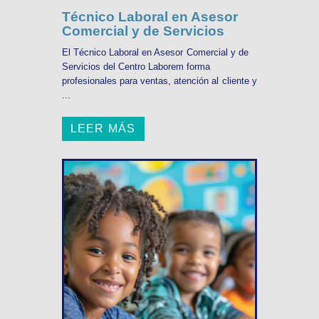
Técnico Laboral en Asesor
Comercial y de Servicios
El Técnico Laboral en Asesor Comercial y de
Servicios del Centro Laborem forma
profesionales para ventas, atención al cliente y
...
LEER MÁS