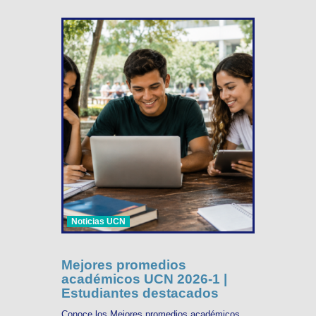
Noticias UCN
Mejores promedios
académicos UCN 2026-1 |
Estudiantes destacados
Conoce los Mejores promedios académicos