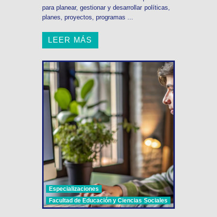
para planear, gestionar y desarrollar políticas,
planes, proyectos, programas ...
LEER MÁS
Especializaciones
Facultad de Educación y Ciencias Sociales