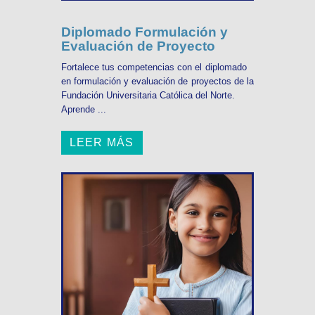
Diplomado Formulación y
Evaluación de Proyecto
Fortalece tus competencias con el diplomado
en formulación y evaluación de proyectos de la
Fundación Universitaria Católica del Norte.
Aprende ...
LEER MÁS