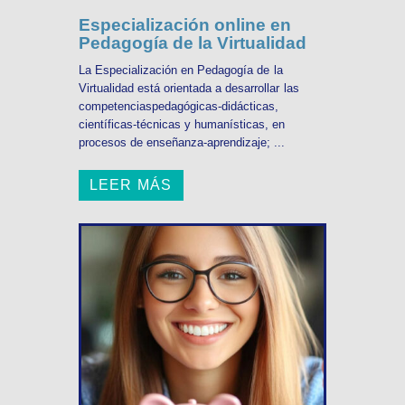
Especialización online en
Pedagogía de la Virtualidad
La Especialización en Pedagogía de la
Virtualidad está orientada a desarrollar las
competenciaspedagógicas-didácticas,
científicas-técnicas y humanísticas, en
procesos de enseñanza-aprendizaje; ...
LEER MÁS