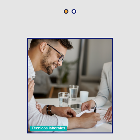
Técnicos laborales