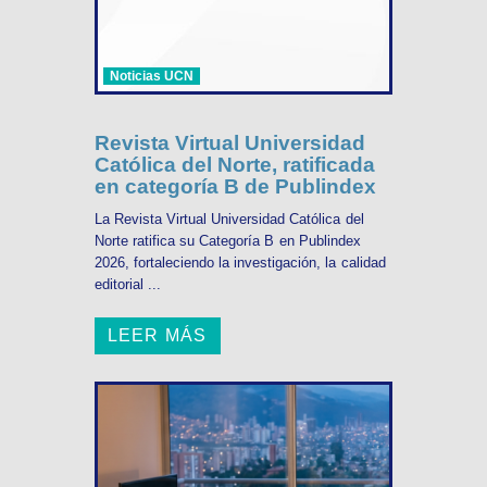
Noticias UCN
Revista Virtual Universidad
Católica del Norte, ratificada
en categoría B de Publindex
La Revista Virtual Universidad Católica del
Norte ratifica su Categoría B en Publindex
2026, fortaleciendo la investigación, la calidad
editorial ...
LEER MÁS