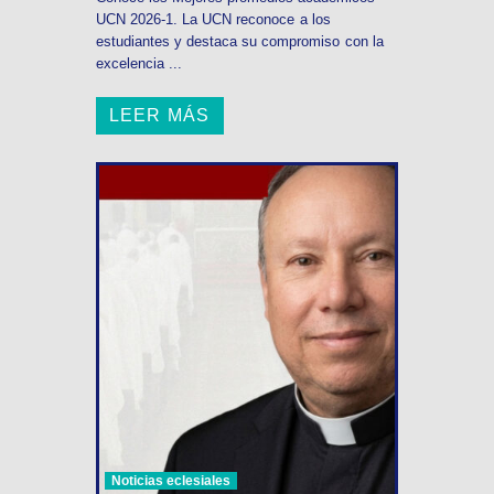
UCN 2026-1. La UCN reconoce a los
estudiantes y destaca su compromiso con la
excelencia ...
LEER MÁS
Noticias eclesiales