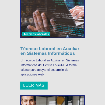
Técnicos laborales
Técnico Laboral en Auxiliar
en Sistemas Informáticos
El Técnico Laboral en Auxiliar en Sistemas
Informáticos del Centro LABOREM forma
talento para apoyar el desarrollo de
aplicaciones web ...
LEER MÁS