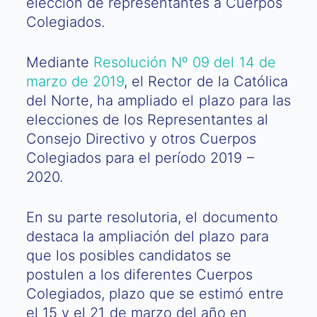
elección de representantes a Cuerpos
Colegiados.
Mediante
Resolución Nº 09 del 14 de
marzo de 2019
, el Rector de la Católica
del Norte, ha ampliado el plazo para las
elecciones de los Representantes al
Consejo Directivo y otros Cuerpos
Colegiados para el período 2019 –
2020.
En su parte resolutoria, el documento
destaca la ampliación del plazo para
que los posibles candidatos se
postulen a los diferentes Cuerpos
Colegiados, plazo que se estimó entre
el 15 y el 21 de marzo del año en