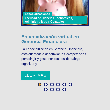
Especializaciones
Facultad de Ciencias Económicas,
Administrativas y Contables
Especialización virtual en
Gerencia Financiera
La Especialización en Gerencia Financiera,
está orientada a desarrollar las competencias
para dirigir y gestionar equipos de trabajo,
organizar y ...
LEER MÁS