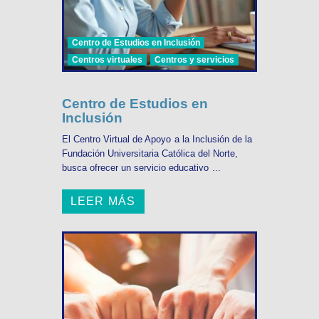
Centro de Estudios en Inclusión
Centros virtuales
Centros y servicios
Centro de Estudios en
Inclusión
El Centro Virtual de Apoyo a la Inclusión de la
Fundación Universitaria Católica del Norte,
busca ofrecer un servicio educativo ...
LEER MÁS