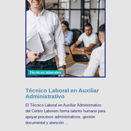
Técnicos laborales
Técnico Laboral en Auxiliar
Administrativo
El Técnico Laboral en Auxiliar Administrativo
del Centro Laborem forma talento humano para
apoyar procesos administrativos, gestión
documental y atención ...