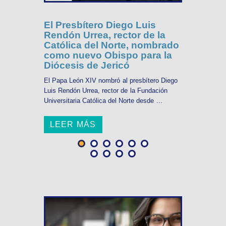
El Presbítero Diego Luis
Rendón Urrea, rector de la
Católica del Norte, nombrado
como nuevo Obispo para la
Diócesis de Jericó
El Papa León XIV nombró al presbítero Diego
Luis Rendón Urrea, rector de la Fundación
Universitaria Católica del Norte desde ...
LEER MÁS