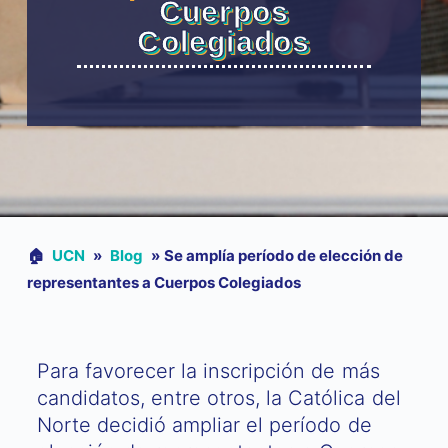
Cuerpos
Colegiados
🏠︎
UCN
»
Blog
»
Se amplía período de elección de
representantes a Cuerpos Colegiados
Para favorecer la inscripción de más
candidatos, entre otros, la Católica del
Norte decidió ampliar el período de