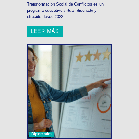
Transformación Social de Conflictos es un
programa educativo virtual, diseñado y
ofrecido desde 2022 ...
LEER MÁS
Diplomados