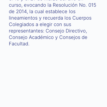
curso, evocando la Resolución No. 015
de 2014, la cual establece los
lineamientos y recuerda los Cuerpos
Colegiados a elegir con sus
representantes: Consejo Directivo,
Consejo Académico y Consejos de
Facultad.