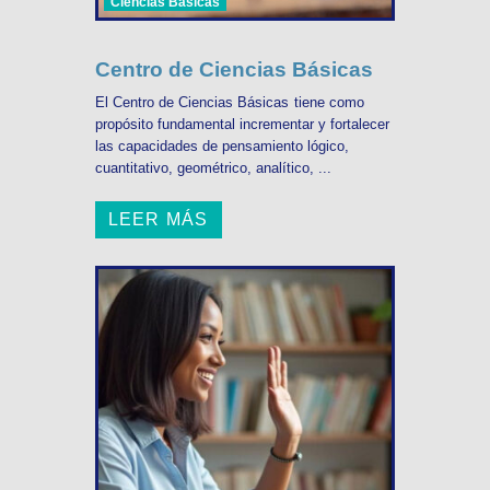
Ciencias Básicas
Centro de Ciencias Básicas
El Centro de Ciencias Básicas tiene como
propósito fundamental incrementar y fortalecer
las capacidades de pensamiento lógico,
cuantitativo, geométrico, analítico, ...
LEER MÁS