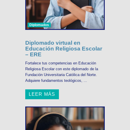
Diplomados
Diplomado virtual en
Educación Religiosa Escolar
– ERE
Fortalece tus competencias en Educación
Religiosa Escolar con este diplomado de la
Fundación Universitaria Católica del Norte.
Adquiere fundamentos teológicos, ...
LEER MÁS