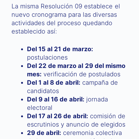
La misma Resolución 09 establece el
nuevo cronograma para las diversas
actividades del proceso quedando
establecido así:
Del 15 al 21 de marzo:
postulaciones
Del 22 de marzo al 29 del mismo
mes:
verificación de postulados
Del 1 al 8 de abril:
campaña de
candidatos
Del 9 al 16 de abril:
jornada
electoral
Del 17 al 26 de abril:
comisión de
escrutinios y anuncio de elegidos
29 de abril:
ceremonia colectiva