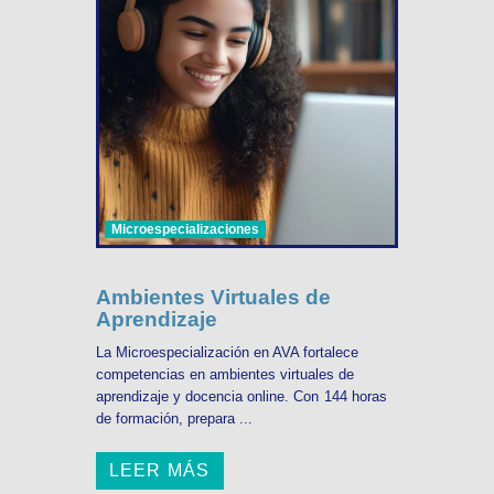
Microespecializaciones
Ambientes Virtuales de
Aprendizaje
La Microespecialización en AVA fortalece
competencias en ambientes virtuales de
aprendizaje y docencia online. Con 144 horas
de formación, prepara ...
LEER MÁS