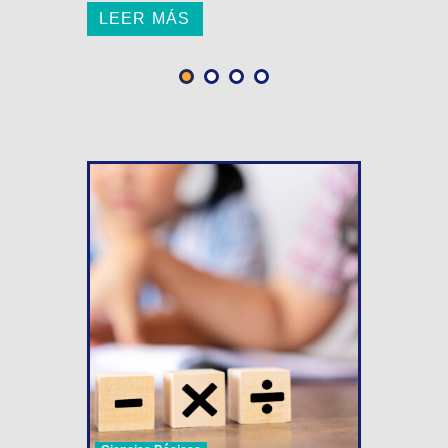
LEER MÁS