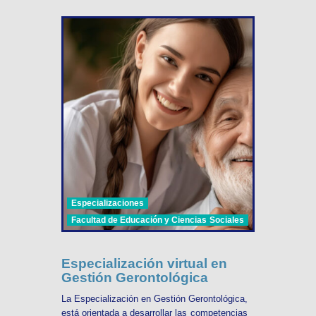
Especializaciones
Facultad de Educación y Ciencias Sociales
Especialización virtual en
Gestión Gerontológica
La Especialización en Gestión Gerontológica,
está orientada a desarrollar las competencias