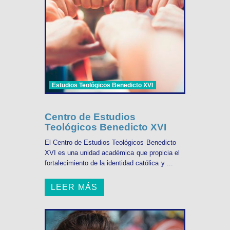
Estudios Teológicos Benedicto XVI
Centro de Estudios
Teológicos Benedicto XVI
El Centro de Estudios Teológicos Benedicto
XVI es una unidad académica que propicia el
fortalecimiento de la identidad católica y ...
LEER MÁS