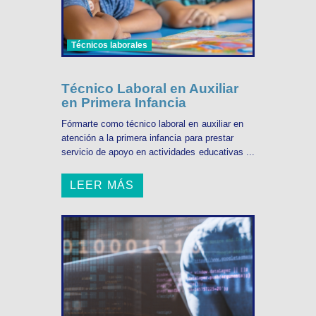
Técnicos laborales
Técnico Laboral en Auxiliar
en Primera Infancia
Fórmarte como técnico laboral en auxiliar en
atención a la primera infancia para prestar
servicio de apoyo en actividades educativas ...
LEER MÁS