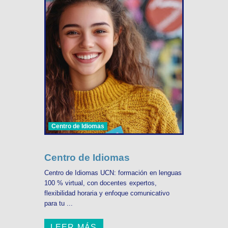
Centro de Idiomas
Centro de Idiomas
Centro de Idiomas UCN: formación en lenguas
100 % virtual, con docentes expertos,
flexibilidad horaria y enfoque comunicativo
para tu ...
LEER MÁS