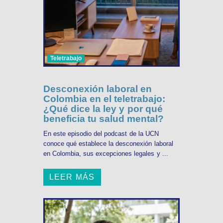
Teletrabajo
Desconexión laboral en
Colombia en el teletrabajo:
¿Qué dice la ley y por qué
beneficia tu salud mental?
En este episodio del podcast de la UCN
conoce qué establece la desconexión laboral
en Colombia, sus excepciones legales y ...
LEER MÁS