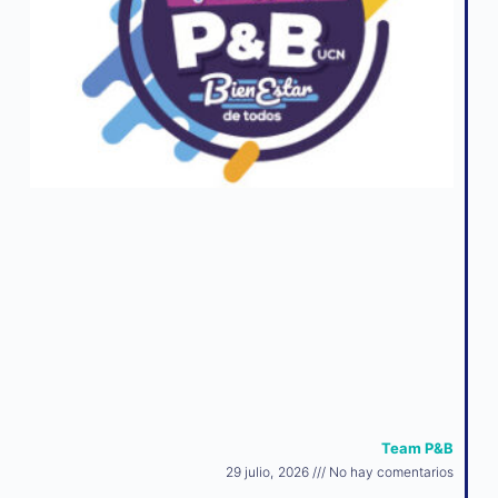
Team P&B
29 julio, 2026
No hay comentarios