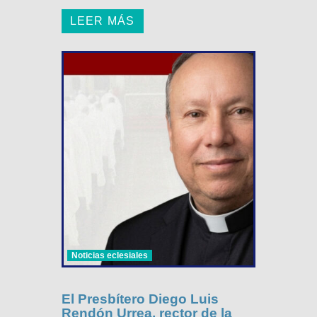
LEER MÁS
Noticias eclesiales
El Presbítero Diego Luis
Rendón Urrea, rector de la