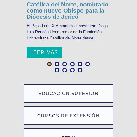
Católica del Norte, nombrado
como nuevo Obispo para la
Diócesis de Jericó
El Papa León XIV nombró al presbítero Diego
Luis Rendón Urrea, rector de la Fundación
Universitaria Católica del Norte desde ...
LEER MÁS
EDUCACIÓN SUPERIOR
CURSOS DE EXTENSIÓN