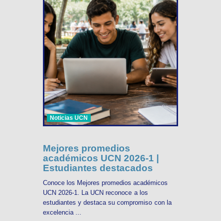
Noticias UCN
Mejores promedios
académicos UCN 2026-1 |
Estudiantes destacados
Conoce los Mejores promedios académicos
UCN 2026-1. La UCN reconoce a los
estudiantes y destaca su compromiso con la
excelencia ...