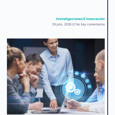
Investigaciones E Innovación
29 julio, 2026
No hay comentarios