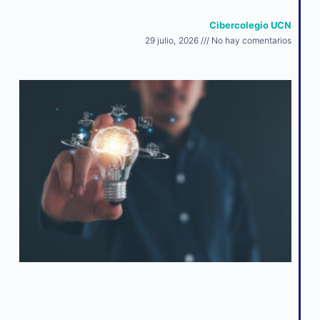
Cibercolegio UCN
29 julio, 2026
No hay comentarios