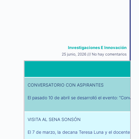
Investigaciones E Innovación
25 junio, 2026
No hay comentarios
CONVERSATORIO CON ASPIRANTES
El pasado 10 de abril se desarrolló el evento: “Conver
VISITA AL SENA SONSÓN
El 7 de marzo, la decana Teresa Luna y el docente John