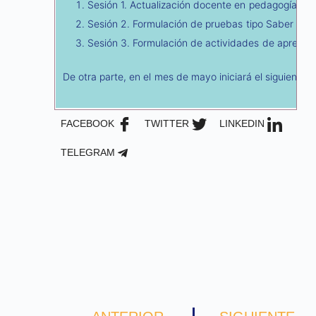
Sesión 1. Actualización docente en pedagogía pa
Sesión 2. Formulación de pruebas tipo Saber Pro
Sesión 3. Formulación de actividades de aprendiza
De otra parte, en el mes de mayo iniciará el siguiente
FACEBOOK
TWITTER
LINKEDIN
TELEGRAM