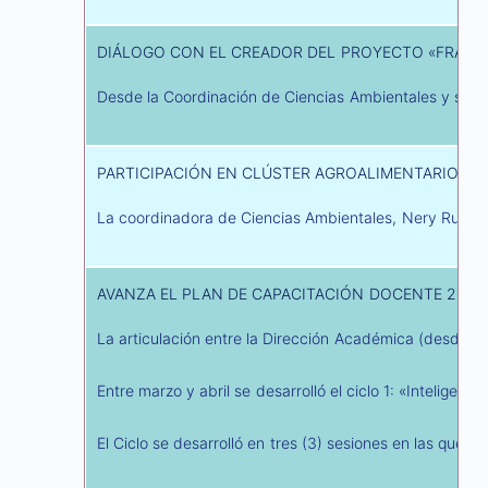
DIÁLOGO CON EL CREADOR DEL PROYECTO «FRAIL
Desde la Coordinación de Ciencias Ambientales y su pro
PARTICIPACIÓN EN CLÚSTER AGROALIMENTARIO DE
La coordinadora de Ciencias Ambientales, Nery Ruth Pi
AVANZA EL PLAN DE CAPACITACIÓN DOCENTE 2025
La articulación entre la Dirección Académica (desde 
Entre marzo y abril se desarrolló el ciclo 1: «Intelige
El Ciclo se desarrolló en tres (3) sesiones en las que 