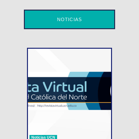
NOTICIAS
Noticias UCN