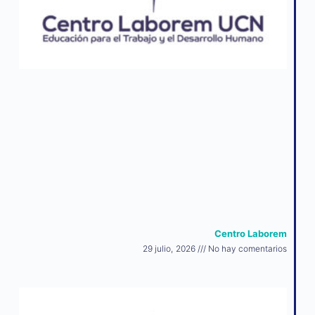
Centro Laborem
29 julio, 2026
No hay comentarios