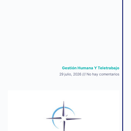
Gestión Humana Y Teletrabajo
29 julio, 2026
No hay comentarios