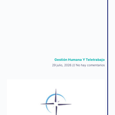
Gestión Humana Y Teletrabajo
29 julio, 2026
No hay comentarios