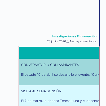
Investigaciones E Innovación
25 junio, 2026
No hay comentarios
CONVERSATORIO CON ASPIRANTES
El pasado 10 de abril se desarrolló el evento: “Conver
VISITA AL SENA SONSÓN
El 7 de marzo, la decana Teresa Luna y el docente John