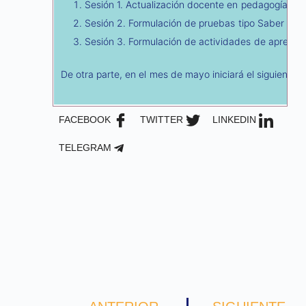
Sesión 1. Actualización docente en pedagogía pa
Sesión 2. Formulación de pruebas tipo Saber Pro
Sesión 3. Formulación de actividades de aprendiza
De otra parte, en el mes de mayo iniciará el siguiente
FACEBOOK
TWITTER
LINKEDIN
TELEGRAM