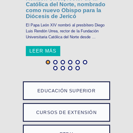
Católica del Norte, nombrado
como nuevo Obispo para la
Diócesis de Jericó
El Papa León XIV nombró al presbítero Diego
Luis Rendón Urrea, rector de la Fundación
Universitaria Católica del Norte desde ...
LEER MÁS
EDUCACIÓN SUPERIOR
CURSOS DE EXTENSIÓN