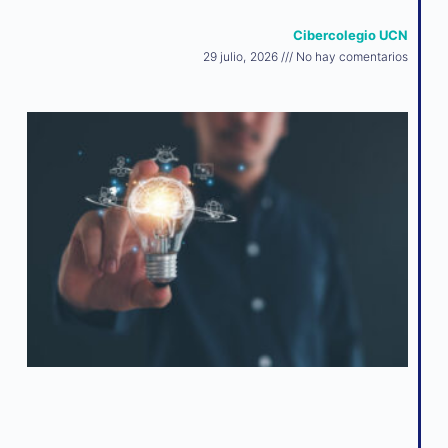
Cibercolegio UCN
29 julio, 2026
No hay comentarios