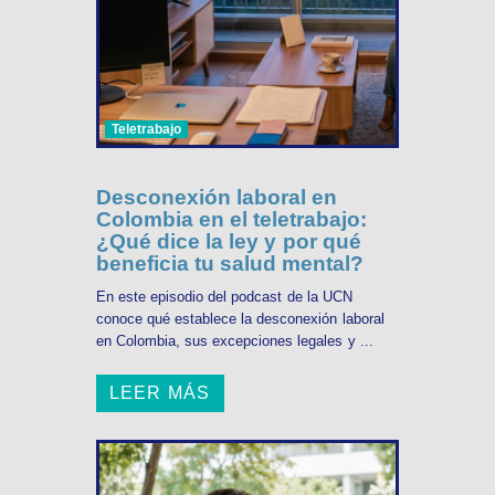
Teletrabajo
Desconexión laboral en
Colombia en el teletrabajo:
¿Qué dice la ley y por qué
beneficia tu salud mental?
En este episodio del podcast de la UCN
conoce qué establece la desconexión laboral
en Colombia, sus excepciones legales y ...
LEER MÁS