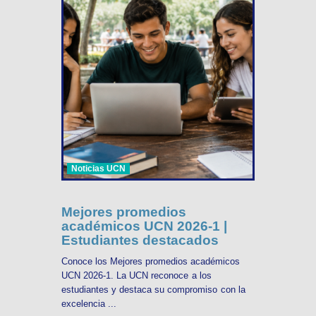
Noticias UCN
Mejores promedios
académicos UCN 2026-1 |
Estudiantes destacados
Conoce los Mejores promedios académicos
UCN 2026-1. La UCN reconoce a los
estudiantes y destaca su compromiso con la
excelencia ...