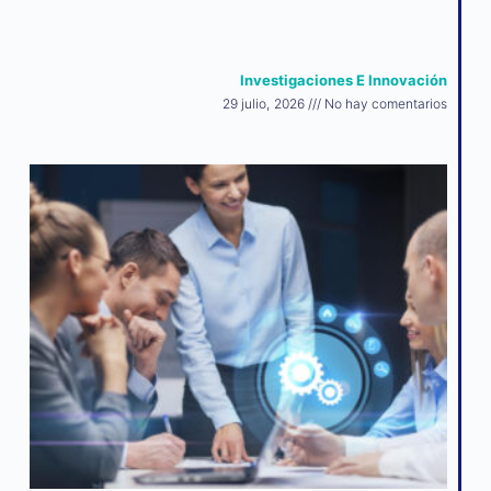
Investigaciones E Innovación
29 julio, 2026
No hay comentarios