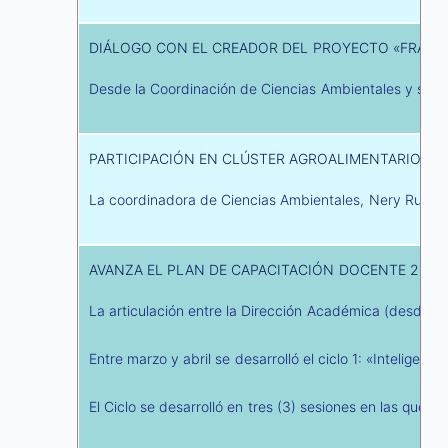
DIÁLOGO CON EL CREADOR DEL PROYECTO «FRAIL
Desde la Coordinación de Ciencias Ambientales y su pro
PARTICIPACIÓN EN CLÚSTER AGROALIMENTARIO DE
La coordinadora de Ciencias Ambientales, Nery Ruth Pi
AVANZA EL PLAN DE CAPACITACIÓN DOCENTE 2025
La articulación entre la Dirección Académica (desde 
Entre marzo y abril se desarrolló el ciclo 1: «Intelige
El Ciclo se desarrolló en tres (3) sesiones en las que 