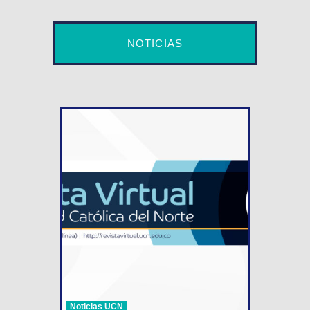
NOTICIAS
Noticias UCN