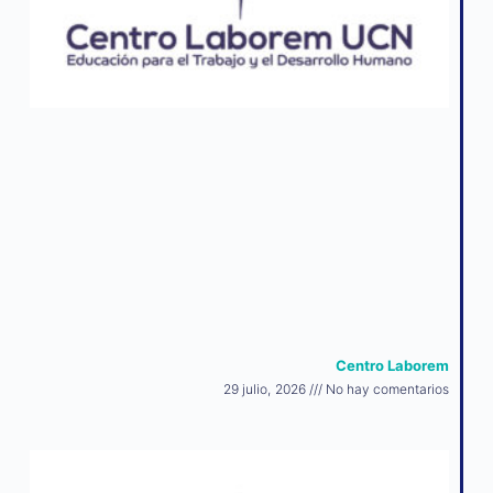
Centro Laborem
29 julio, 2026
No hay comentarios