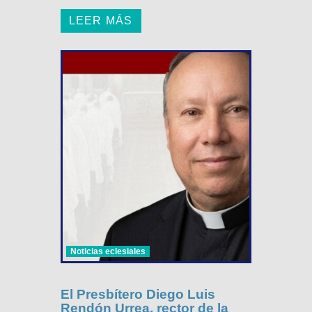
LEER MÁS
Noticias eclesiales
El Presbítero Diego Luis
Rendón Urrea, rector de la