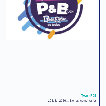
Team P&B
29 julio, 2026
No hay comentarios