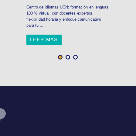
Centro de Idiomas UCN: formación en lenguas
100 % virtual, con docentes expertos,
flexibilidad horaria y enfoque comunicativo
para tu ...
LEER MÁS