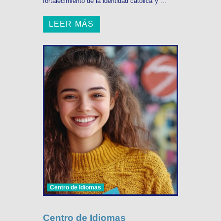
fortalecimiento de la identidad católica y ...
LEER MÁS
Centro de Idiomas
Centro de Idiomas