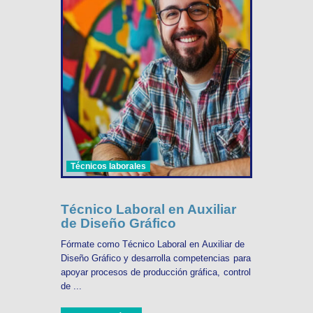
Técnicos laborales
Técnico Laboral en Auxiliar
de Diseño Gráfico
Fórmate como Técnico Laboral en Auxiliar de
Diseño Gráfico y desarrolla competencias para
apoyar procesos de producción gráfica, control
de ...