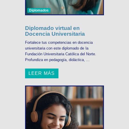
Diplomados
Diplomado virtual en
Docencia Universitaria
Fortalece tus competencias en docencia
universitaria con este diplomado de la
Fundación Universitaria Católica del Norte.
Profundiza en pedagogía, didáctica, ...
LEER MÁS