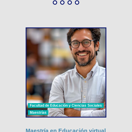
Facultad de Educación y Ciencias Sociales
Maestrías
Maestría en Educación virtual