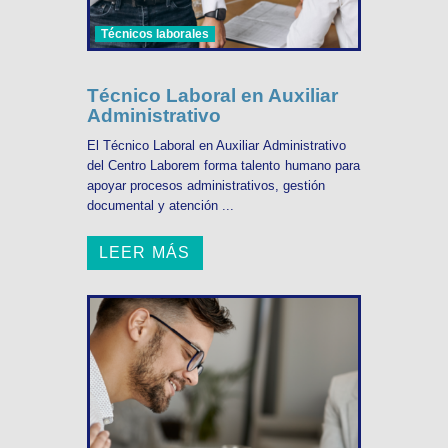
Técnicos laborales
Técnico Laboral en Auxiliar
Administrativo
El Técnico Laboral en Auxiliar Administrativo
del Centro Laborem forma talento humano para
apoyar procesos administrativos, gestión
documental y atención ...
LEER MÁS