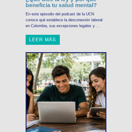
beneficia tu salud mental?
En este episodio del podcast de la UCN
conoce qué establece la desconexión laboral
en Colombia, sus excepciones legales y ...
LEER MÁS