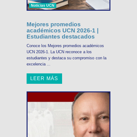
Noticias UCN
Mejores promedios
académicos UCN 2026-1 |
Estudiantes destacados
Conoce los Mejores promedios académicos
UCN 2026-1. La UCN reconoce a los
estudiantes y destaca su compromiso con la
excelencia ...
LEER MÁS