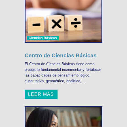
Ciencias Básicas
Centro de Ciencias Básicas
El Centro de Ciencias Básicas tiene como
propósito fundamental incrementar y fortalecer
las capacidades de pensamiento lógico,
cuantitativo, geométrico, analítico, ...
LEER MÁS