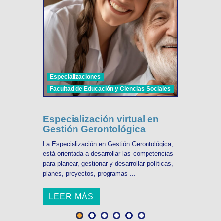
Especializaciones
Facultad de Educación y Ciencias Sociales
Especialización virtual en
Gestión Gerontológica
La Especialización en Gestión Gerontológica,
está orientada a desarrollar las competencias
para planear, gestionar y desarrollar políticas,
planes, proyectos, programas ...
LEER MÁS