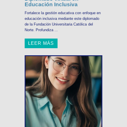
Educación Inclusiva
Fortalece la gestión educativa con enfoque en
educación inclusiva mediante este diplomado
de la Fundación Universitaria Católica del
Norte. Profundiza ...
LEER MÁS