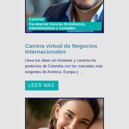
Carreras
Facultad de Ciencias Económicas,
Administrativas y Contables
Carrera virtual de Negocios
Internacionales
Lleva tus ideas sin fronteras y conecta los
productos de Colombia con los mercados más
exigentes de América, Europa y ...
LEER MÁS