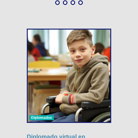
Diplomados
Diplomado virtual en