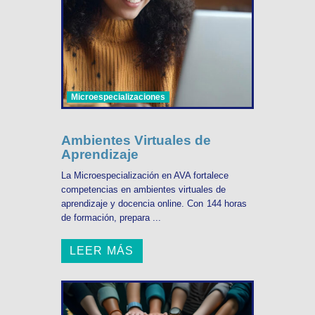
Microespecializaciones
Ambientes Virtuales de
Aprendizaje
La Microespecialización en AVA fortalece
competencias en ambientes virtuales de
aprendizaje y docencia online. Con 144 horas
de formación, prepara ...
LEER MÁS