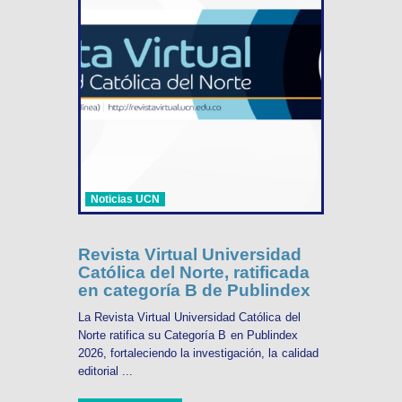
Noticias UCN
Revista Virtual Universidad
Católica del Norte, ratificada
en categoría B de Publindex
La Revista Virtual Universidad Católica del
Norte ratifica su Categoría B en Publindex
2026, fortaleciendo la investigación, la calidad
editorial ...