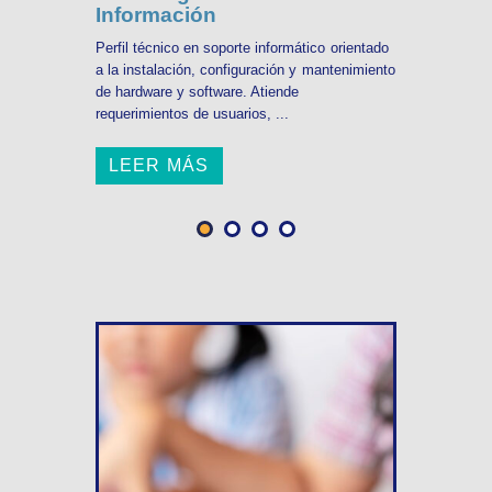
Información
Perfil técnico en soporte informático orientado
a la instalación, configuración y mantenimiento
de hardware y software. Atiende
requerimientos de usuarios, ...
LEER MÁS