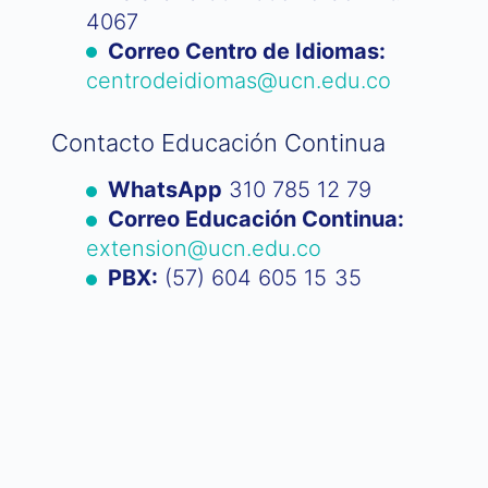
4067
Correo Centro de Idiomas:
centrodeidiomas@ucn.edu.co
Contacto Educación Continua
WhatsApp
310 785 12 79
Correo Educación Continua:
extension@ucn.edu.co
PBX:
(57) 604 605 15 35