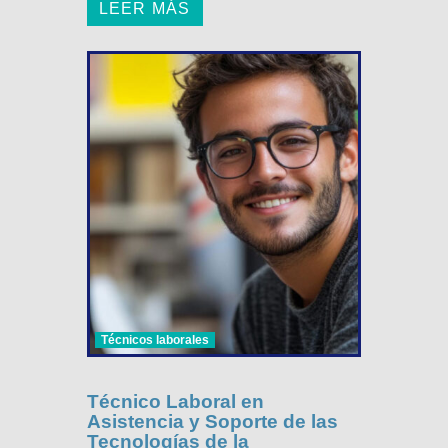
LEER MÁS
Técnicos laborales
Técnico Laboral en
Asistencia y Soporte de las
Tecnologías de la