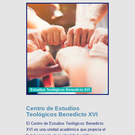
Estudios Teológicos Benedicto XVI
Centro de Estudios
Teológicos Benedicto XVI
El Centro de Estudios Teológicos Benedicto
XVI es una unidad académica que propicia el