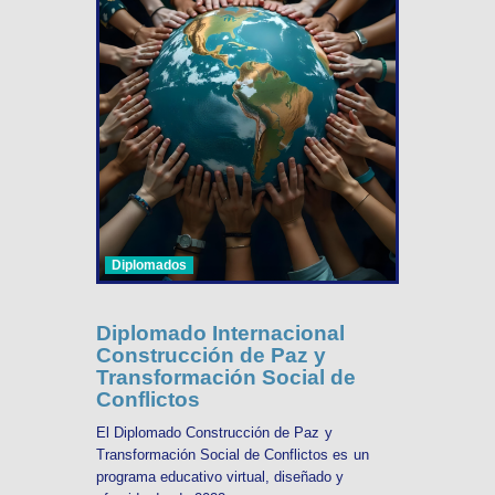
Diplomados
Diplomado Internacional
Construcción de Paz y
Transformación Social de
Conflictos
El Diplomado Construcción de Paz y
Transformación Social de Conflictos es un
programa educativo virtual, diseñado y