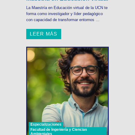
La Maestría en Educación virtual de la UCN te
forma como investigador y líder pedagógico
con capacidad de transformar entornos ...
LEER MÁS
Especializaciones
Facultad de Ingeniería y Ciencias
Ambientales