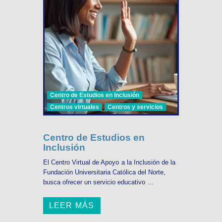
Centro de Estudios en Inclusión
Centros virtuales
Centros y servicios
Centro de Estudios en
Inclusión
El Centro Virtual de Apoyo a la Inclusión de la
Fundación Universitaria Católica del Norte,
busca ofrecer un servicio educativo ...
LEER MÁS