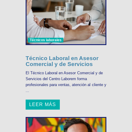
Técnicos laborales
Técnico Laboral en Asesor
Comercial y de Servicios
El Técnico Laboral en Asesor Comercial y de
Servicios del Centro Laborem forma
profesionales para ventas, atención al cliente y
...
LEER MÁS