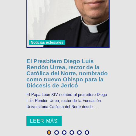
Noticias eclesiales
El Presbítero Diego Luis
Rendón Urrea, rector de la
Católica del Norte, nombrado
como nuevo Obispo para la
Diócesis de Jericó
El Papa León XIV nombró al presbítero Diego
Luis Rendón Urrea, rector de la Fundación
Universitaria Católica del Norte desde ...
LEER MÁS