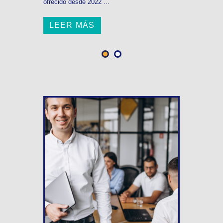
ofrecido desde 2022 ...
LEER MÁS