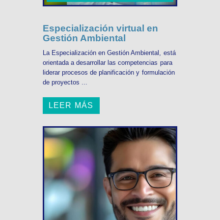
Especialización virtual en
Gestión Ambiental
La Especialización en Gestión Ambiental, está
orientada a desarrollar las competencias para
liderar procesos de planificación y formulación
de proyectos ...
LEER MÁS